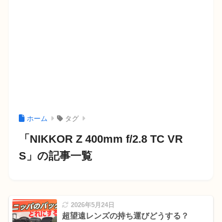
ホーム
タグ
「NIKKOR Z 400mm f/2.8 TC VR
S」の記事一覧
2026年5月24日
超望遠レンズの持ち運びどうする？