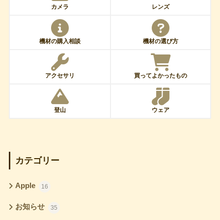
カメラ
レンズ
機材の購入相談
機材の選び方
アクセサリ
買ってよかったもの
登山
ウェア
カテゴリー
Apple
16
お知らせ
35