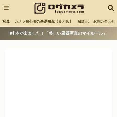
写真
カメラ初心者の基礎知識【まとめ】
撮影記
お問い合わせ
本が出ました！「美しい風景写真のマイルール」