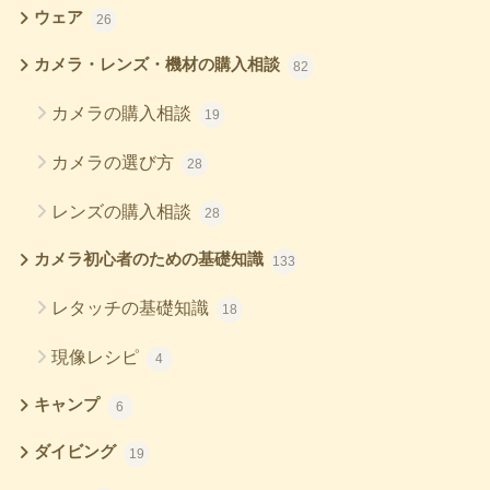
ウェア
26
カメラ・レンズ・機材の購入相談
82
カメラの購入相談
19
カメラの選び方
28
レンズの購入相談
28
カメラ初心者のための基礎知識
133
レタッチの基礎知識
18
現像レシピ
4
キャンプ
6
ダイビング
19