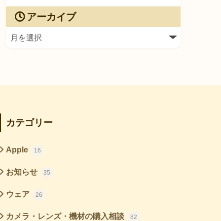
アーカイブ
カテゴリー
Apple
16
お知らせ
35
ウェア
26
カメラ・レンズ・機材の購入相談
82