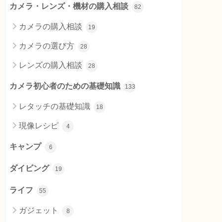
カメラ・レンズ・機材の購入相談
82
カメラの購入相談
19
カメラの選び方
28
レンズの購入相談
28
カメラ初心者のための基礎知識
133
レタッチの基礎知識
18
現像レシピ
4
キャンプ
6
ダイビング
19
ライフ
55
ガジェット
8