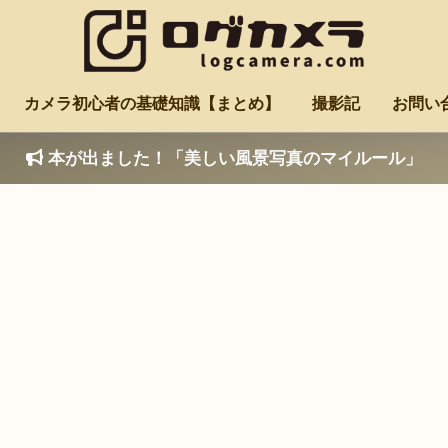
カメラ初心者の基礎知識【まとめ】
撮影記
お問い
本が出ました！「美しい風景写真のマイルール」