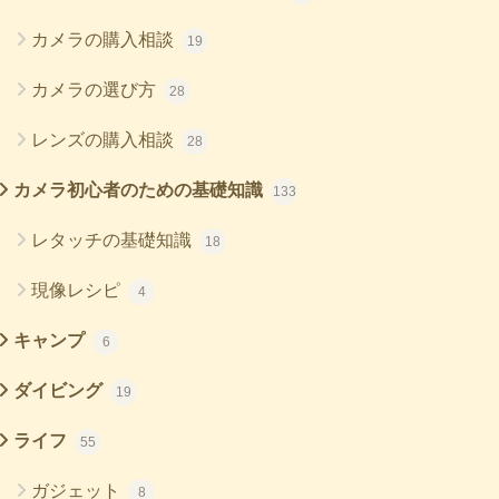
カメラの購入相談
19
カメラの選び方
28
レンズの購入相談
28
カメラ初心者のための基礎知識
133
レタッチの基礎知識
18
現像レシピ
4
キャンプ
6
ダイビング
19
ライフ
55
ガジェット
8