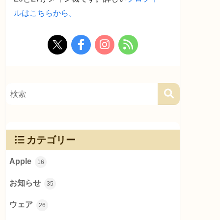
ルはこちらから。
カテゴリー
Apple
16
お知らせ
35
ウェア
26