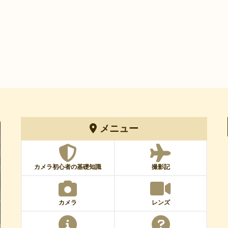
メニュー
カメラ初心者の基礎知識
撮影記
カメラ
レンズ