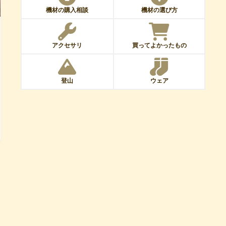
機材の購入相談
機材の選び方
アクセサリ
買ってよかったもの
登山
ウェア