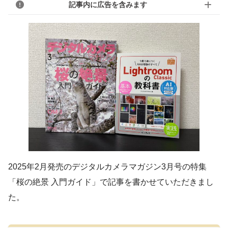
記事内に広告を含みます
2025年2月発売のデジタルカメラマガジン3月号の特集
「桜の絶景 入門ガイド」で記事を書かせていただきまし
た。