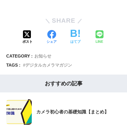
SHARE
ポスト
シェア
はてブ
LINE
CATEGORY :
お知らせ
TAGS :
デジタルカメラマガジン
おすすめの記事
カメラ初心者の基礎知識【まとめ】