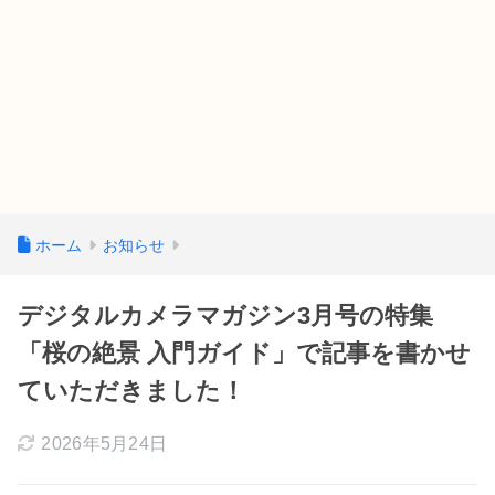
ホーム
お知らせ
デジタルカメラマガジン3月号の特集
「桜の絶景 入門ガイド」で記事を書かせ
ていただきました！
2026年5月24日