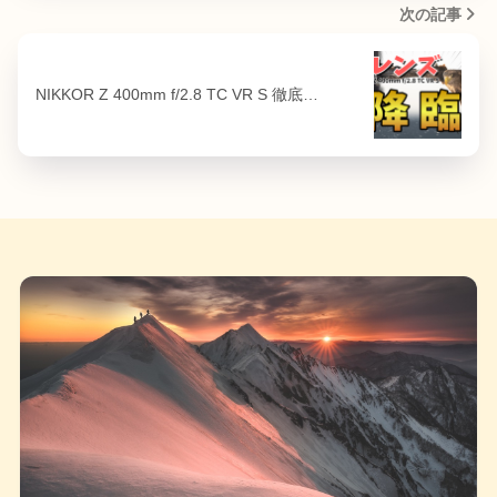
次の記事
NIKKOR Z 400mm f/2.8 TC VR S 徹底…