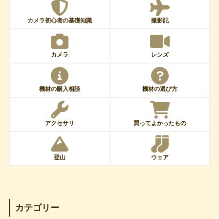
カメラ初心者の基礎知識
撮影記
カメラ
レンズ
機材の購入相談
機材の選び方
アクセサリ
買ってよかったもの
登山
ウェア
カテゴリー