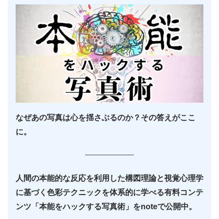
なぜあの写真は心を揺さぶるのか？その答えがここ
に。
人間の本能的な反応を利用した構図理論と視覚心理学
に基づく色彩テクニックを体系的に学べる有料コンテ
ンツ「本能をハックする写真術」をnoteで公開中。