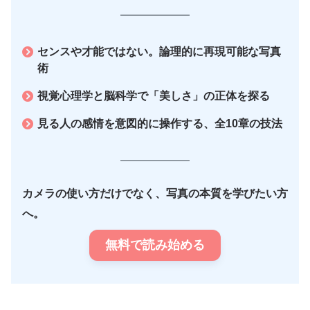
センスや才能ではない。論理的に再現可能な写真
術
視覚心理学と脳科学で「美しさ」の正体を探る
見る人の感情を意図的に操作する、全10章の技法
カメラの使い方だけでなく、写真の本質を学びたい方
へ。
無料で読み始める