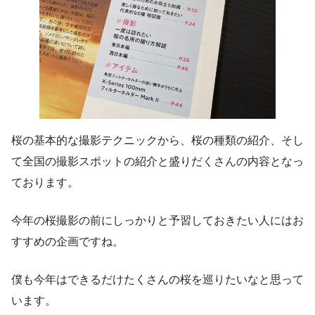
桜の基本的な撮影テクニックから、桜の種類の紹介、そし
て全国の撮影スポットの紹介と盛りだくさんの内容となっ
ております。
今年の桜撮影の前にしっかりと予習しておきたい人にはお
すすめの企画ですね。
僕も今年はできるだけたくさんの桜を巡りたいなと思って
います。