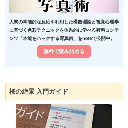
人間の本能的な反応を利用した構図理論と視覚心理学
に基づく色彩テクニックを体系的に学べる有料コンテ
ンツ「本能をハックする写真術」をnoteで公開中。
無料で読み始める
桜の絶景 入門ガイド