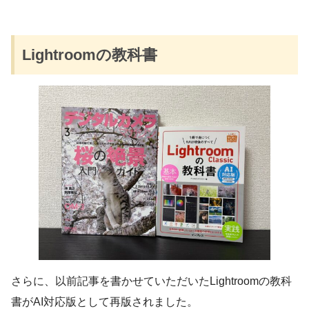
Lightroomの教科書
さらに、以前記事を書かせていただいたLightroomの教科
書がAI対応版として再版されました。