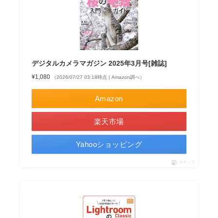
デジタルカメラマガジン 2025年3月号[雑誌]
¥1,080
（2026/07/27 03:18時点 | Amazon調べ）
Amazon
楽天市場
Yahooショッピング
ポチップ