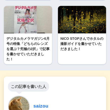
デジタルカメラマガジン6月
NICO STOPさんでホタルの
号の特集「どちらのレンズ
撮影ガイドを書かせていた
を選ぶ？究極の2択」で記事
だきました！
を書かせていただきまし
た！
この記事を書いた人
saizou