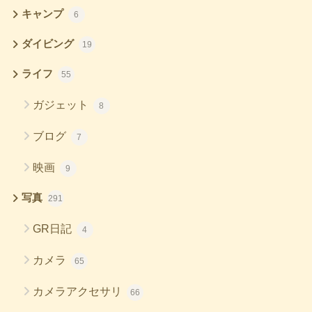
キャンプ
6
ダイビング
19
ライフ
55
ガジェット
8
ブログ
7
映画
9
写真
291
GR日記
4
カメラ
65
カメラアクセサリ
66