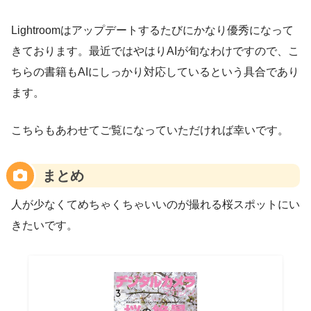
Lightroomはアップデートするたびにかなり優秀になって
きております。最近ではやはりAIが旬なわけですので、こ
ちらの書籍もAIにしっかり対応しているという具合であり
ます。
こちらもあわせてご覧になっていただければ幸いです。
まとめ
人が少なくてめちゃくちゃいいのが撮れる桜スポットにい
きたいです。