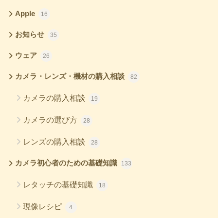
Apple
16
お知らせ
35
ウェア
26
カメラ・レンズ・機材の購入相談
82
カメラの購入相談
19
カメラの選び方
28
レンズの購入相談
28
カメラ初心者のための基礎知識
133
レタッチの基礎知識
18
現像レシピ
4