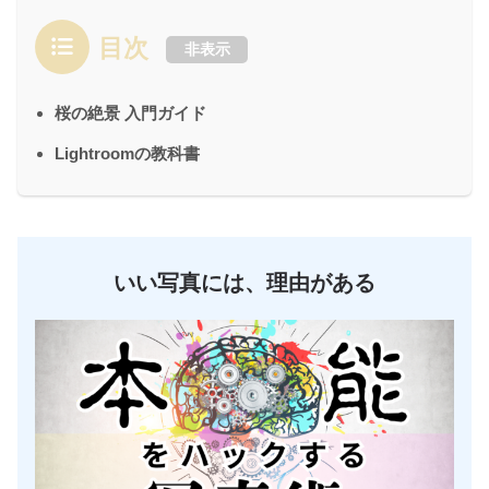
目次
非表示
桜の絶景 入門ガイド
Lightroomの教科書
いい写真には、理由がある