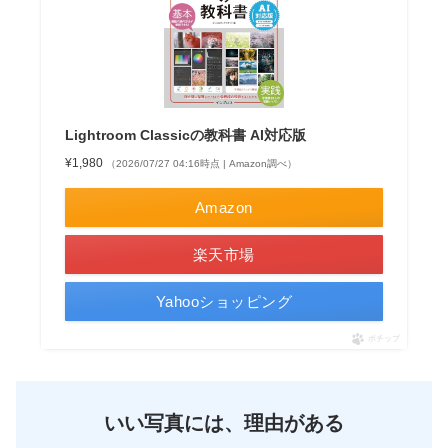
Lightroom Classicの教科書 AI対応版
¥1,980
（2026/07/27 04:16時点 | Amazon調べ）
Amazon
楽天市場
Yahooショッピング
ポチップ
いい写真には、理由がある