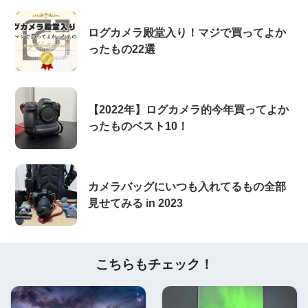
ログカメラ殿堂入り！マジで買ってよか
ったもの22選
【2022年】ログカメラ的今年買ってよか
ったものベスト10！
カメラバッグにいつも入れてるもの全部
見せてみる in 2023
こちらもチェック！