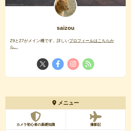
saizou
Z9とZ7がメイン機です。詳しい
プロフィールはこちらか
ら。
メニュー
カメラ初心者の基礎知識
撮影記