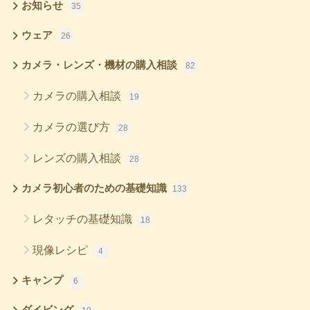
お知らせ
35
ウェア
26
カメラ・レンズ・機材の購入相談
82
カメラの購入相談
19
カメラの選び方
28
レンズの購入相談
28
カメラ初心者のための基礎知識
133
レタッチの基礎知識
18
現像レシピ
4
キャンプ
6
ダイビング