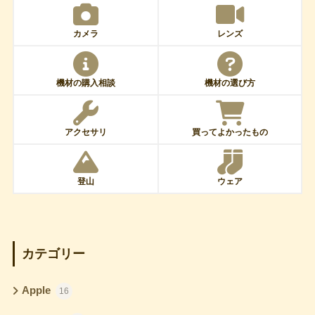
カメラ
レンズ
機材の購入相談
機材の選び方
アクセサリ
買ってよかったもの
登山
ウェア
カテゴリー
Apple
16