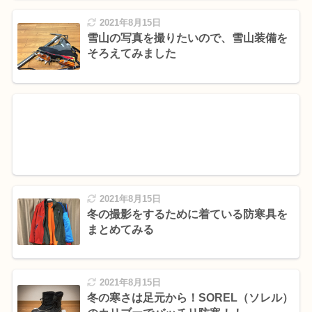
2021年8月15日
雪山の写真を撮りたいので、雪山装備を
そろえてみました
2021年8月15日
冬の撮影をするために着ている防寒具を
まとめてみる
2021年8月15日
冬の寒さは足元から！SOREL（ソレル）