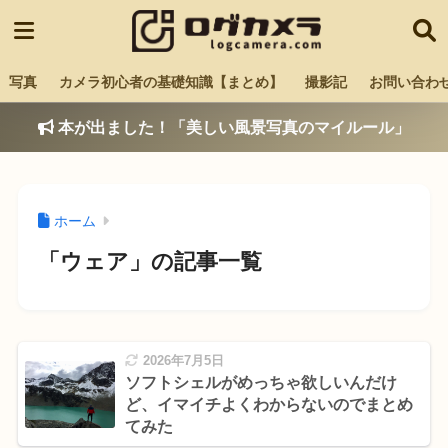
写真
カメラ初心者の基礎知識【まとめ】
撮影記
お問い合わ
本が出ました！「美しい風景写真のマイルール」
ホーム
「ウェア」の記事一覧
2026年7月5日
ソフトシェルがめっちゃ欲しいんだけ
ど、イマイチよくわからないのでまとめ
てみた