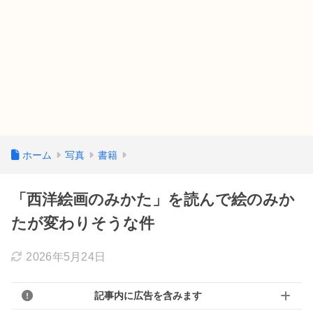
ホーム
写真
書籍
「西洋絵画のみかた」を読んで絵のみか
たが変わりそうな件
2026年5月24日
記事内に広告を含みます