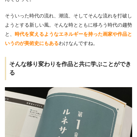
そういった時代の流れ、潮流、そしてそんな流れを打破し
ようとする新しい風。そんな時とともに移ろう時代の趨勢
と、
時代を変えるようなエネルギーを持った画家や作品と
いうのが美術史にもある
わけなんですね。
そんな移り変わりを作品と共に学ぶことができ
る