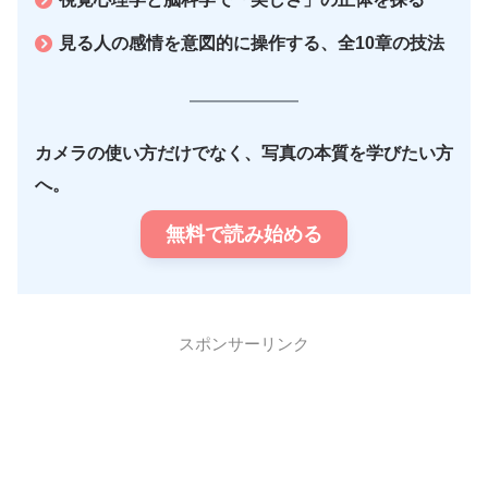
見る人の感情を意図的に操作する、全10章の技法
カメラの使い方だけでなく、写真の本質を学びたい方
へ。
無料で読み始める
スポンサーリンク