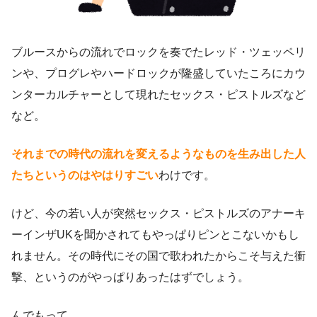
ブルースからの流れでロックを奏でたレッド・ツェッペリ
ンや、プログレやハードロックが隆盛していたころにカウ
ンターカルチャーとして現れたセックス・ピストルズなど
など。
それまでの時代の流れを変えるようなものを生み出した人
たちというのはやはりすごい
わけです。
けど、今の若い人が突然セックス・ピストルズのアナーキ
ーインザUKを聞かされてもやっぱりピンとこないかもし
れません。その時代にその国で歌われたからこそ与えた衝
撃、というのがやっぱりあったはずでしょう。
んでもって。