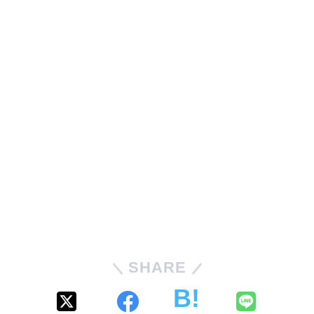
SHARE