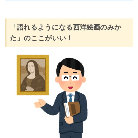
「語れるようになる西洋絵画のみか
た」のここがいい！