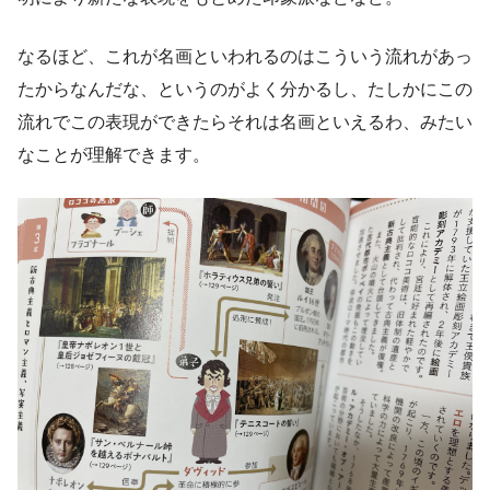
なるほど、これが名画といわれるのはこういう流れがあっ
たからなんだな、というのがよく分かるし、たしかにこの
流れでこの表現ができたらそれは名画といえるわ、みたい
なことが理解できます。