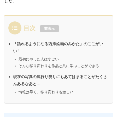
した。
目次
非表示
「語れるようになる西洋絵画のみかた」のここがい
い！
最初にやった人はすごい
そんな移り変わりを作品と共に学ぶことができる
現在の写真の流行り廃りにもあてはまることがたくさ
んあるなあと…
情報は早く、移り変わりも激しい