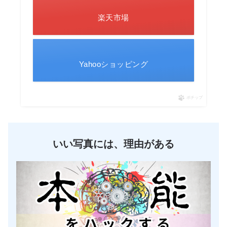
楽天市場
Yahooショッピング
ポチップ
いい写真には、理由がある