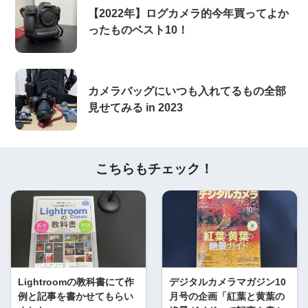
【2022年】ログカメラ的今年買ってよか
ったものベスト10！
カメラバッグにいつも入れてるもの全部
見せてみる in 2023
こちらもチェック！
Lightroomの教科書にて作
デジタルカメラマガジン10
例と記事を書かせてもらい
月号の企画「紅葉と黄葉の