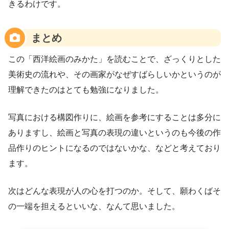
きるわけです。
まとめ
この「西洋絵画のみかた」を読むことで、ざっくりとした
美術史の流れや、その画家がなぜすばらしいかというのが
理解できたのはとても勉強になりました。
写真における構図作りに、絵画を参考にすることは多分に
ありますし、絵画と写真の表現の違いというのも今後の作
品作りのヒントになるのではないかな、などと考えており
ます。
次はどんな表現が人の心を打つのか。そして、願わくばそ
の一端を担えるといいな、なんて思いました。