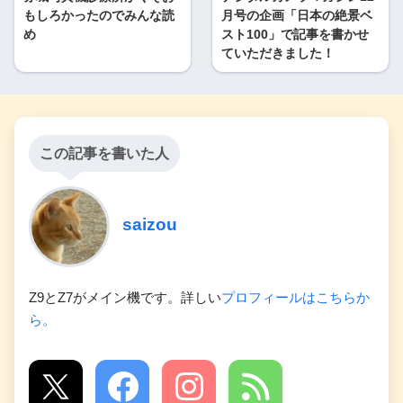
もしろかったのでみんな読
月号の企画「日本の絶景ベ
め
スト100」で記事を書かせ
ていただきました！
この記事を書いた人
saizou
Z9とZ7がメイン機です。詳しい
プロフィールはこちらか
ら。