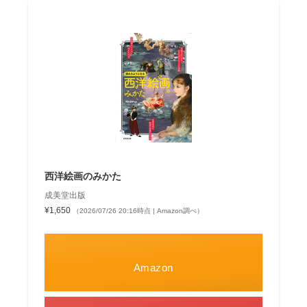
西洋絵画のみかた
成美堂出版
¥1,650
（2026/07/26 20:16時点 | Amazon調べ）
Amazon