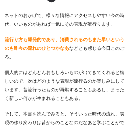
ネットのおかげで、様々な情報にアクセスしやすい今の時
代、いいものがあれば一気にその表現が流行ります。
流行り方も爆発的であり、消費されるのもまた早いという
のも昨今の流れのひとつかなあ
などとも感じる今日このご
ろ。
個人的にはどんどんおもしろいものが出てきてくれると嬉
しいので、次はどのような表現が流行るのか楽しみにして
います。昔流行ったものが再燃することもあるし、まった
く新しい何かが生まれることもある。
そして、本書を読んでみると、そういった時代の流れ、表
現の移り変わりは昔からのことなのだなあと学ぶことがで