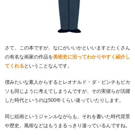
さて、この本ですが、なにがいいかといいますとたくさん
の有名な画家の作品を
美術史に沿ってわかりやすく紹介し
てくれる
ということなんです。
僕みたいな素人からするとレオナルド・ダ・ビンチもピカ
ソも同じように考えてしまうんですが、その実彼らが活躍
した時代というのは500年くらい違っていたりします。
同じ絵画というジャンルながらも、それを書いた時代背景
や歴史、風俗などはもうまるっきり違っているんですね。