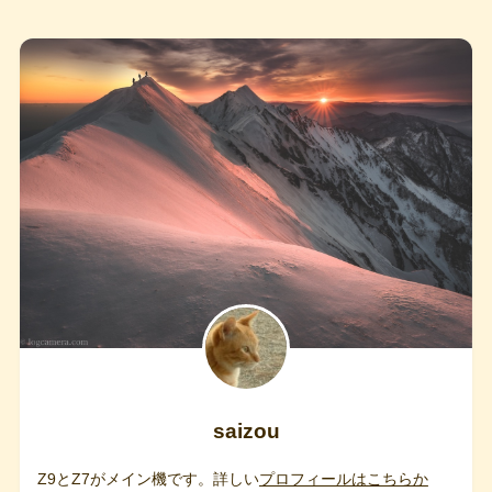
saizou
Z9とZ7がメイン機です。詳しい
プロフィールはこちらか