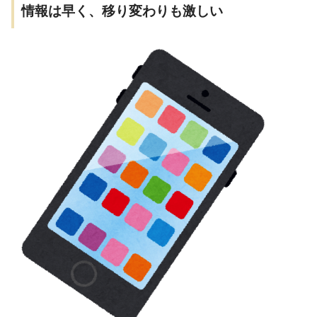
情報は早く、移り変わりも激しい