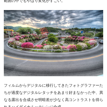
範囲の中でもやはり変化がすごい。
フィルムからデジタルに移行してきたフォトグラファーた
ちが過度なデジタルレタッチをあまり好まなかった中、異
なる露出を合成させ明暗差が少なく高コントラストを得ら
れるハイダイナミックレンジ合成。