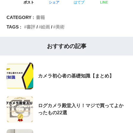
ポスト
シェア
はてブ
LINE
CATEGORY :
書籍
TAGS :
書評
絵画
美術
おすすめの記事
カメラ初心者の基礎知識【まとめ】
ログカメラ殿堂入り！マジで買ってよか
ったもの22選