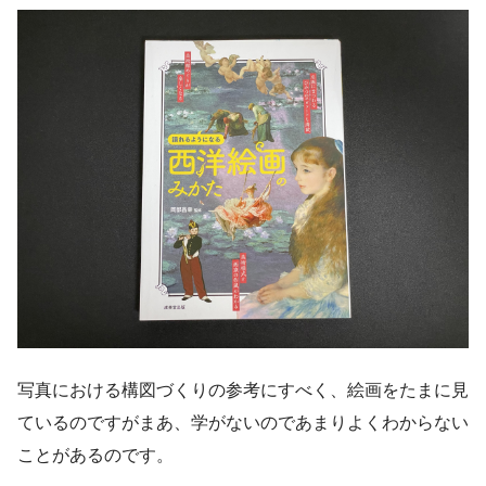
写真における構図づくりの参考にすべく、絵画をたまに見
ているのですがまあ、学がないのであまりよくわからない
ことがあるのです。