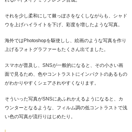
それを少し柔和にして棘っぽさをなくしながらも、シャド
ウを上げハイライトを下げ、彩度を増したような写真。
海外ではPhotoshopを駆使しし、絵画のような写真を作り
上げるフォトグラファーもたくさん出てました。
スマホが普及し、SNSが一般的になると、その小さい画
面で見るため、色やコントラストにインパクトのあるもの
がわかりやすくシェアされやすくなります。
そういった写真がSNSにあふれかえるようになると、カ
ウンターとなるような、フィルム調の低コントラストで浅
い色の写真が流行りはじめたり。