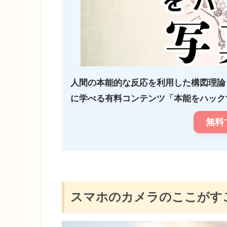
人間の本能的な反応を利用した構図理論
に学べる有料コンテンツ「本能をハックす
無料
スマホのカメラのここがす