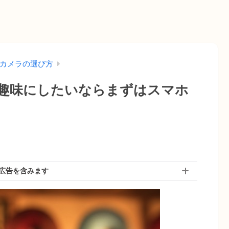
カメラの選び方
趣味にしたいならまずはスマホ
広告を含みます