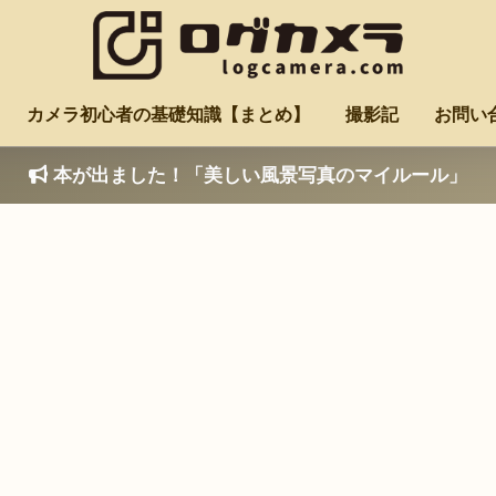
カメラ初心者の基礎知識【まとめ】
撮影記
お問い
本が出ました！「美しい風景写真のマイルール」