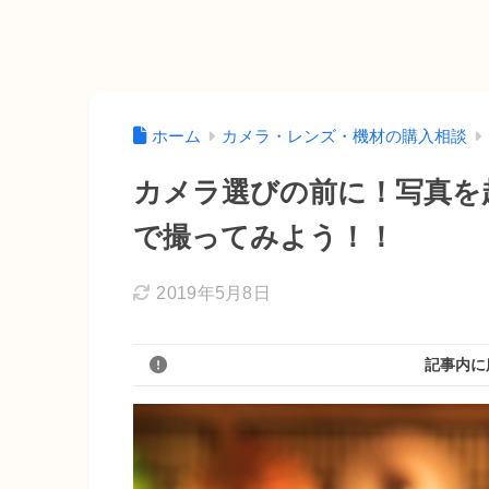
ホーム
カメラ・レンズ・機材の購入相談
カメラ選びの前に！写真を
で撮ってみよう！！
2019年5月8日
記事内に