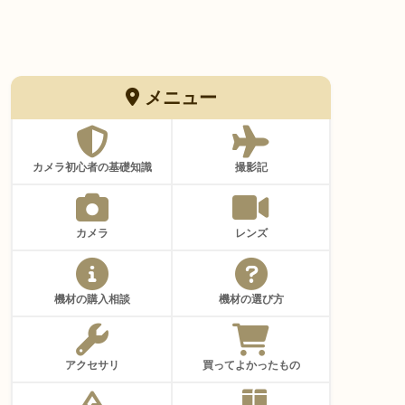
メニュー
カメラ初心者の基礎知識
撮影記
カメラ
レンズ
機材の購入相談
機材の選び方
アクセサリ
買ってよかったもの