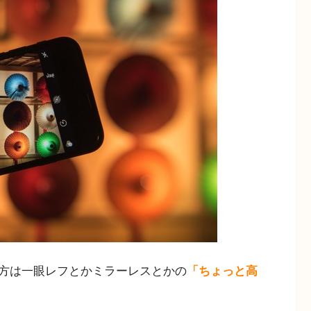
方は一眼レフとかミラーレスとかの
「ちょっと高