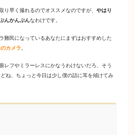
取り早く撮れるのでオススメなのですが、
やはり
ぷんかんぷん
なわけです。
ラ難民になっているあなたにまずはおすすめした
ホのカメラ
。
眼レフやミラーレスにかなうわけないだろ、そう
けどね、ちょっと今日は少し僕の話に耳を傾けてみ