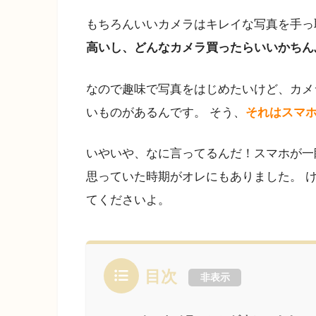
もちろんいいカメラはキレイな写真を手っ
高いし、どんなカメラ買ったらいいかちん
なので趣味で写真をはじめたいけど、カメ
いものがあるんです。 そう、
それはスマ
いやいや、なに言ってるんだ！スマホが一
思っていた時期がオレにもありました。 
てくださいよ。
目次
非表示