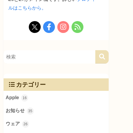
ルはこちらから。
カテゴリー
Apple
16
お知らせ
35
ウェア
26