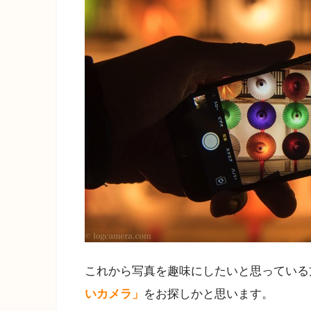
これから写真を趣味にしたいと思っている
いカメラ」
をお探しかと思います。