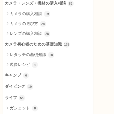
カメラ・レンズ・機材の購入相談
82
カメラの購入相談
19
カメラの選び方
28
レンズの購入相談
28
カメラ初心者のための基礎知識
133
レタッチの基礎知識
18
現像レシピ
4
キャンプ
6
ダイビング
19
ライフ
55
ガジェット
8