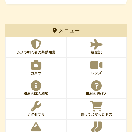
メニュー
カメラ初心者の基礎知識
撮影記
カメラ
レンズ
機材の購入相談
機材の選び方
アクセサリ
買ってよかったもの