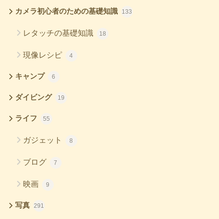
カメラ初心者のための基礎知識
133
レタッチの基礎知識
18
現像レシピ
4
キャンプ
6
ダイビング
19
ライフ
55
ガジェット
8
ブログ
7
映画
9
写真
291