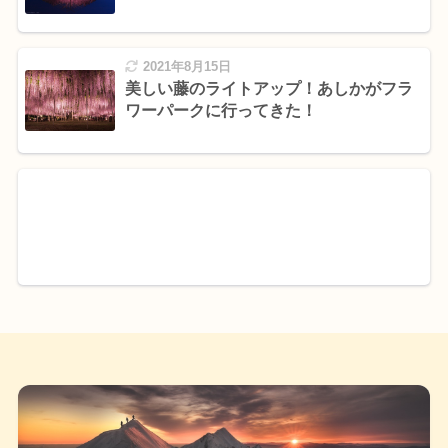
2021年8月15日
美しい藤のライトアップ！あしかがフラ
ワーパークに行ってきた！