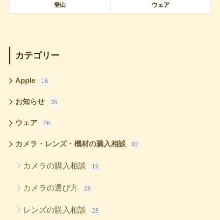
登山
ウェア
カテゴリー
Apple
16
お知らせ
35
ウェア
26
カメラ・レンズ・機材の購入相談
82
カメラの購入相談
19
カメラの選び方
28
レンズの購入相談
28