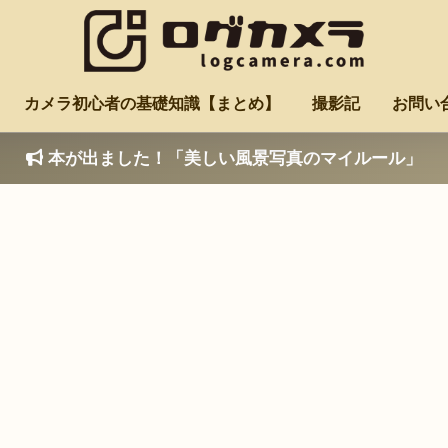
カメラ初心者の基礎知識【まとめ】
撮影記
お問い
本が出ました！「美しい風景写真のマイルール」