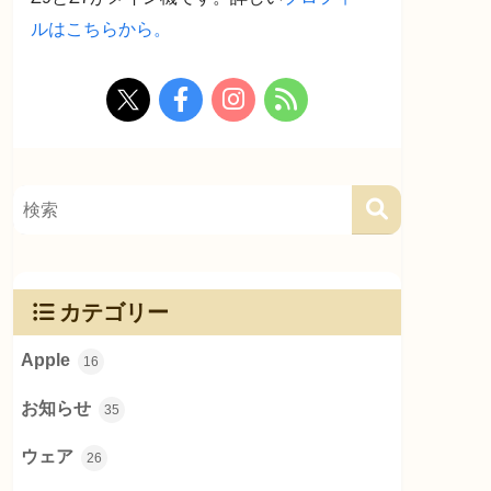
ルはこちらから。
カテゴリー
Apple
16
お知らせ
35
ウェア
26