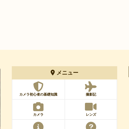
メニュー
カメラ初心者の基礎知識
撮影記
カメラ
レンズ