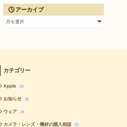
アーカイブ
カテゴリー
Apple
16
お知らせ
35
ウェア
26
カメラ・レンズ・機材の購入相談
82