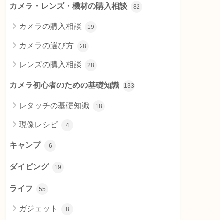
カメラ・レンズ・機材の購入相談
82
カメラの購入相談
19
カメラの選び方
28
レンズの購入相談
28
カメラ初心者のための基礎知識
133
レタッチの基礎知識
18
現像レシピ
4
キャンプ
6
ダイビング
19
ライフ
55
ガジェット
8