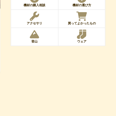
機材の購入相談
機材の選び方
アクセサリ
買ってよかったもの
登山
ウェア