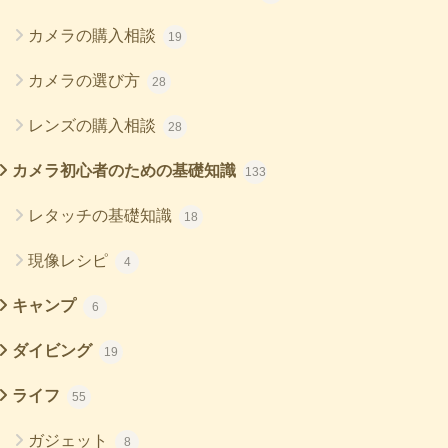
カメラの購入相談
19
カメラの選び方
28
レンズの購入相談
28
カメラ初心者のための基礎知識
133
レタッチの基礎知識
18
現像レシピ
4
キャンプ
6
ダイビング
19
ライフ
55
ガジェット
8