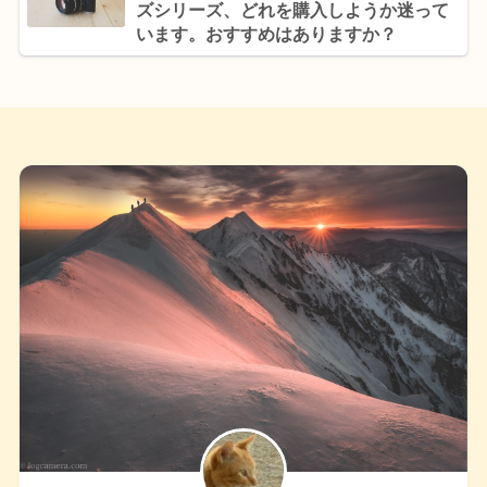
ズシリーズ、どれを購入しようか迷って
います。おすすめはありますか？