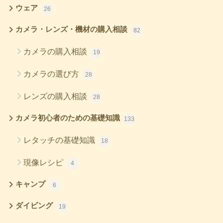
ウェア
26
カメラ・レンズ・機材の購入相談
82
カメラの購入相談
19
カメラの選び方
28
レンズの購入相談
28
カメラ初心者のための基礎知識
133
レタッチの基礎知識
18
現像レシピ
4
キャンプ
6
ダイビング
19