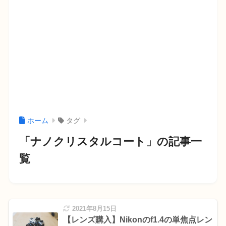
ホーム
タグ
「ナノクリスタルコート」の記事一
覧
2021年8月15日
【レンズ購入】Nikonのf1.4の単焦点レン