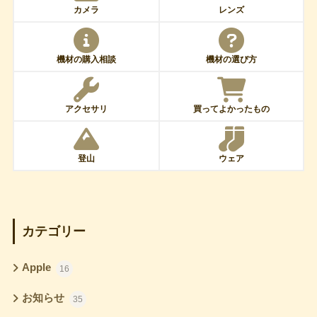
カメラ
レンズ
機材の購入相談
機材の選び方
アクセサリ
買ってよかったもの
登山
ウェア
カテゴリー
Apple
16
お知らせ
35