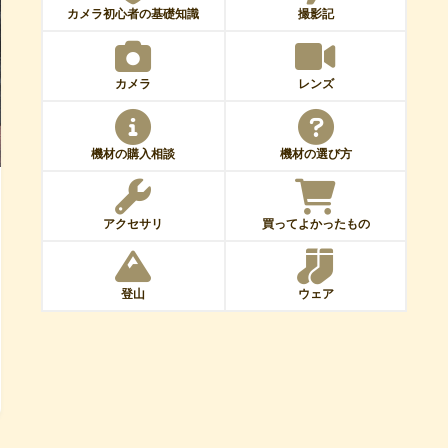
カメラ初心者の基礎知識
撮影記
カメラ
レンズ
機材の購入相談
機材の選び方
アクセサリ
買ってよかったもの
登山
ウェア