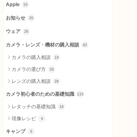
Apple
16
お知らせ
35
ウェア
26
カメラ・レンズ・機材の購入相談
82
カメラの購入相談
19
カメラの選び方
28
レンズの購入相談
28
カメラ初心者のための基礎知識
133
レタッチの基礎知識
18
現像レシピ
4
キャンプ
6