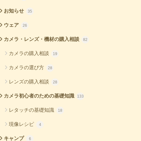
お知らせ
35
ウェア
26
カメラ・レンズ・機材の購入相談
82
カメラの購入相談
19
カメラの選び方
28
レンズの購入相談
28
カメラ初心者のための基礎知識
133
レタッチの基礎知識
18
現像レシピ
4
キャンプ
6