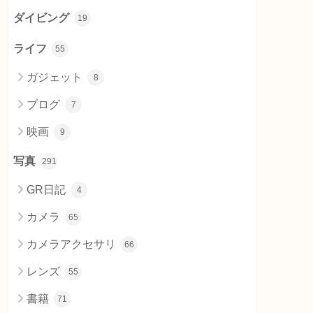
ダイビング
19
ライフ
55
ガジェット
8
ブログ
7
映画
9
写真
291
GR日記
4
カメラ
65
カメラアクセサリ
66
レンズ
55
書籍
71