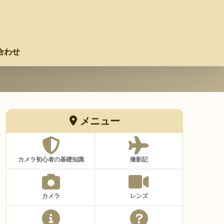
合わせ
メニュー
カメラ初心者の基礎知識
撮影記
カメラ
レンズ