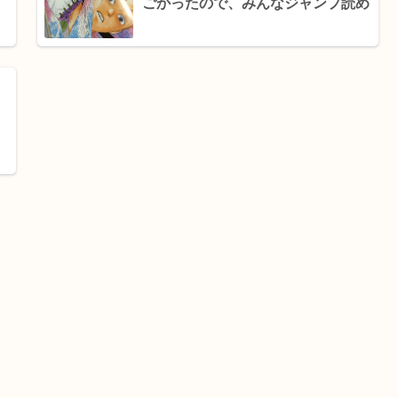
ごかったので、みんなジャンプ読め