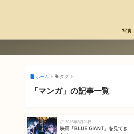
写真
ホーム
タグ
「マンガ」の記事一覧
2026年5月24日
映画「BLUE GIANT」を見てき