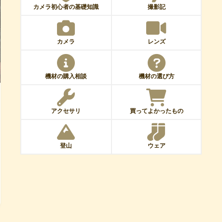
カメラ初心者の基礎知識
撮影記
カメラ
レンズ
機材の購入相談
機材の選び方
アクセサリ
買ってよかったもの
登山
ウェア