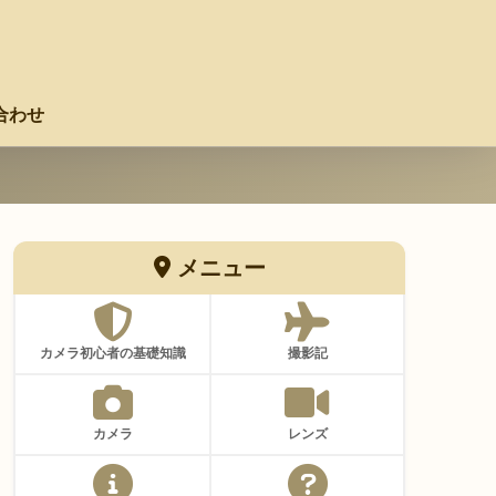
合わせ
メニュー
カメラ初心者の基礎知識
撮影記
カメラ
レンズ