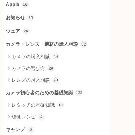
Apple
16
お知らせ
35
ウェア
26
カメラ・レンズ・機材の購入相談
82
カメラの購入相談
19
カメラの選び方
28
レンズの購入相談
28
カメラ初心者のための基礎知識
133
レタッチの基礎知識
18
現像レシピ
4
キャンプ
6