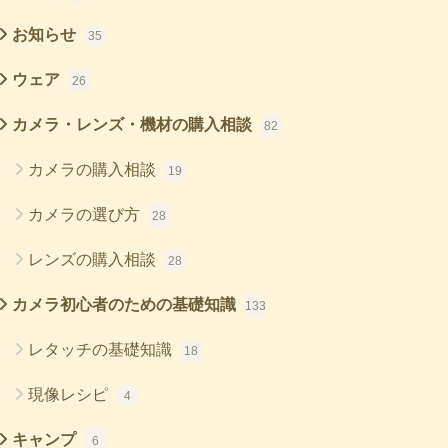
お知らせ
35
ウェア
26
カメラ・レンズ・機材の購入相談
82
カメラの購入相談
19
カメラの選び方
28
レンズの購入相談
28
カメラ初心者のための基礎知識
133
レタッチの基礎知識
18
現像レシピ
4
キャンプ
6