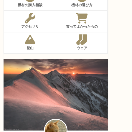
機材の購入相談
機材の選び方
アクセサリ
買ってよかったもの
登山
ウェア