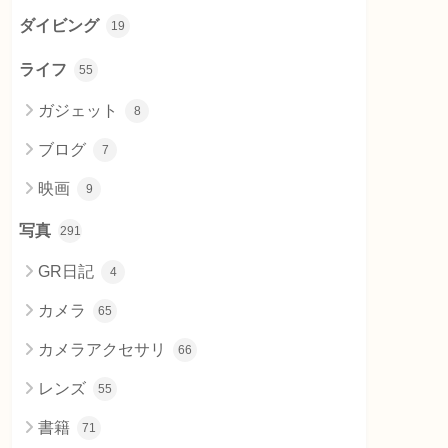
ダイビング
19
ライフ
55
ガジェット
8
ブログ
7
映画
9
写真
291
GR日記
4
カメラ
65
カメラアクセサリ
66
レンズ
55
書籍
71