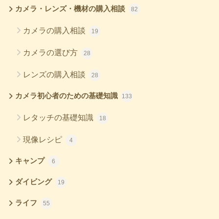
カメラ・レンズ・機材の購入相談
82
カメラの購入相談
19
カメラの選び方
28
レンズの購入相談
28
カメラ初心者のための基礎知識
133
レタッチの基礎知識
18
現像レシピ
4
キャンプ
6
ダイビング
19
ライフ
55