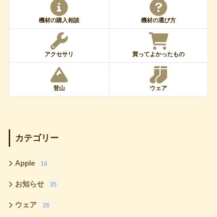
機材の購入相談
機材の選び方
アクセサリ
買ってよかったもの
登山
ウェア
カテゴリー
Apple
16
お知らせ
35
ウェア
26