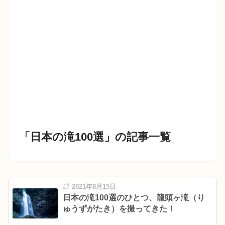
「日本の滝100選」の記事一覧
2021年8月15日
日本の滝100選のひとつ、龍頭ヶ滝（り
ゅうずがたき）を撮ってきた！