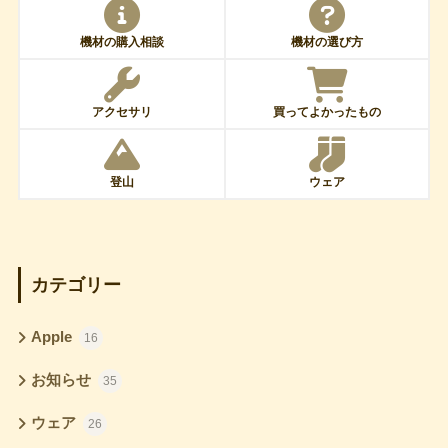
機材の購入相談
機材の選び方
アクセサリ
買ってよかったもの
登山
ウェア
カテゴリー
Apple
16
お知らせ
35
ウェア
26