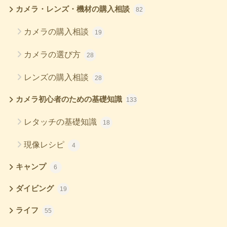
カメラ・レンズ・機材の購入相談
82
カメラの購入相談
19
カメラの選び方
28
レンズの購入相談
28
カメラ初心者のための基礎知識
133
レタッチの基礎知識
18
現像レシピ
4
キャンプ
6
ダイビング
19
ライフ
55