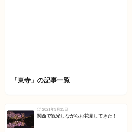
「東寺」の記事一覧
2021年9月15日
関西で観光しながらお花見してきた！