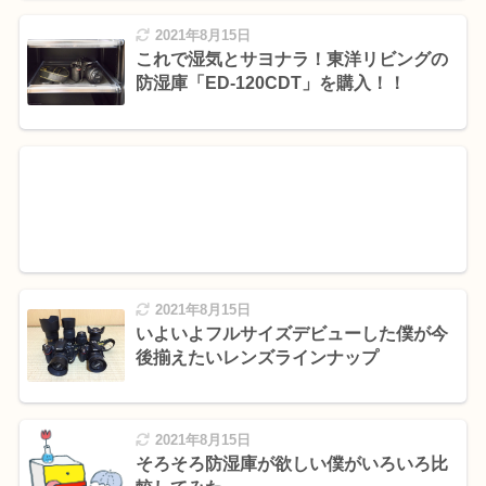
2021年8月15日
これで湿気とサヨナラ！東洋リビングの
防湿庫「ED-120CDT」を購入！！
2021年8月15日
いよいよフルサイズデビューした僕が今
後揃えたいレンズラインナップ
2021年8月15日
そろそろ防湿庫が欲しい僕がいろいろ比