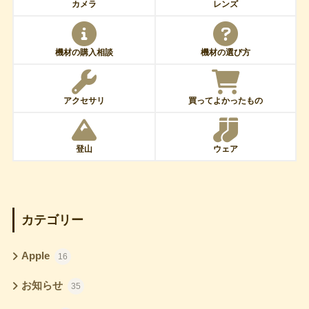
カメラ
レンズ
機材の購入相談
機材の選び方
アクセサリ
買ってよかったもの
登山
ウェア
カテゴリー
Apple
16
お知らせ
35