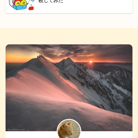
較してみた