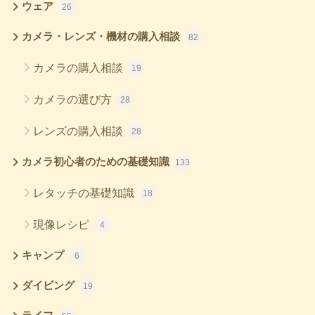
ウェア
26
カメラ・レンズ・機材の購入相談
82
カメラの購入相談
19
カメラの選び方
28
レンズの購入相談
28
カメラ初心者のための基礎知識
133
レタッチの基礎知識
18
現像レシピ
4
キャンプ
6
ダイビング
19