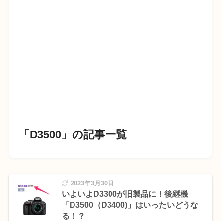
「D3500」の記事一覧
2023年3月30日
いよいよD3300が旧製品に！後継機
「D3500（D3400)」はいったいどうな
る！？