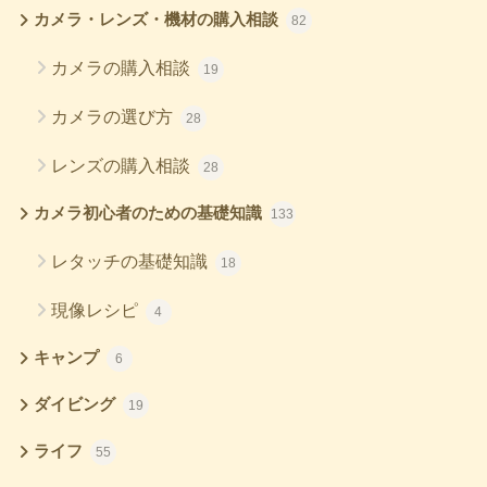
カメラ・レンズ・機材の購入相談
82
カメラの購入相談
19
カメラの選び方
28
レンズの購入相談
28
カメラ初心者のための基礎知識
133
レタッチの基礎知識
18
現像レシピ
4
キャンプ
6
ダイビング
19
ライフ
55