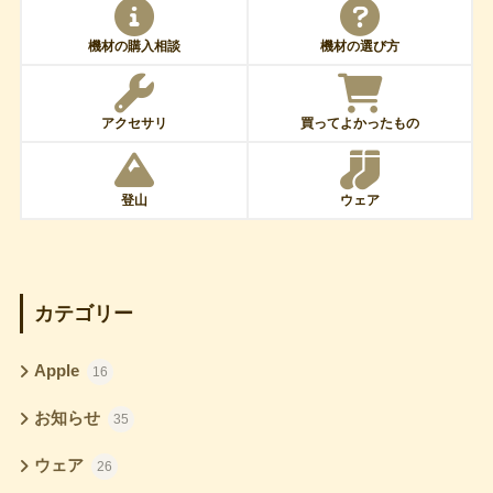
機材の購入相談
機材の選び方
アクセサリ
買ってよかったもの
登山
ウェア
カテゴリー
Apple
16
お知らせ
35
ウェア
26