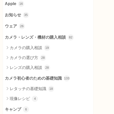
Apple
16
お知らせ
35
ウェア
26
カメラ・レンズ・機材の購入相談
82
カメラの購入相談
19
カメラの選び方
28
レンズの購入相談
28
カメラ初心者のための基礎知識
133
レタッチの基礎知識
18
現像レシピ
4
キャンプ
6