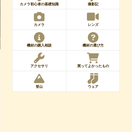
カメラ初心者の基礎知識
撮影記
カメラ
レンズ
機材の購入相談
機材の選び方
アクセサリ
買ってよかったもの
登山
ウェア