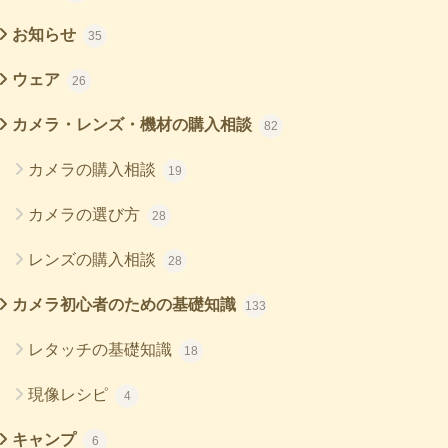
お知らせ
35
ウェア
26
カメラ・レンズ・機材の購入相談
82
カメラの購入相談
19
カメラの選び方
28
レンズの購入相談
28
カメラ初心者のための基礎知識
133
レタッチの基礎知識
18
現像レシピ
4
キャンプ
6