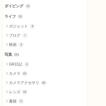
ダイビング
19
ライフ
55
ガジェット
8
ブログ
7
映画
9
写真
291
GR日記
4
カメラ
65
カメラアクセサリ
66
レンズ
55
書籍
71