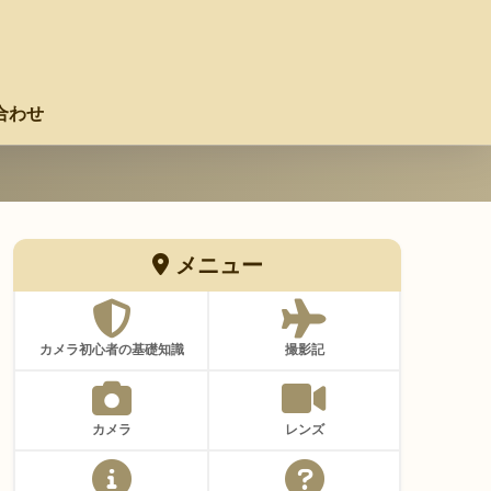
合わせ
メニュー
カメラ初心者の基礎知識
撮影記
カメラ
レンズ