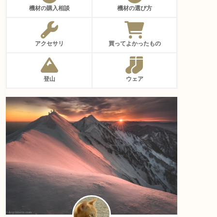
機材の購入相談
機材の選び方
アクセサリ
買ってよかったもの
登山
ウェア