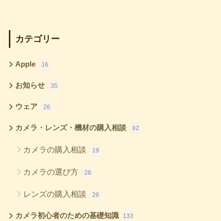
カテゴリー
Apple
16
お知らせ
35
ウェア
26
カメラ・レンズ・機材の購入相談
82
カメラの購入相談
19
カメラの選び方
28
レンズの購入相談
28
カメラ初心者のための基礎知識
133