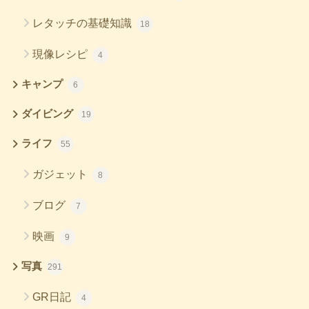
レタッチの基礎知識
18
現像レシピ
4
キャンプ
6
ダイビング
19
ライフ
55
ガジェット
8
ブログ
7
映画
9
写真
291
GR日記
4