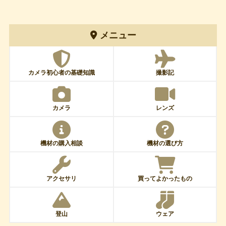
メニュー
カメラ初心者の基礎知識
撮影記
カメラ
レンズ
機材の購入相談
機材の選び方
アクセサリ
買ってよかったもの
登山
ウェア