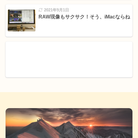
2021年9月1日
RAW現像もサクサク！そう、iMacならね