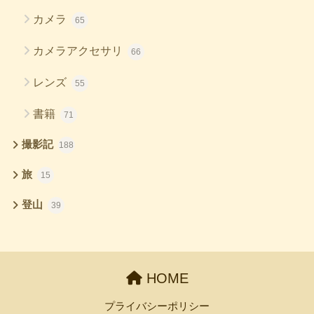
カメラ
65
カメラアクセサリ
66
レンズ
55
書籍
71
撮影記
188
旅
15
登山
39
HOME
プライバシーポリシー