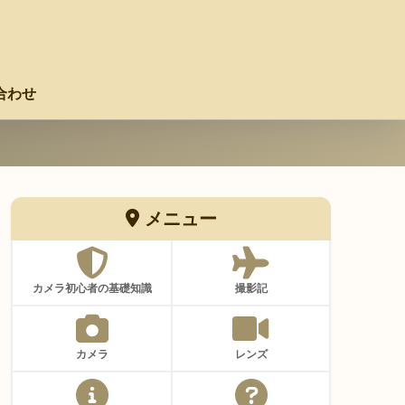
合わせ
メニュー
カメラ初心者の基礎知識
撮影記
カメラ
レンズ