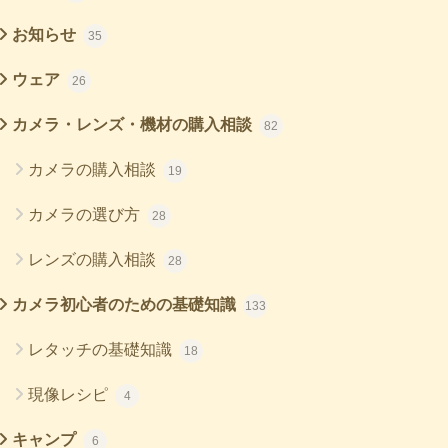
お知らせ
35
ウェア
26
カメラ・レンズ・機材の購入相談
82
カメラの購入相談
19
カメラの選び方
28
レンズの購入相談
28
カメラ初心者のための基礎知識
133
レタッチの基礎知識
18
現像レシピ
4
キャンプ
6