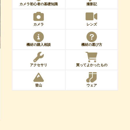
カメラ初心者の基礎知識
撮影記
カメラ
レンズ
機材の購入相談
機材の選び方
アクセサリ
買ってよかったもの
登山
ウェア