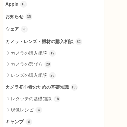
Apple
16
お知らせ
35
ウェア
26
カメラ・レンズ・機材の購入相談
82
カメラの購入相談
19
カメラの選び方
28
レンズの購入相談
28
カメラ初心者のための基礎知識
133
レタッチの基礎知識
18
現像レシピ
4
キャンプ
6