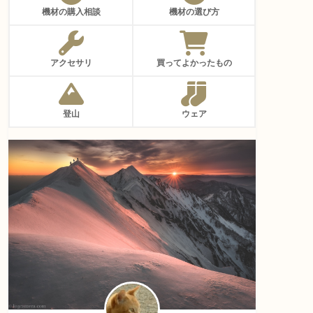
機材の購入相談
機材の選び方
アクセサリ
買ってよかったもの
登山
ウェア