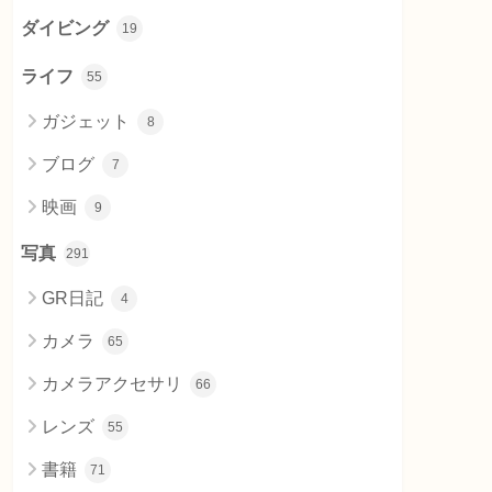
ダイビング
19
ライフ
55
ガジェット
8
ブログ
7
映画
9
写真
291
GR日記
4
カメラ
65
カメラアクセサリ
66
レンズ
55
書籍
71