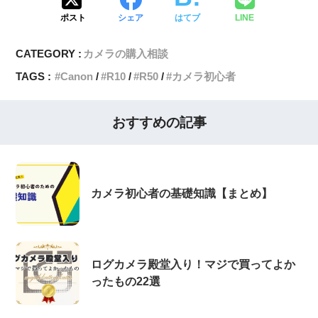
ポスト
シェア
はてブ
LINE
CATEGORY :
カメラの購入相談
TAGS :
Canon
R10
R50
カメラ初心者
おすすめの記事
カメラ初心者の基礎知識【まとめ】
ログカメラ殿堂入り！マジで買ってよか
ったもの22選