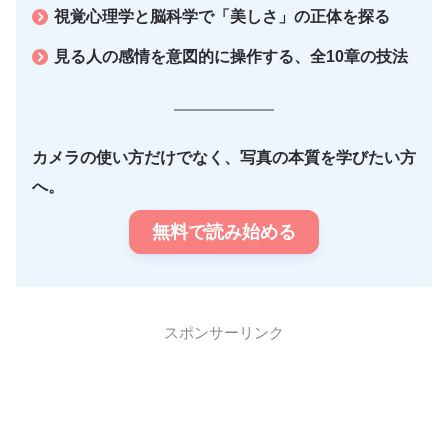
視覚心理学と脳科学で「美しさ」の正体を探る
見る人の感情を意図的に操作する、全10章の技法
カメラの使い方だけでなく、写真の本質を学びたい方
へ。
無料で読み始める
スポンサーリンク