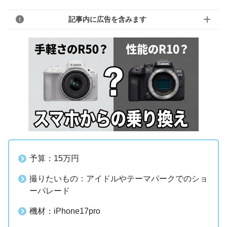
記事内に広告を含みます
予算：15万円
撮りたいもの：アイドルやテーマパークでのショ
ーパレード
機材：iPhone17pro