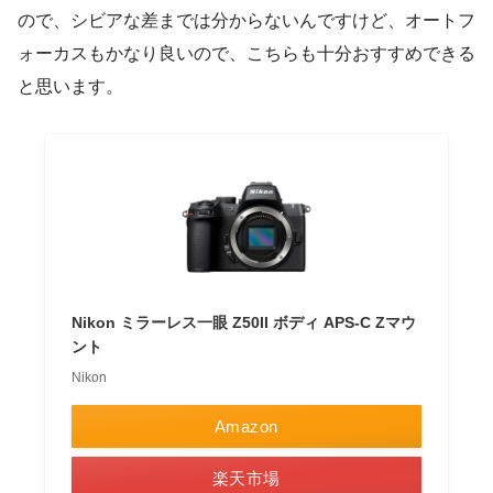
ので、シビアな差までは分からないんですけど、オートフ
ォーカスもかなり良いので、こちらも十分おすすめできる
と思います。
Nikon ミラーレス一眼 Z50II ボディ APS-C Zマウ
ント
Nikon
Amazon
楽天市場