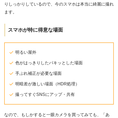
りしっかりしているので、今のスマホは本当に綺麗に撮れ
ます。
スマホが特に得意な場面
明るい屋外
色がはっきりしたパキッとした場面
手ぶれ補正が必要な場面
明暗差が激しい場面（HDR処理）
撮ってすぐSNSにアップ・共有
なので、もしかすると一眼カメラを買ってみても、「あ