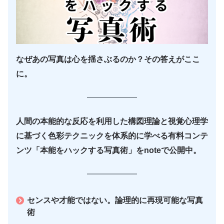
なぜあの写真は心を揺さぶるのか？その答えがここ
に。
人間の本能的な反応を利用した構図理論と視覚心理学
に基づく色彩テクニックを体系的に学べる有料コンテ
ンツ「本能をハックする写真術」をnoteで公開中。
センスや才能ではない。論理的に再現可能な写真
術