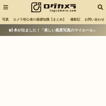
写真
カメラ初心者の基礎知識【まとめ】
撮影記
お問い合わせ
本が出ました！「美しい風景写真のマイルール」