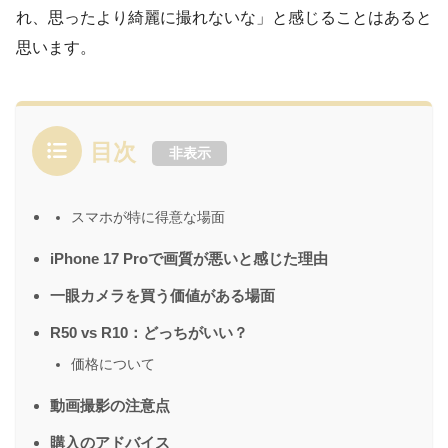
れ、思ったより綺麗に撮れないな」と感じることはあると
思います。
目次
非表示
スマホが特に得意な場面
iPhone 17 Proで画質が悪いと感じた理由
一眼カメラを買う価値がある場面
R50 vs R10：どっちがいい？
価格について
動画撮影の注意点
購入のアドバイス