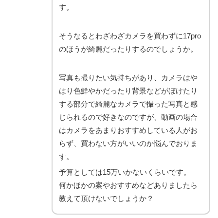
す。
そうなるとわざわざカメラを買わずに17pro
のほうが綺麗だったりするのでしょうか。
写真も撮りたい気持ちがあり、カメラはや
はり色鮮やかだったり背景などがぼけたり
する部分で綺麗なカメラで撮った写真と感
じられるので好きなのですが、動画の場合
はカメラをあまりおすすめしている人がお
らず、買わない方がいいのか悩んでおりま
す。
予算としては15万いかないくらいです。
何かほかの案やおすすめなどありましたら
教えて頂けないでしょうか？