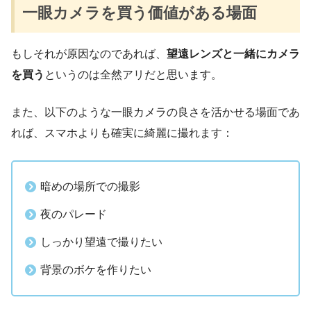
一眼カメラを買う価値がある場面
もしそれが原因なのであれば、
望遠レンズと一緒にカメラ
を買う
というのは全然アリだと思います。
また、以下のような一眼カメラの良さを活かせる場面であ
れば、スマホよりも確実に綺麗に撮れます：
暗めの場所での撮影
夜のパレード
しっかり望遠で撮りたい
背景のボケを作りたい