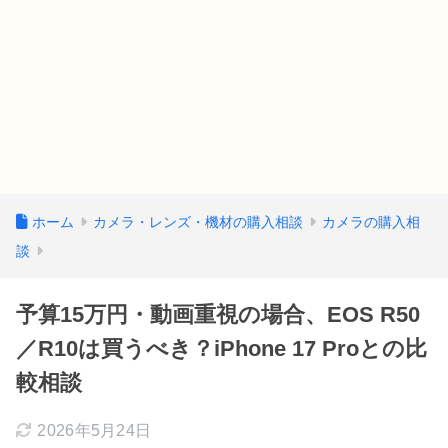
ホーム
カメラ・レンズ・機材の購入相談
カメラの購入相
談
予算15万円・動画重視の場合、EOS R50
／R10は買うべき？iPhone 17 Proとの比
較相談
2026年5月24日