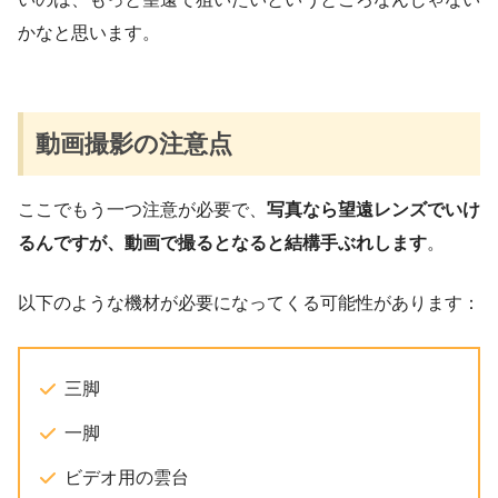
かなと思います。
動画撮影の注意点
ここでもう一つ注意が必要で、
写真なら望遠レンズでいけ
るんですが、動画で撮るとなると結構手ぶれします
。
以下のような機材が必要になってくる可能性があります：
三脚
一脚
ビデオ用の雲台