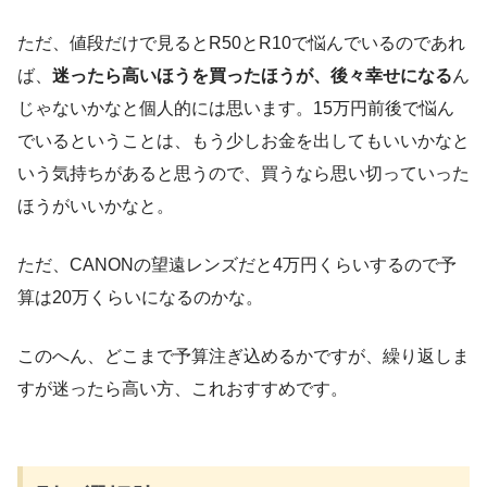
ただ、値段だけで見るとR50とR10で悩んでいるのであれ
ば、
迷ったら高いほうを買ったほうが、後々幸せになる
ん
じゃないかなと個人的には思います。15万円前後で悩ん
でいるということは、もう少しお金を出してもいいかなと
いう気持ちがあると思うので、買うなら思い切っていった
ほうがいいかなと。
ただ、CANONの望遠レンズだと4万円くらいするので予
算は20万くらいになるのかな。
このへん、どこまで予算注ぎ込めるかですが、繰り返しま
すが迷ったら高い方、これおすすめです。