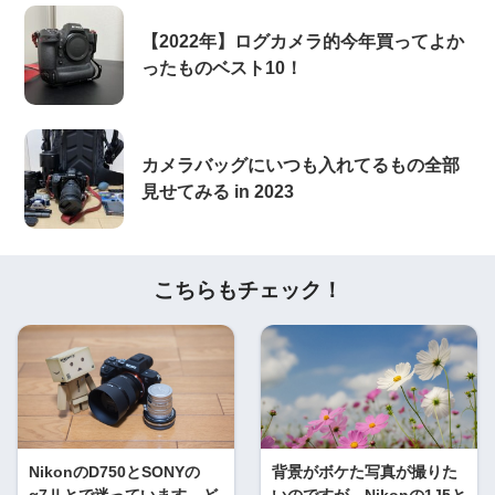
【2022年】ログカメラ的今年買ってよか
ったものベスト10！
カメラバッグにいつも入れてるもの全部
見せてみる in 2023
こちらもチェック！
NikonのD750とSONYの
背景がボケた写真が撮りた