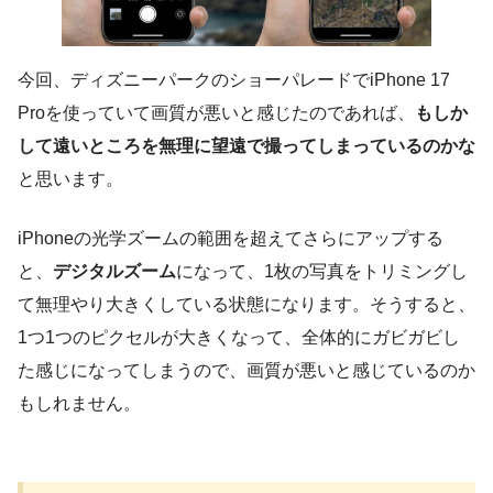
今回、ディズニーパークのショーパレードでiPhone 17
Proを使っていて画質が悪いと感じたのであれば、
もしか
して遠いところを無理に望遠で撮ってしまっているのかな
と思います。
iPhoneの光学ズームの範囲を超えてさらにアップする
と、
デジタルズーム
になって、1枚の写真をトリミングし
て無理やり大きくしている状態になります。そうすると、
1つ1つのピクセルが大きくなって、全体的にガビガビし
た感じになってしまうので、画質が悪いと感じているのか
もしれません。