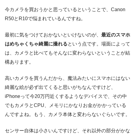
今カメラを買おうかと思っているということで、Canon
R50とR10で悩まれているんですね。
最初に気をつけておかないといけないのが、
最近のスマホ
はめちゃくちゃ綺麗に撮れる
という点です。場面によって
は、カメラと比べてもそんなに変わらないということが結
構あります。
高いカメラを買うんだから、魔法みたいにスマホにはない
綺麗な絵が必ず出てくると思いがちなんですけど、
iPhoneって今20万円近くするようなデバイスで、その中
でもカメラとCPU、メモリにかなりお金がかかっている
んですよね。もう、カメラ本体と変わらないぐらいです。
センサー自体は小さいんですけど、それ以外の部分がかな