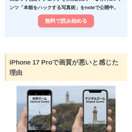
ンツ「本能をハックする写真術」をnoteで公開中。
無料で読み始める
iPhone 17 Proで画質が悪いと感じた
理由