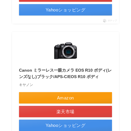
Yahooショッピング
ポチップ
Canon ミラーレス一眼カメラ EOS R10 ボディ(レ
ンズなし)ブラック/APS-C/EOS R10 ボディ
キヤノン
Amazon
楽天市場
Yahooショッピング