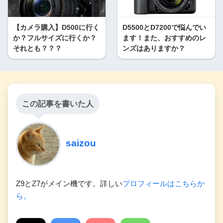
【カメラ購入】D500に行く
D5500とD7200で悩んでい
か？フルサイズに行くか？
ます！また、おすすめのレ
それとも？？？
ンズはありますか？
この記事を書いた人
saizou
Z9とZ7がメイン機です。詳しい
プロフィールはこちらか
ら。