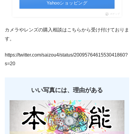
Yahooショッピング
ポチップ
カメラやレンズの購入相談はこちらから受け付けておりま
す。
https://twitter.com/saizou4/status/2009576461553041860?
s=20
いい写真には、理由がある