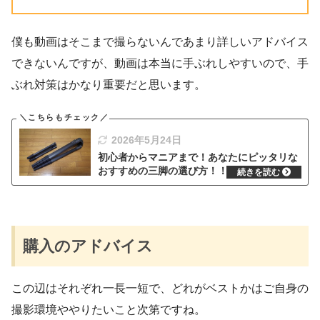
僕も動画はそこまで撮らないんであまり詳しいアドバイス
できないんですが、動画は本当に手ぶれしやすいので、手
ぶれ対策はかなり重要だと思います。
2026年5月24日
初心者からマニアまで！あなたにピッタリな
おすすめの三脚の選び方！！
購入のアドバイス
この辺はそれぞれ一長一短で、どれがベストかはご自身の
撮影環境ややりたいこと次第ですね。