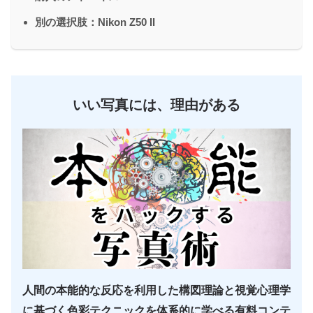
別の選択肢：Nikon Z50 II
いい写真には、理由がある
人間の本能的な反応を利用した構図理論と視覚心理学
に基づく色彩テクニックを体系的に学べる有料コンテ