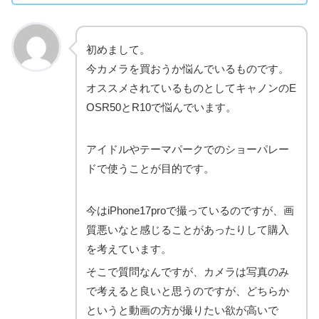
初めまして。
今カメラを買おうか悩んでいるものです。
オススメされているものとしてキャノンのE
OSR50とR10で悩んでいます。
アイドルやテーマパークでのショーパレー
ドで使うことが目的です。
今はiPhone17proで撮っているのですが、画
質悪いなと感じることがあったりして購入
を考えています。
そこで質問なんですが、カメラは写真のみ
で考えると良いと思うのですが、どちらか
というと動画の方が撮りたい欲が高いで