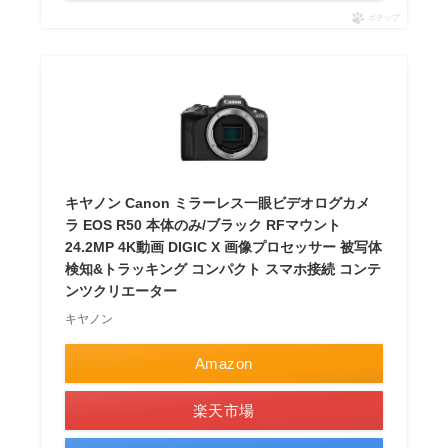
ポチップ
キヤノン Canon ミラーレス一眼ビデオログカメ
ラ EOS R50 本体のみ/ブラック RFマウント
24.2MP 4K動画 DIGIC X 画像プロセッサー 被写体
検知&トラッキング コンパクト スマホ接続 コンテ
ンツクリエーター
キヤノン
Amazon
楽天市場