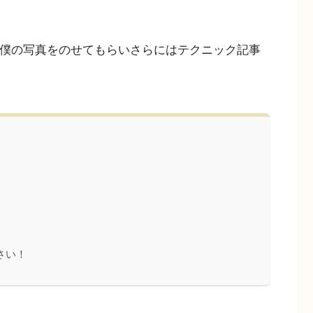
僕の写真をのせてもらいさらにはテクニック記事
さい！