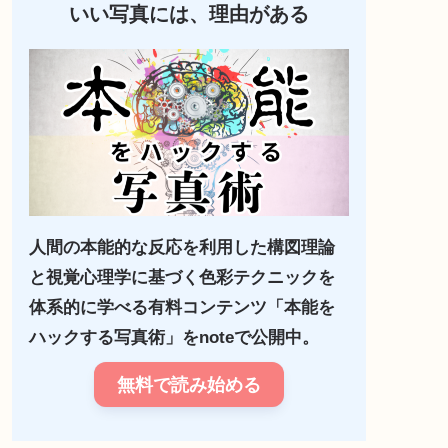
いい写真には、理由がある
人間の本能的な反応を利用した構図理論
と視覚心理学に基づく色彩テクニックを
体系的に学べる有料コンテンツ「本能を
ハックする写真術」をnoteで公開中。
無料で読み始める