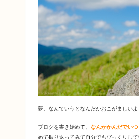
夢、なんていうとなんだかおこがましいよ
ブログを書き始めて、
なんかかんだでいつ
めて振り返ってみて自分でもびっくりして