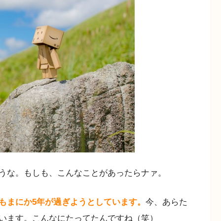
うな。もしも、こんなことがあったらナァ。
もまにか5年が過ぎようとしています。
今、あらた
います。こんなにたってたんですね（笑）