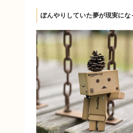
ぼんやりしていた夢が現実にな