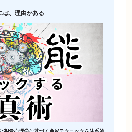
には、理由がある
と視覚心理学に基づく色彩テクニックを体系的