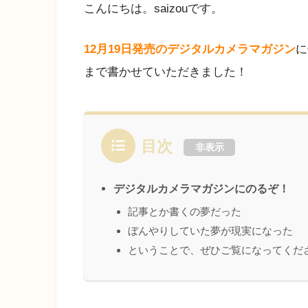
こんにちは。saizouです。
12月19日発売のデジタルカメラマガジン
に
まで書かせていただきました！
目次
非表示
デジタルカメラマガジンにのるぞ！
記事とか書くの夢だった
ぼんやりしていた夢が現実になった
ということで、ぜひご覧になってくだ