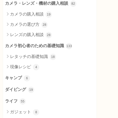
カメラ・レンズ・機材の購入相談
82
カメラの購入相談
19
カメラの選び方
28
レンズの購入相談
28
カメラ初心者のための基礎知識
133
レタッチの基礎知識
18
現像レシピ
4
キャンプ
6
ダイビング
19
ライフ
55
ガジェット
8