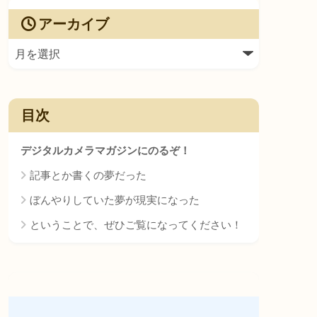
アーカイブ
目次
デジタルカメラマガジンにのるぞ！
記事とか書くの夢だった
ぼんやりしていた夢が現実になった
ということで、ぜひご覧になってください！