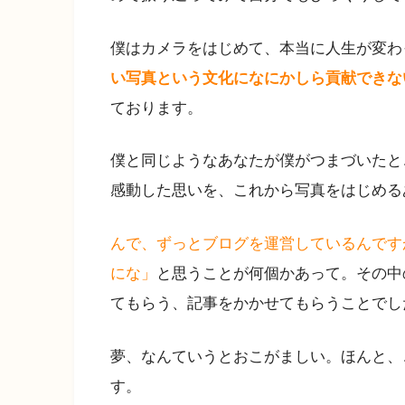
僕はカメラをはじめて、本当に人生が変わ
い写真という文化になにかしら貢献できな
ております。
僕と同じようなあなたが僕がつまづいたと
感動した思いを、これから写真をはじめる
んで、ずっとブログを運営しているんです
にな」
と思うことが何個かあって。その中
てもらう、記事をかかせてもらうことでし
夢、なんていうとおこがましい。ほんと、
す。