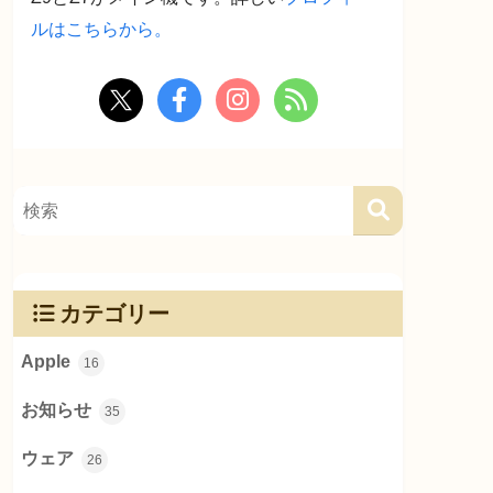
ルはこちらから。
カテゴリー
Apple
16
お知らせ
35
ウェア
26