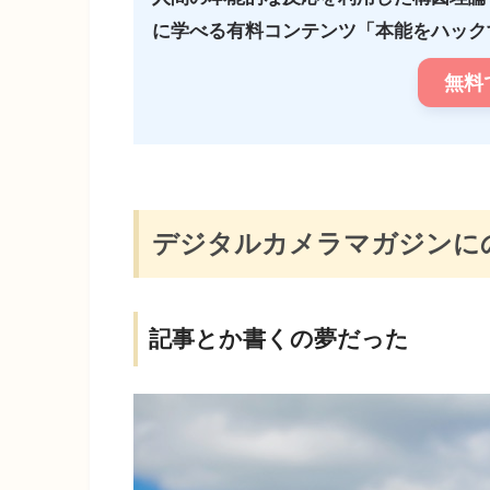
に学べる有料コンテンツ「本能をハックす
無料
デジタルカメラマガジンに
記事とか書くの夢だった