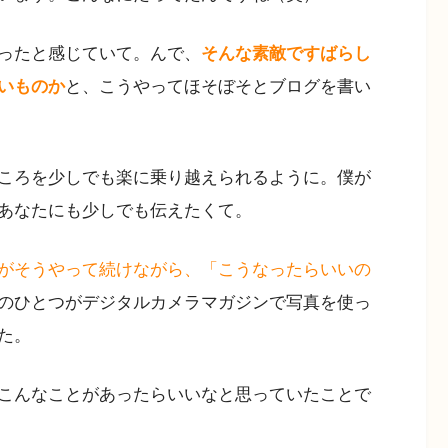
ったと感じていて。んで、
そんな素敵ですばらし
いものか
と、こうやってほそぼそとブログを書い
ころを少しでも楽に乗り越えられるように。僕が
あなたにも少しでも伝えたくて。
がそうやって続けながら、
「こうなったらいいの
のひとつがデジタルカメラマガジンで写真を使っ
た。
こんなことがあったらいいなと思っていたことで