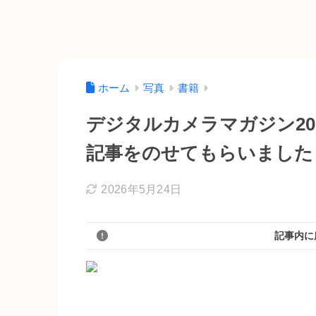
ホーム
写真
書籍
デジタルカメラマガジン20
記事をのせてもらいました
2026年5月24日
記事内に