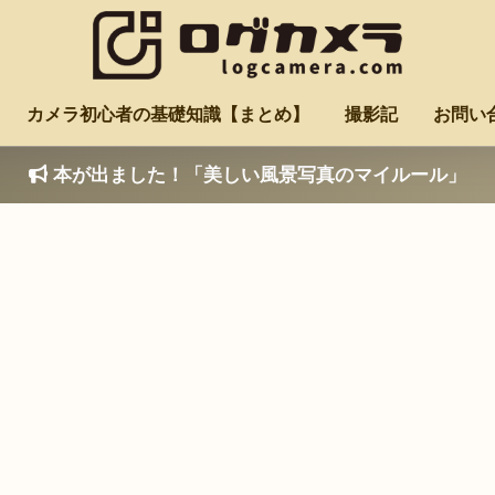
カメラ初心者の基礎知識【まとめ】
撮影記
お問い
本が出ました！「美しい風景写真のマイルール」