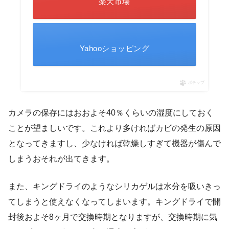
楽天市場
Yahooショッピング
ポチップ
カメラの保存にはおおよそ40％くらいの湿度にしておく
ことが望ましいです。これより多ければカビの発生の原因
となってきますし、少なければ乾燥しすぎて機器が傷んで
しまうおそれが出てきます。
また、キングドライのようなシリカゲルは水分を吸いきっ
てしまうと使えなくなってしまいます。キングドライで開
封後およそ8ヶ月で交換時期となりますが、交換時期に気