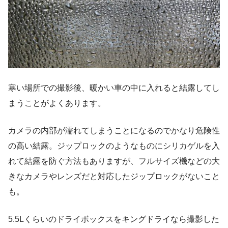
寒い場所での撮影後、暖かい車の中に入れると結露してし
まうことがよくあります。
カメラの内部が濡れてしまうことになるのでかなり危険性
の高い結露。ジップロックのようなものにシリカゲルを入
れて結露を防ぐ方法もありますが、フルサイズ機などの大
きなカメラやレンズだと対応したジップロックがないこと
も。
5.5Lくらいのドライボックスをキングドライなら撮影した