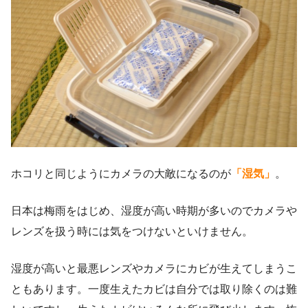
ホコリと同じようにカメラの大敵になるのが
「湿気」
。
日本は梅雨をはじめ、湿度が高い時期が多いのでカメラや
レンズを扱う時には気をつけないといけません。
湿度が高いと最悪レンズやカメラにカビが生えてしまうこ
ともあります。一度生えたカビは自分では取り除くのは難