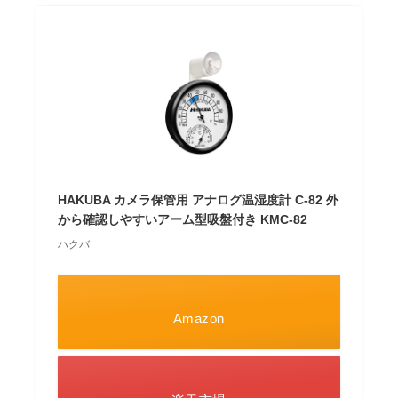
HAKUBA カメラ保管用 アナログ温湿度計 C-82 外
から確認しやすいアーム型吸盤付き KMC-82
ハクバ
Amazon