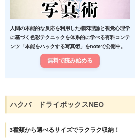
人間の本能的な反応を利用した構図理論と視覚心理学
に基づく色彩テクニックを体系的に学べる有料コンテ
ンツ「本能をハックする写真術」をnoteで公開中。
無料で読み始める
ハクバ ドライボックスNEO
3種類から選べるサイズでラクラク収納！