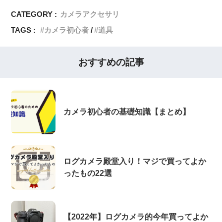
CATEGORY :
カメラアクセサリ
TAGS :
カメラ初心者
道具
おすすめの記事
カメラ初心者の基礎知識【まとめ】
ログカメラ殿堂入り！マジで買ってよか
ったもの22選
【2022年】ログカメラ的今年買ってよか