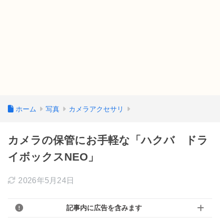
ホーム
写真
カメラアクセサリ
カメラの保管にお手軽な「ハクバ ドラ
イボックスNEO」
2026年5月24日
記事内に広告を含みます