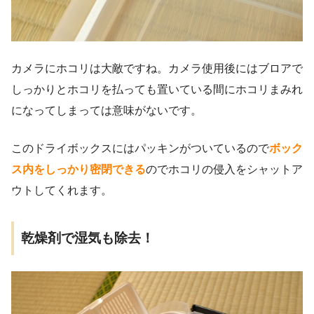
カメラにホコリは大敵ですね。カメラ使用後にはブロアで
しっかりとホコリを払っても置いている間にホコリまみれ
になってしまっては意味がないです。
このドライボックスにはパッキンがついているので
ボック
ス内をしっかり密閉できる
のでホコリの侵入をシャットア
ウトしてくれます。
乾燥剤で湿気も除去！