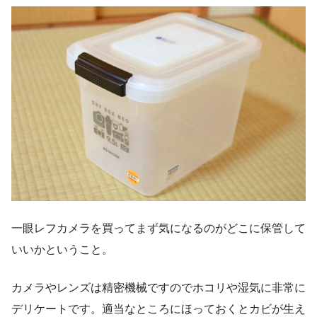
一眼レフカメラを買ってまず気になるのがどこに保管して
いいかということ。
カメラやレンズは精密機械ですのでホコリや湿気に非常に
デリケートです。適当なところにほっておくとカビが生え