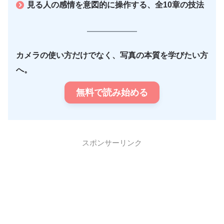
見る人の感情を意図的に操作する、全10章の技法
カメラの使い方だけでなく、写真の本質を学びたい方
へ。
無料で読み始める
スポンサーリンク