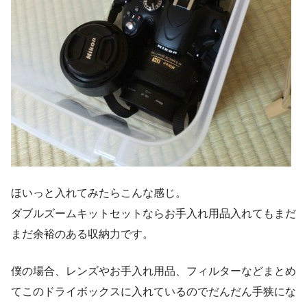
ほいっと入れてみたらこんな感じ。
ダブルズームキットセットならお手入れ用品入れてもまだ
まだ余裕のある収納力です。
僕の場合、レンズやお手入れ用品、フィルターなどまとめ
てこのドライボックスに入れているのでだんだん手狭にな