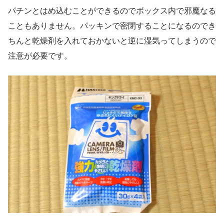
パチンとはめ込むことができるのでボックス内で邪魔なる
こともありません。パッキンで密閉することになるのでき
ちんと乾燥剤を入れておかないと逆に湿気ってしまうので
注意が必要です。