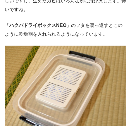
しいですし、生えたカビはいろんな所に飛び火します。怖
いですね。
「ハクバドライボックスNEO」
のフタを裏っ返すとこの
ように乾燥剤を入れられるようになっています。