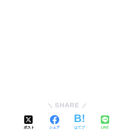
SHARE
ポスト
シェア
はてブ
LINE