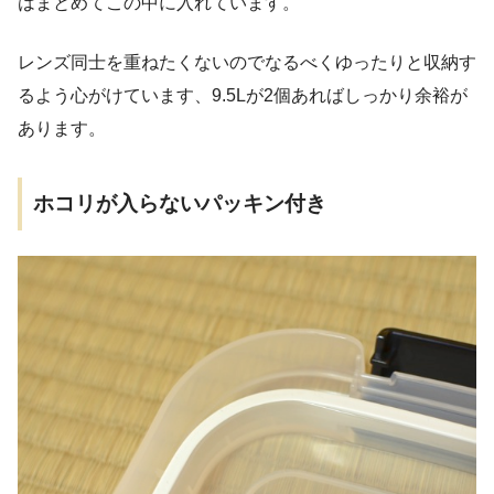
はまとめてこの中に入れています。
レンズ同士を重ねたくないのでなるべくゆったりと収納す
るよう心がけています、9.5Lが2個あればしっかり余裕が
あります。
ホコリが入らないパッキン付き