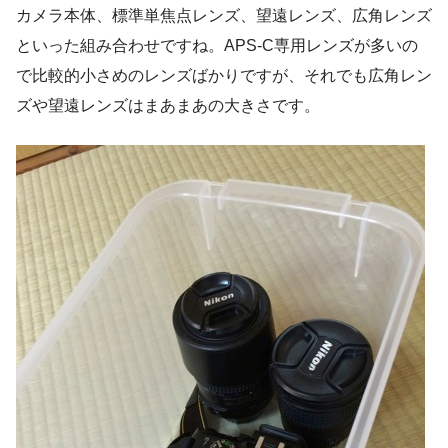
カメラ本体、標準単焦点レンズ、望遠レンズ、広角レンズ
といった組み合わせですね。APS-C専用レンズが多いの
で比較的小さめのレンズばかりですが、それでも広角レン
ズや望遠レンズはまあまあの大きさです。