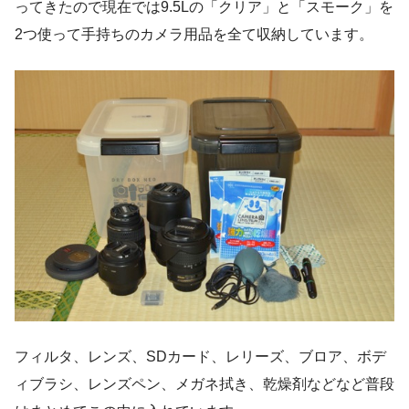
ってきたので現在では9.5Lの「クリア」と「スモーク」を
2つ使って手持ちのカメラ用品を全て収納しています。
フィルタ、レンズ、SDカード、レリーズ、ブロア、ボデ
ィブラシ、レンズペン、メガネ拭き、乾燥剤などなど普段