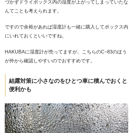
づかずドライボックス内の湿度が上がってしまっていたな
んてことも考えられます。
ですので余裕があれば湿度計も一緒に購入してボックス内
にいれておくといいですね。
HAKUBAに湿度計が売ってますが、こちらのC−83のほう
が外から確認しやすいのでおすすめです。
結露対策に小さなのをひとつ車に積んでおくと
便利かも