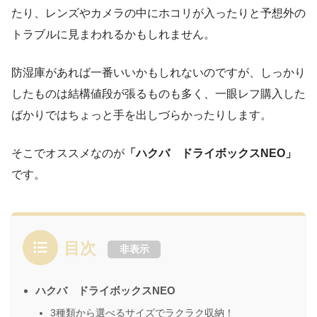
たり、レンズやカメラの中にホコリが入ったりと予想外の
トラブルに見まわれるかもしれません。
防湿庫があれば一番いいかもしれないのですが、しっかり
したものは結構値段が張るものも多く、一眼レフ購入した
ばかりではちょっと手を出しづらかったりします。
そこでオススメなのが
「ハクバ ドライボックスNEO」
です。
目次
非表示
ハクバ ドライボックスNEO
3種類から選べるサイズでラクラク収納！