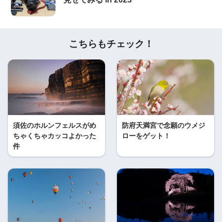
こちらもチェック！
須佐のホルンフェルスがめ
防府天満宮で念願のウメジ
ちゃくちゃカッコよかった
ローをゲット！
件