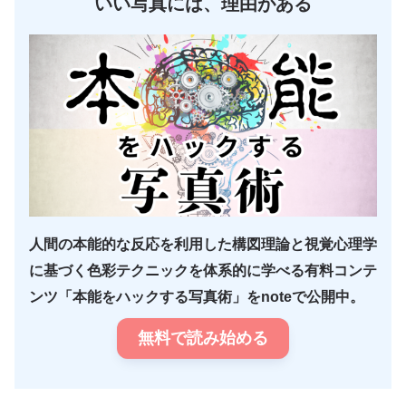
いい写真には、理由がある
人間の本能的な反応を利用した構図理論と視覚心理学
に基づく色彩テクニックを体系的に学べる有料コンテ
ンツ「本能をハックする写真術」をnoteで公開中。
無料で読み始める