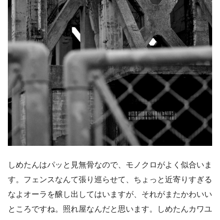
しめたんはパッと見無骨なので、モノクロがよく似合いま
す。フェンスなんて張り巡らせて、ちょっと近寄りすぎる
なよオーラを醸し出してはいますが、それがまたかわいい
ところですね。照れ屋なんだと思います。しめたんカワユ