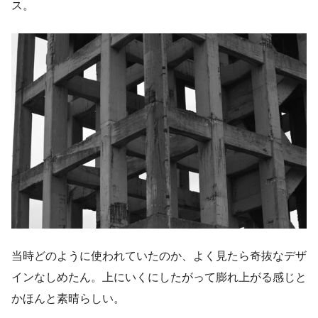
ス。
当時どのように使われていたのか、よく見たら奇抜なデザ
インなしめたん。上にいくにしたがって膨れ上がる感じと
かほんと素晴らしい。