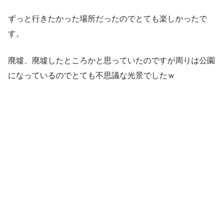
ずっと行きたかった場所だったのでとても楽しかったで
す。
廃墟、廃墟したところかと思っていたのですが周りは公園
になっているのでとても不思議な光景でしたｗ