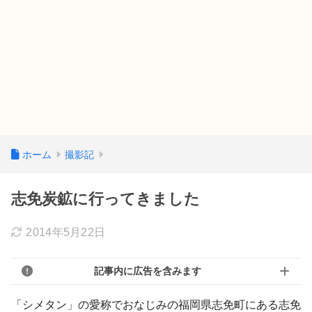
ホーム
撮影記
志免炭鉱に行ってきました
2014年5月22日
記事内に広告を含みます
「シメタン」の愛称でおなじみの福岡県志免町にある志免