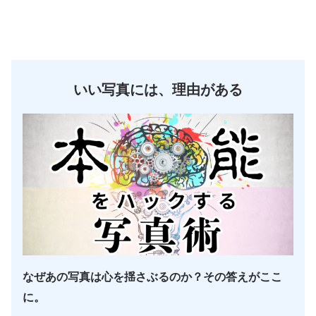
いい写真には、理由がある
なぜあの写真は心を揺さぶるのか？その答えがここ
に。