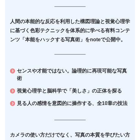
人間の本能的な反応を利用した構図理論と視覚心理学
に基づく色彩テクニックを体系的に学べる有料コンテ
ンツ「本能をハックする写真術」をnoteで公開中。
センスや才能ではない。論理的に再現可能な写真
術
視覚心理学と脳科学で「美しさ」の正体を探る
見る人の感情を意図的に操作する、全10章の技法
カメラの使い方だけでなく、写真の本質を学びたい方