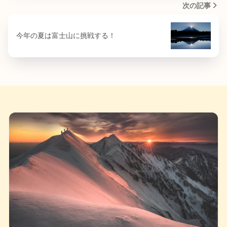
次の記事
今年の夏は富士山に挑戦する！