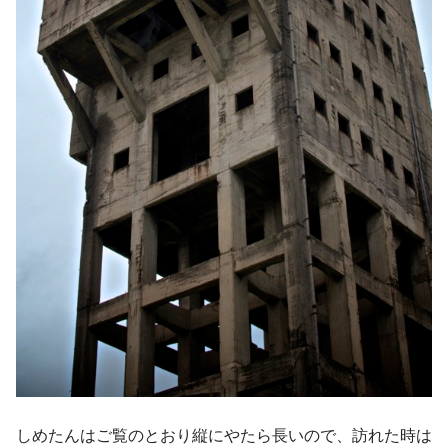
しめたんはご覧のとおり縦にやたら長いので、訪れた時は