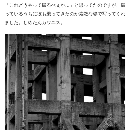
「これどうやって撮るべぇか…」と思ってたのですが、撮
っているうちに彼も乗ってきたのか素敵な姿で写ってくれ
ました。しめたんカワユス。