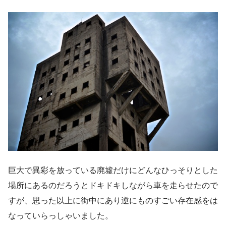
巨大で異彩を放っている廃墟だけにどんなひっそりとした
場所にあるのだろうとドキドキしながら車を走らせたので
すが、思った以上に街中にあり逆にものすごい存在感をは
なっていらっしゃいました。