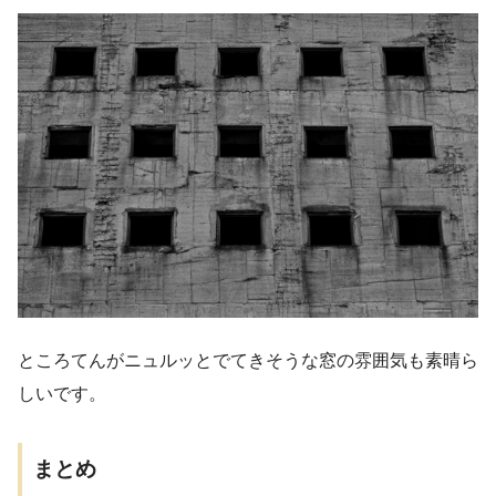
ところてんがニュルッとでてきそうな窓の雰囲気も素晴ら
しいです。
まとめ