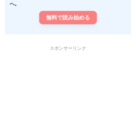
へ。
無料で読み始める
スポンサーリンク