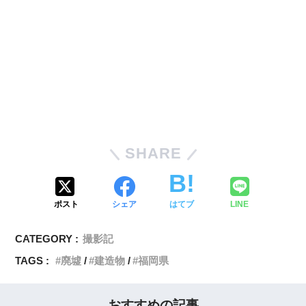
SHARE
ポスト
シェア
はてブ
LINE
CATEGORY :
撮影記
TAGS :
廃墟
建造物
福岡県
おすすめの記事