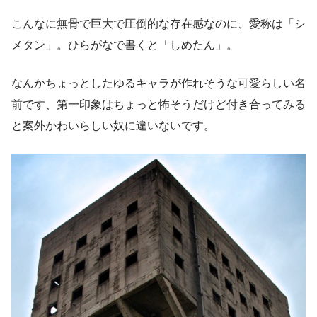
こんなに無骨で巨大で圧倒的な存在感なのに、愛称は「シ
メタン」。ひらがなで書くと「しめたん」。
なんかちょっとしたゆるキャラが作れそうな可愛らしい名
前です、第一印象はちょっと怖そうだけど付き合ってみる
と案外かわいらしい奴に違いないです。