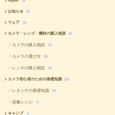
Apple
16
お知らせ
35
ウェア
26
カメラ・レンズ・機材の購入相談
82
カメラの購入相談
19
カメラの選び方
28
レンズの購入相談
28
カメラ初心者のための基礎知識
133
レタッチの基礎知識
18
現像レシピ
4
キャンプ
6