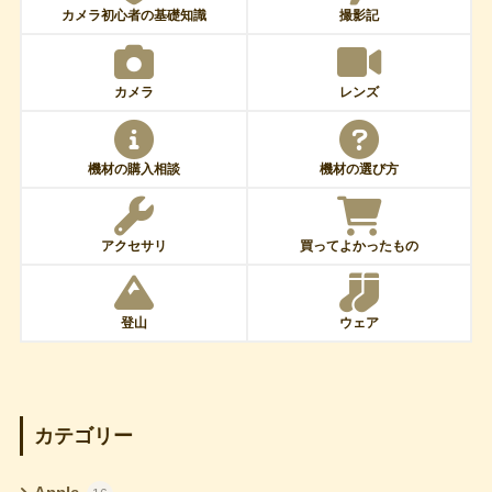
カメラ初心者の基礎知識
撮影記
カメラ
レンズ
機材の購入相談
機材の選び方
アクセサリ
買ってよかったもの
登山
ウェア
カテゴリー