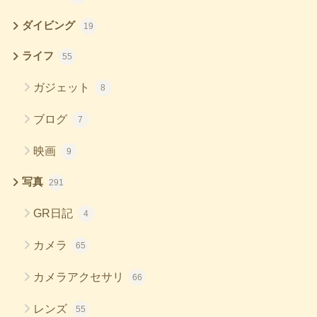
ダイビング
19
ライフ
55
ガジェット
8
ブログ
7
映画
9
写真
291
GR日記
4
カメラ
65
カメラアクセサリ
66
レンズ
55