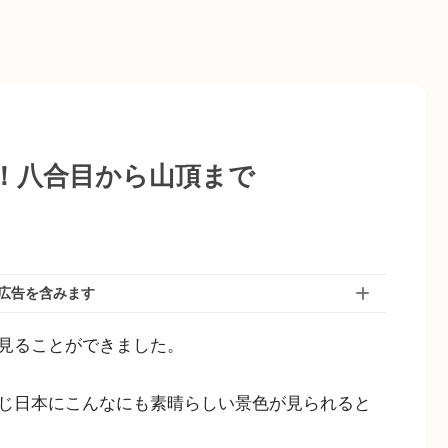
！八合目から山頂まで
広告を含みます
見ることができました。
じ日本にこんなにも素晴らしい景色が見られると