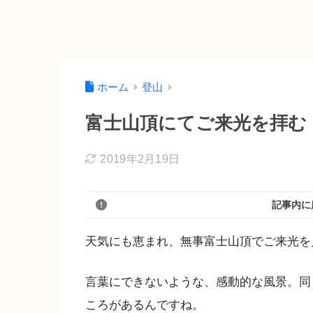
ホーム
登山
富士山頂にてご来光を拝む
2019年2月19日
記事内に
天気にも恵まれ、無事富士山頂でご来光を
言葉にできないような、感動的な風景。同
ころがあるんですね。