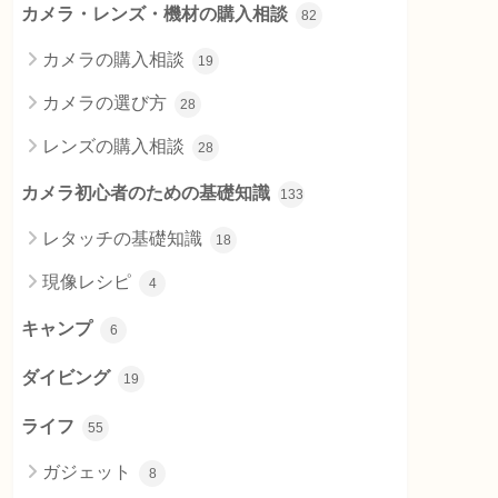
カメラ・レンズ・機材の購入相談
82
カメラの購入相談
19
カメラの選び方
28
レンズの購入相談
28
カメラ初心者のための基礎知識
133
レタッチの基礎知識
18
現像レシピ
4
キャンプ
6
ダイビング
19
ライフ
55
ガジェット
8