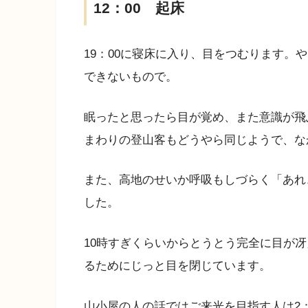
12：00 起床
19：00に寝床に入り、目をつむります。
できないもので。
眠ったと思ったら目が覚め、また意識が飛
まわりの登山客もどうやら同じようで、な
また、高地のせいか呼吸もしづらく「あれ
した。
10時すぎくらいからとうとう完全に目が
るためにじっと目を閉じています。
山小屋の人の話ではご来光を目指す人は2