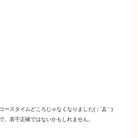
ースタイムどころじゃなくなりました(；´Д｀)
で、若干正確ではないかもしれません。