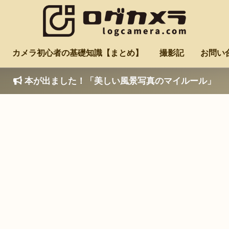
カメラ初心者の基礎知識【まとめ】
撮影記
お問い
本が出ました！「美しい風景写真のマイルール」