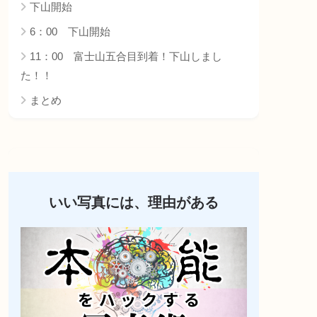
下山開始
6：00 下山開始
11：00 富士山五合目到着！下山しまし
た！！
まとめ
いい写真には、理由がある