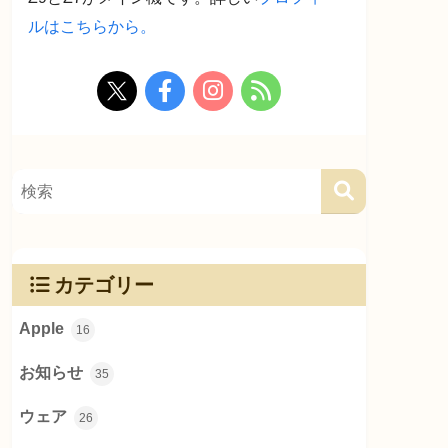
ルはこちらから。
カテゴリー
Apple
16
お知らせ
35
ウェア
26