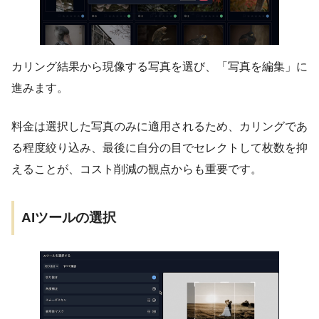
カリング結果から現像する写真を選び、「写真を編集」に
進みます。
料金は選択した写真のみに適用されるため、カリングであ
る程度絞り込み、最後に自分の目でセレクトして枚数を抑
えることが、コスト削減の観点からも重要です。
AIツールの選択