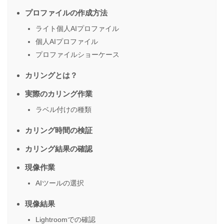
プロファイルの作成方法
ライト個人AIプロファイル
個人AIプロファイル
プロファイルショーケース
カリングとは？
実際のカリング作業
ラベル付けの種類
カリング時間の検証
カリング結果の確認
現像作業
AIツールの選択
現像結果
Lightroomでの確認