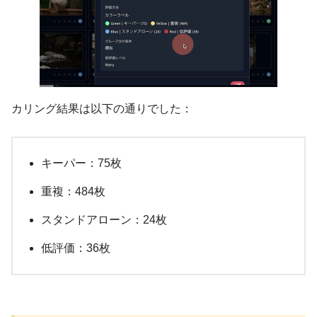
カリング結果は以下の通りでした：
キーパー：75枚
重複：484枚
スタンドアローン：24枚
低評価：36枚