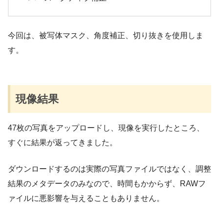
今回は、被写体マスク、角度補正、切り抜きを使用しま
す。
現像結果
47枚の写真をアップロードし、現像を実行したところ、
すぐに結果が返ってきました。
ダウンロードするのは実際の写真ファイルではなく、調整
結果のメタデータのみなので、時間もかからず、RAWフ
ァイルに悪影響を与えることもありません。