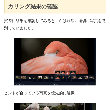
カリング結果の確認
実際に結果を確認してみると、AIは非常に適切に写真を選
別していました。
ピントが合っている写真を優先的に選択