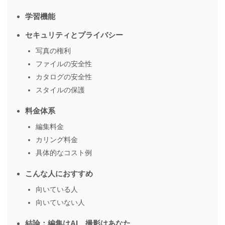
学習機能
セキュリティとプライバシー
写真の権利
ファイルの安全性
カタログの安全性
スタイルの保護
料金体系
編集料金
カリング料金
具体的なコスト例
こんな人におすすめ
向いている人
向いていない人
結論：編集はAI、撮影はあなた