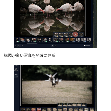
構図が良い写真を的確に判断