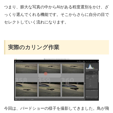
つまり、膨大な写真の中からAIがある程度選別をかけ、ざ
っくり選んでくれる機能です。そこからさらに自分の目で
セレクトしていく流れになります。
実際のカリング作業
今回は、バードショーの様子を撮影してきました。鳥が飛