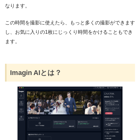
なります。
この時間を撮影に使えたら、もっと多くの撮影ができます
し、お気に入りの1枚にじっくり時間をかけることもでき
ます。
Imagin AIとは？