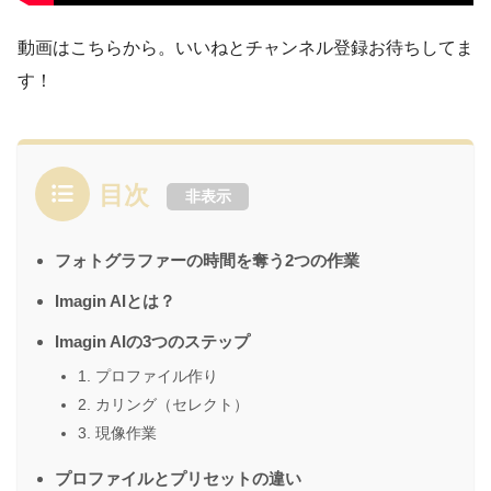
動画はこちらから。いいねとチャンネル登録お待ちしてま
す！
目次
非表示
フォトグラファーの時間を奪う2つの作業
Imagin AIとは？
Imagin AIの3つのステップ
1. プロファイル作り
2. カリング（セレクト）
3. 現像作業
プロファイルとプリセットの違い