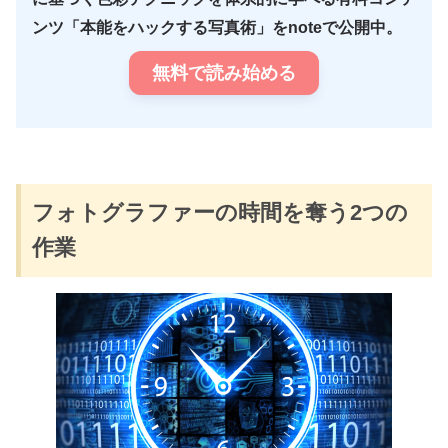
ンツ「本能をハックする写真術」をnoteで公開中。
無料で読み始める
フォトグラファーの時間を奪う2つの
作業