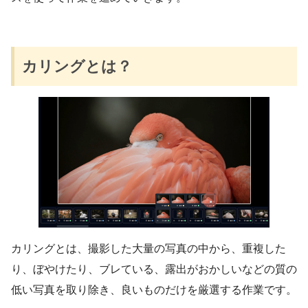
カリングとは？
カリングとは、撮影した大量の写真の中から、重複した
り、ぼやけたり、ブレている、露出がおかしいなどの質の
低い写真を取り除き、良いものだけを厳選する作業です。