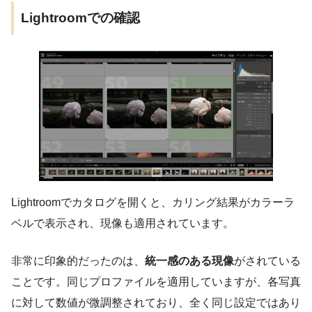
Lightroomでの確認
Lightroomでカタログを開くと、カリング結果がカラーラ
ベルで表示され、現像も適用されています。
非常に印象的だったのは、
統一感のある現像
がされている
ことです。同じプロファイルを適用していますが、各写真
に対して数値が微調整されており、全く同じ設定ではあり