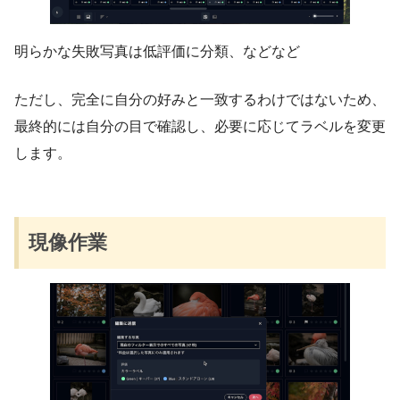
明らかな失敗写真は低評価に分類、などなど
ただし、完全に自分の好みと一致するわけではないため、
最終的には自分の目で確認し、必要に応じてラベルを変更
します。
現像作業