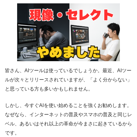
皆さん、AIツールは使っているでしょうか。最近、AIツー
ルが次々とリリースされていますが、「よく分からない」
と思っている方も多いかもしれません。
しかし、今すぐAIを使い始めることを強くお勧めします。
なぜなら、インターネットの普及やスマホの普及と同じレ
ベル、あるいはそれ以上の革命が今まさに起きているから
です。