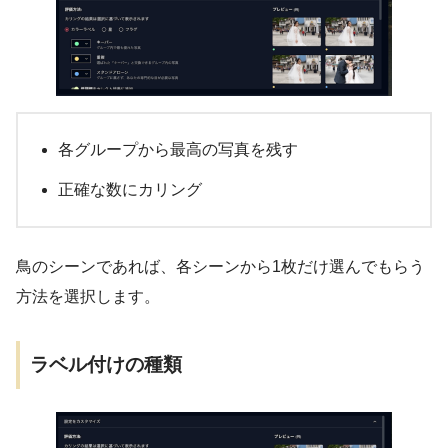
各グループから最高の写真を残す
正確な数にカリング
鳥のシーンであれば、各シーンから1枚だけ選んでもらう
方法を選択します。
ラベル付けの種類