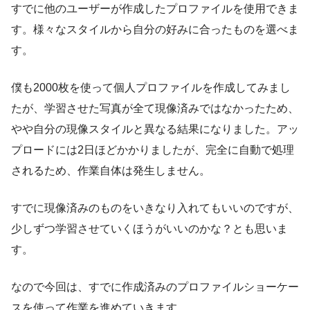
すでに他のユーザーが作成したプロファイルを使用できま
す。様々なスタイルから自分の好みに合ったものを選べま
す。
僕も2000枚を使って個人プロファイルを作成してみまし
たが、学習させた写真が全て現像済みではなかったため、
やや自分の現像スタイルと異なる結果になりました。アッ
プロードには2日ほどかかりましたが、完全に自動で処理
されるため、作業自体は発生しません。
すでに現像済みのものをいきなり入れてもいいのですが、
少しずつ学習させていくほうがいいのかな？とも思いま
す。
なので今回は、すでに作成済みのプロファイルショーケー
スを使って作業を進めていきます。