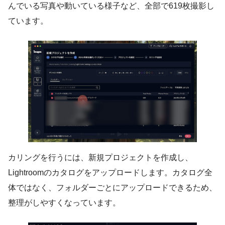
んでいる写真や動いている様子など、全部で619枚撮影し
ています。
カリングを行うには、新規プロジェクトを作成し、
Lightroomのカタログをアップロードします。カタログ全
体ではなく、フォルダーごとにアップロードできるため、
整理がしやすくなっています。