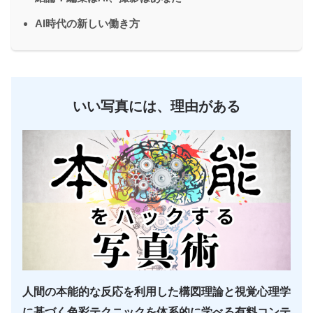
AI時代の新しい働き方
いい写真には、理由がある
人間の本能的な反応を利用した構図理論と視覚心理学
に基づく色彩テクニックを体系的に学べる有料コンテ