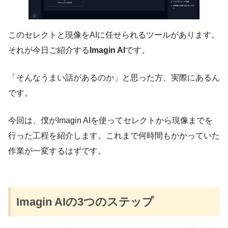
このセレクトと現像をAIに任せられるツールがあります。
それが今日ご紹介する
Imagin AI
です。
「そんなうまい話があるのか」と思った方、実際にあるん
です。
今回は、僕がImagin AIを使ってセレクトから現像までを
行った工程を紹介します。これまで何時間もかかっていた
作業が一変するはずです。
Imagin AIの3つのステップ