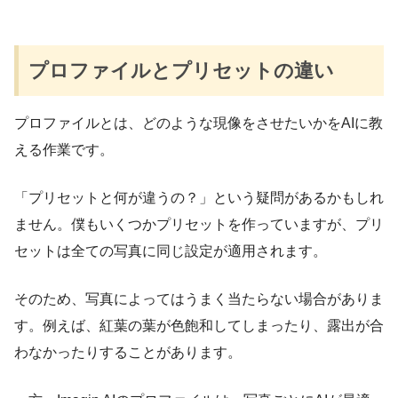
プロファイルとプリセットの違い
プロファイルとは、どのような現像をさせたいかをAIに教
える作業です。
「プリセットと何が違うの？」という疑問があるかもしれ
ません。僕もいくつかプリセットを作っていますが、プリ
セットは全ての写真に同じ設定が適用されます。
そのため、写真によってはうまく当たらない場合がありま
す。例えば、紅葉の葉が色飽和してしまったり、露出が合
わなかったりすることがあります。