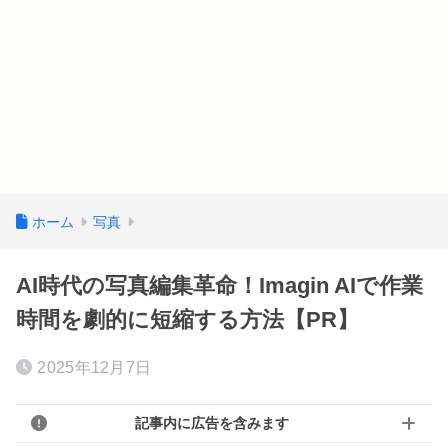
ホーム
写真
AI時代の写真編集革命！Imagin AIで作業
時間を劇的に短縮する方法【PR】
2025年12月7日
記事内に広告を含みます