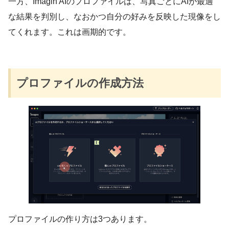
一方、Imagin AIのプロファイルは、写真ごとにAIが最適
な結果を判別し、なおかつ自分の好みを反映した現像をし
てくれます。これは画期的です。
プロファイルの作成方法
プロファイルの作り方は3つあります。