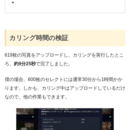
カリング時間の検証
619枚の写真をアップロードし、カリングを実行したとこ
ろ、
約9分25秒
で完了しました。
僕の場合、600枚のセレクトには通常30分から1時間かか
ります。しかも、カリング中はアップロードしているだけ
なので、他の作業もできます。