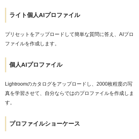
ライト個人AIプロファイル
プリセットをアップロードして簡単な質問に答え、AIプロ
ファイルを作成します。
個人AIプロファイル
Lightroomのカタログをアップロードし、2000枚程度の写
真を学習させて、自分ならではのプロファイルを作成しま
す。
プロファイルショーケース