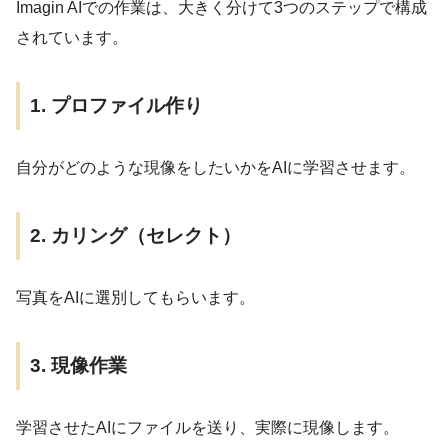
Imagin AIでの作業は、大きく分けて3つのステップで構成
されています。
1. プロファイル作り
自分がどのような現像をしたいかをAIに学習させます。
2. カリング（セレクト）
写真をAIに選別してもらいます。
3. 現像作業
学習させたAIにファイルを送り、実際に現像します。