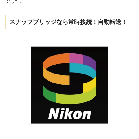
でした。
スナップブリッジなら常時接続！自動転送！