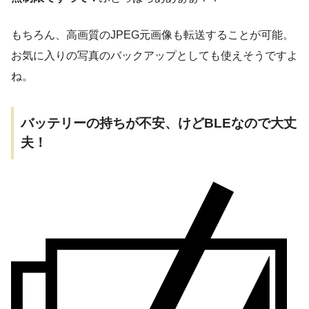
もちろん、高画質のJPEG元画像も転送することが可能。
お気に入りの写真のバックアップとしても使えそうですよ
ね。
バッテリーの持ちが不安、けどBLEなので大丈
夫！