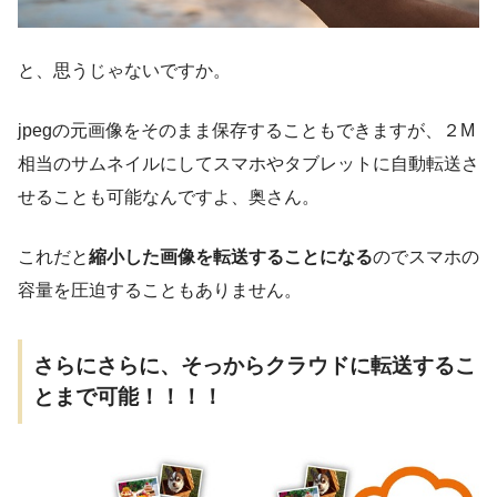
と、思うじゃないですか。
jpegの元画像をそのまま保存することもできますが、２M
相当のサムネイルにしてスマホやタブレットに自動転送さ
せることも可能なんですよ、奥さん。
これだと
縮小した画像を転送することになる
のでスマホの
容量を圧迫することもありません。
さらにさらに、そっからクラウドに転送するこ
とまで可能！！！！