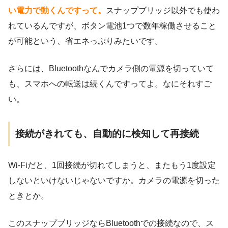
い電力で動くんですって。
スナップブリッジ以外でも使わ
れているんですが、ボタン電池1つで数年稼働させること
が可能という、省エネっぷりみたいです。
さらには、Bluetoothなんでカメラ側の電源を切っていて
も、スマホへの転送は続くんですってよ。なにそれすご
い。
接続がきれても、自動的に検知して再接続
Wi-Fiだと、1回接続が切れてしまうと、またもう1度設定
しないといけないじゃないですか。カメラの電源を切った
ときとか。
このスナップブリッジならBluetoothでの接続なので、ス