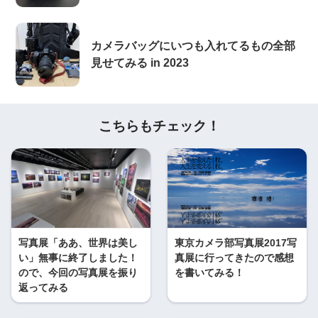
カメラバッグにいつも入れてるもの全部
見せてみる in 2023
こちらもチェック！
写真展「ああ、世界は美し
東京カメラ部写真展2017写
い」無事に終了しました！
真展に行ってきたので感想
ので、今回の写真展を振り
を書いてみる！
返ってみる