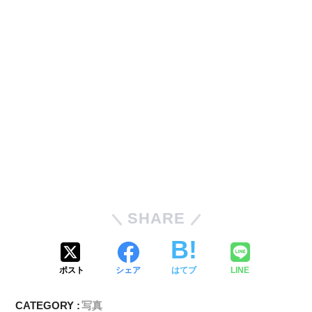
SHARE
ポスト
シェア
はてブ
LINE
CATEGORY :
写真