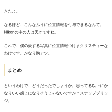
きたよ。
なるほど、こんなふうに位置情報を付与できるなんて。
Nikonの中の人は天才ですね。
これで、僕の愛する写真に位置情報つけまクリスティーな
わけです。かなり胸アツ。
まとめ
というわけで、どうだったでしょうか。思ってる以上にか
なりいい感じになりそうじゃないですか？スナップブリッ
ジ。