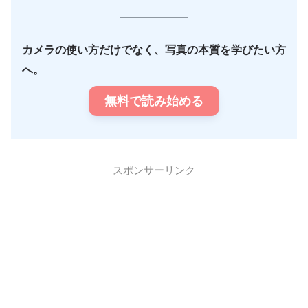
カメラの使い方だけでなく、写真の本質を学びたい方
へ。
無料で読み始める
スポンサーリンク