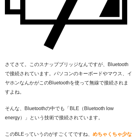
さてさて。このスナップブリッジなんですが、Bluetooth
で接続されています。パソコンのキーボードやマウス、イ
ヤホンなんかがこのBluetoothを使って無線で接続されま
すよね。
そんな、Bluetoothの中でも「BLE（Bluetooth low
energy）」という技術で接続されています。
このBLEっていうのがすごくてですね、
めちゃくちゃ少な