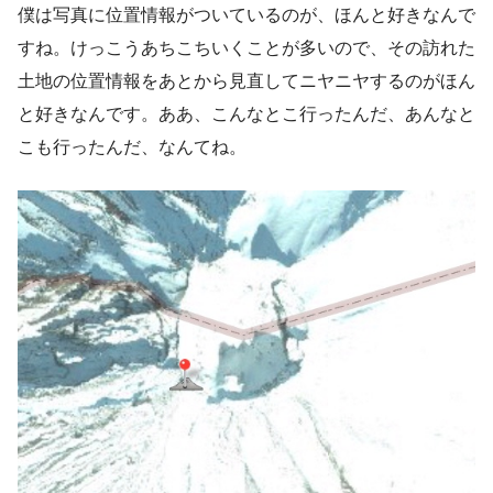
僕は写真に位置情報がついているのが、ほんと好きなんで
すね。けっこうあちこちいくことが多いので、その訪れた
土地の位置情報をあとから見直してニヤニヤするのがほん
と好きなんです。ああ、こんなとこ行ったんだ、あんなと
こも行ったんだ、なんてね。