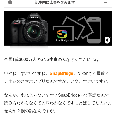
記事内に広告を含みます
全国1億3000万人のSNS中毒のみなさんこんにちは。
いやね、すごいですね。
SnapBridge
。Nikonさん最近イ
チオシのスマホアプリなんですが。いや、すごいですね。
なんか、あれじゃないです？SnapBridgeって英語なんで
読み方わからなくて興味わかなくてすっとばしてた人いま
せんか？僕の話なんですが。