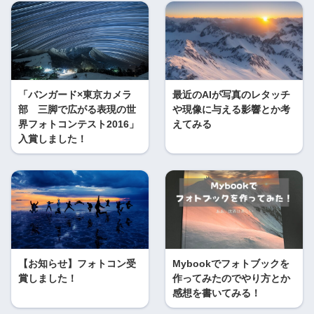
「バンガード×東京カメラ
最近のAIが写真のレタッチ
部 三脚で広がる表現の世
や現像に与える影響とか考
界フォトコンテスト2016」
えてみる
入賞しました！
【お知らせ】フォトコン受
Mybookでフォトブックを
賞しました！
作ってみたのでやり方とか
感想を書いてみる！