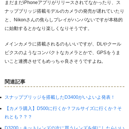
まだまだiPhoneアプリがリリースされてなかったり、ス
ナップブリッジ搭載モデルのカメラの発売が遅れていたり
と、Nikonさんの焦らしプレイがハンパないですが本格的
に始動するとかなり楽しくなりそうです。
メインカメラに搭載されるのもいいですが、DLやクール
ピクスのようなコンパクトなカメラとかで、GPSをうま
いこと連携させてもめっちゃ良さそうですよね。
関連記事
スナップブリッジを搭載したD3400がいよいよ発表！
【カメラ購入】D500に行くか？フルサイズに行くか？そ
れとも？？？
D3200・キットレンズの次に買うレンズを何にしたらいい