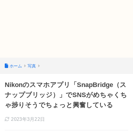
ホーム
写真
Nikonのスマホアプリ「SnapBridge（ス
ナップブリッジ）」でSNSがめちゃくち
ゃ捗りそうでちょっと興奮している
2023年3月22日