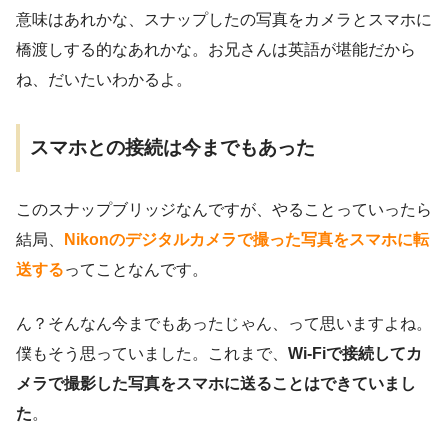
意味はあれかな、スナップしたの写真をカメラとスマホに
橋渡しする的なあれかな。お兄さんは英語が堪能だから
ね、だいたいわかるよ。
スマホとの接続は今までもあった
このスナップブリッジなんですが、やることっていったら
結局、
Nikonのデジタルカメラで撮った写真をスマホに転
送する
ってことなんです。
ん？そんなん今までもあったじゃん、って思いますよね。
僕もそう思っていました。これまで、
Wi-Fiで接続してカ
メラで撮影した写真をスマホに送ることはできていまし
た
。