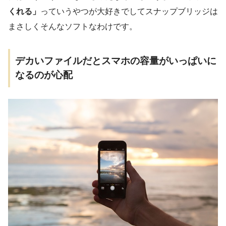
くれる」
っていうやつが大好きでしてスナップブリッジは
まさしくそんなソフトなわけです。
デカいファイルだとスマホの容量がいっぱいに
なるのが心配