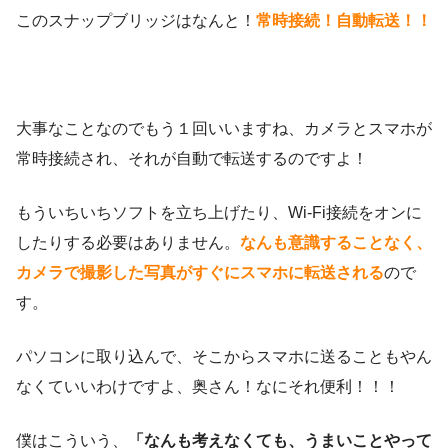
このスナップブリッジはなんと！
常時接続！自動転送！！
大事なことなのでもう１回いいますね、カメラとスマホが
常時接続され、それが自動で転送するのですよ！
もういちいちソフトを立ち上げたり、Wi-Fi接続をオンに
したりする必要はありません。
なんも意識することなく、
カメラで撮影した写真がすぐにスマホに転送される
ので
す。
パソコンに取り込んで、そこからスマホに送ることもやん
なくていいわけですよ、奥さん！なにそれ便利！！！
僕はこういう、
「なんも考えなくても、うまいことやって