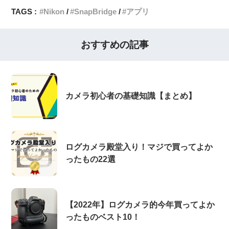
TAGS :
Nikon
SnapBridge
アプリ
おすすめの記事
カメラ初心者の基礎知識【まとめ】
ログカメラ殿堂入り！マジで買ってよか
ったもの22選
【2022年】ログカメラ的今年買ってよか
ったものベスト10！