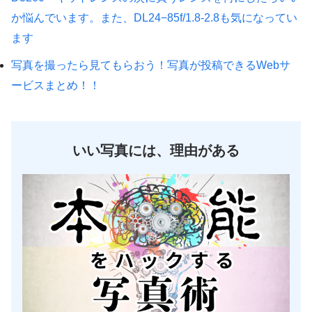
か悩んでいます。また、DL24−85f/1.8-2.8も気になってい
ます
写真を撮ったら見てもらおう！写真が投稿できるWebサ
ービスまとめ！！
いい写真には、理由がある