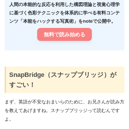
人間の本能的な反応を利用した構図理論と視覚心理学
に基づく色彩テクニックを体系的に学べる有料コンテ
ンツ「本能をハックする写真術」をnoteで公開中。
無料で読み始める
SnapBridge（スナップブリッジ）が
すごい！
まず、英語が不安なおまいらのために、お兄さんが読み方
を教えてあげますね。スナップブリッジって読むんです
よ。