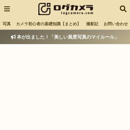
写真
カメラ初心者の基礎知識【まとめ】
撮影記
お問い合わせ
本が出ました！「美しい風景写真のマイルール」