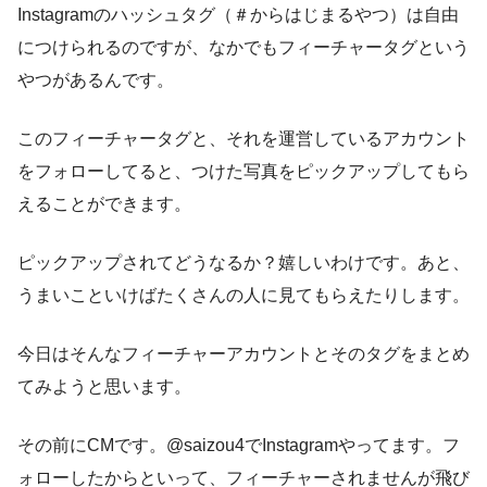
Instagramのハッシュタグ（＃からはじまるやつ）は自由
につけられるのですが、なかでもフィーチャータグという
やつがあるんです。
このフィーチャータグと、それを運営しているアカウント
をフォローしてると、つけた写真をピックアップしてもら
えることができます。
ピックアップされてどうなるか？嬉しいわけです。あと、
うまいこといけばたくさんの人に見てもらえたりします。
今日はそんなフィーチャーアカウントとそのタグをまとめ
てみようと思います。
その前にCMです。@saizou4でInstagramやってます。フ
ォローしたからといって、フィーチャーされませんが飛び