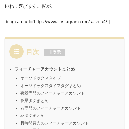
跳ねて喜びます。僕が。
[blogcard url=”https://www.instagram.com/saizou4/″]
目次
非表示
フィーチャーアカウントまとめ
オーソドックスタイプ
オーソドックスタイプタグまとめ
夜景専門のフィーチャーアカウント
夜景タグまとめ
花専門のフィーチャーアカウント
花タグまとめ
長時間露光のフィーチャーアカウント