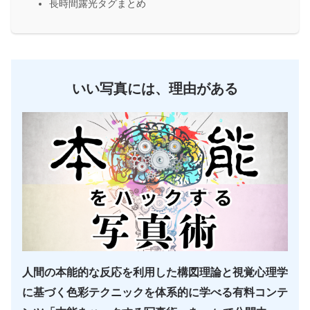
長時間露光タグまとめ
いい写真には、理由がある
人間の本能的な反応を利用した構図理論と視覚心理学
に基づく色彩テクニックを体系的に学べる有料コンテ