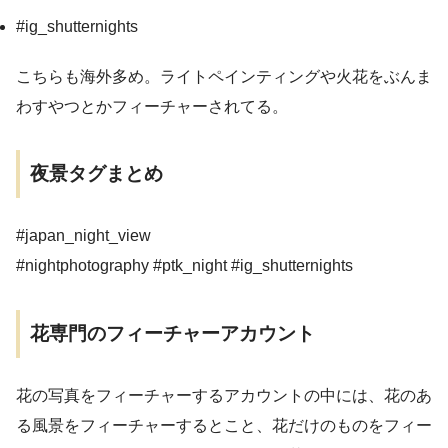
#ig_shutternights
こちらも海外多め。ライトペインティングや火花をぶんま
わすやつとかフィーチャーされてる。
夜景タグまとめ
#japan_night_view
#nightphotography #ptk_night #ig_shutternights
花専門のフィーチャーアカウント
花の写真をフィーチャーするアカウントの中には、花のあ
る風景をフィーチャーするとこと、花だけのものをフィー