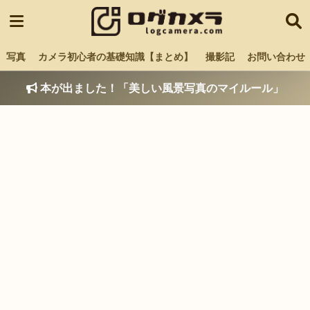
写真
カメラ初心者の基礎知識【まとめ】
撮影記
お問い合わせ
本が出ました！「美しい風景写真のマイルール」