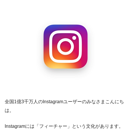
全国1億3千万人のInstagramユーザーのみなさまこんにち
は。
Instagramには「フィーチャー」という文化があります。