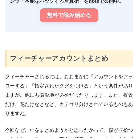
ンツ「本能をハックする写真術」をnoteで公開中。
無料で読み始める
フィーチャーアカウントまとめ
フィーチャーされるには、おおまかに「アカウントをフォ
ローする」「指定されたタグをつける」という条件があり
ますが、他にも撮影地が必須だったりします。また、夜景
だけ、花だけなどなど、カテゴリ分けされているものもあ
りますね。
今回なぜこれをまとめようかと思ったかって、僕が収拾つ