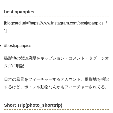
bestjapanpics_
[blogcard url=”https://www.instagram.com/bestjapanpics_/
″]
#bestjapanpics
撮影地の都道府県をキャプション・コメント・タグ・ジオ
タグに明記
日本の風景をフィーチャーするアカウント。撮影地を明記
するけど、ポトレや動物なんかもフィーチャーされてる。
Short Trip(photo_shorttrip)