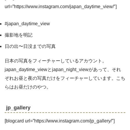
url=”https://www.instagram.com/japan_daytime_view/″]
#japan_daytime_view
撮影地を明記
日の出〜日没までの写真
日本の写真をフィーチャーしているアカウント。
japan_daytime_viewとjapan_night_viewがあって、それ
ぞれお昼と夜の写真だけをフィーチャーしています。こち
らはお昼だけのやつ。
jp_gallery
[blogcard url=”https://www.instagram.com/jp_gallery/″]