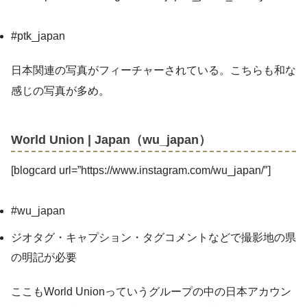
#ptk_japan
日本関連の写真がフィーチャーされている。こちらも和な
感じの写真が多め。
World Union | Japan（wu_japan）
[blogcard url=”https://www.instagram.com/wu_japan/″]
#wu_japan
ジオタグ・キャプション・タグコメントなどで撮影地の県
の明記が必要
ここもWorld Unionっていうグループの中の日本アカウン