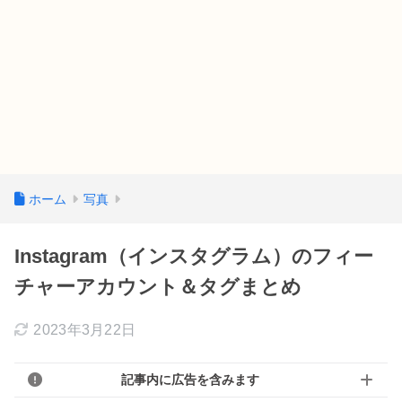
ホーム
写真
Instagram（インスタグラム）のフィー
チャーアカウント＆タグまとめ
2023年3月22日
記事内に広告を含みます