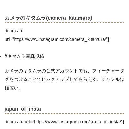
カメラのキタムラ(camera_kitamura)
[blogcard
url=”https://www.instagram.com/camera_kitamura/″]
#キタムラ写真投稿
カメラのキタムラの公式アカウントでも、フィーチャータ
グをつけることでピックアップしてもらえる。ジャンルは
幅広い。
japan_of_insta
[blogcard url=”https://www.instagram.com/japan_of_insta/″]