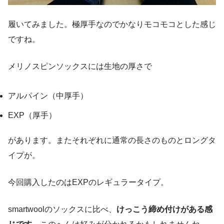
履いてみました。極厚手なのでかなりモコモコとした感じ
ですね。
メリノスピンソックスには生地の厚さで
アルパイン（中厚手）
EXP（厚手）
があります。またそれぞれに通常の長さのものとロングタ
イプが。
今回購入したのはEXPのレギュラータイプ。
smartwoolのソックスに比べ、
けっこう締め付けがある感