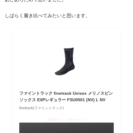
しばらく履き比べてみたいと思います。
ファイントラック finetrack Unisex メリノスピン
ソックス EXPレギュラー FSU0501 (NV) L NV
finetrack(ファイントラック)
＼楽天ポイント4倍セール！／