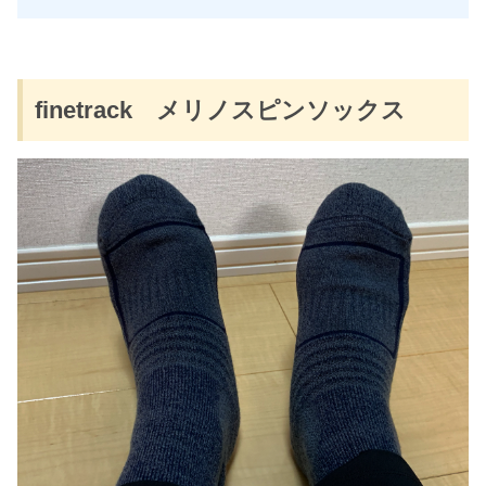
finetrack メリノスピンソックス