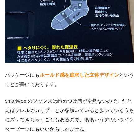
パッケージにも
ホールド感を追求した立体デザイン
という
ことが書いてあります。
smartwoolのソックスは締めつけ感が全然ないので、たと
えばソレルのカリブーとかを履いていると歩いているうち
にズレてきちゃうこともあるので、ああいうデカいウイン
ターブーツにもいいかもしれません。