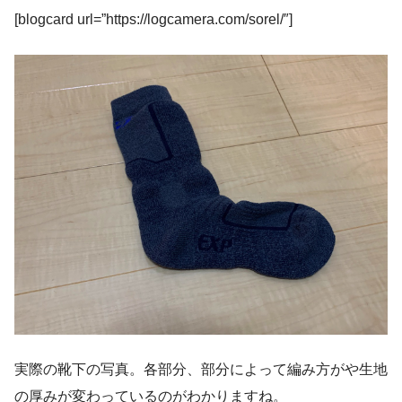
[blogcard url=”https://logcamera.com/sorel/″]
実際の靴下の写真。各部分、部分によって編み方がや生地
の厚みが変わっているのがわかりますね。