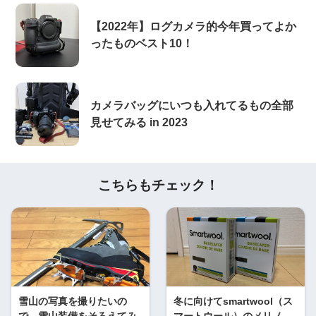
【2022年】ログカメラ的今年買ってよか
ったものベスト10！
カメラバッグにいつも入れてるもの全部
見せてみる in 2023
こちらもチェック！
雪山の写真を撮りたいの
冬に向けてsmartwool（ス