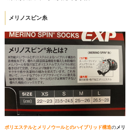
メリノスピン糸
ポリエステルとメリノウールとのハイブリッド構造
の
メリ