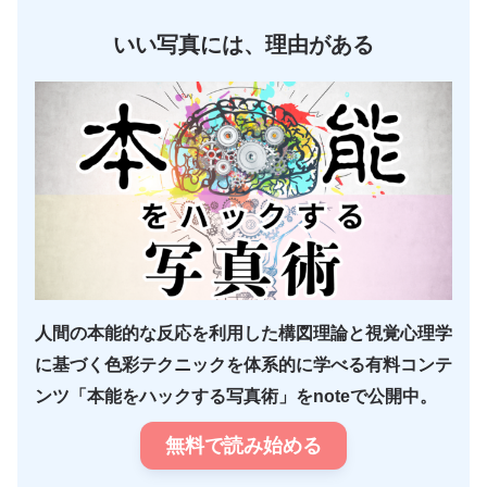
いい写真には、理由がある
人間の本能的な反応を利用した構図理論と視覚心理学
に基づく色彩テクニックを体系的に学べる有料コンテ
ンツ「本能をハックする写真術」をnoteで公開中。
無料で読み始める