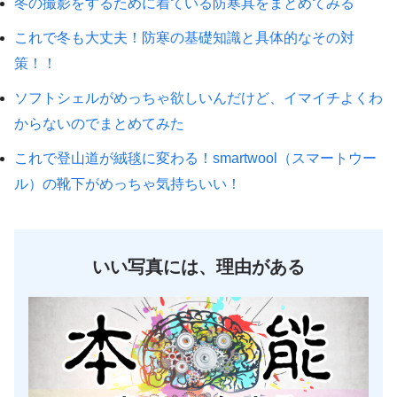
冬の撮影をするために着ている防寒具をまとめてみる
これで冬も大丈夫！防寒の基礎知識と具体的なその対
策！！
ソフトシェルがめっちゃ欲しいんだけど、イマイチよくわ
からないのでまとめてみた
これで登山道が絨毯に変わる！smartwool（スマートウー
ル）の靴下がめっちゃ気持ちいい！
いい写真には、理由がある