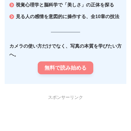
視覚心理学と脳科学で「美しさ」の正体を探る
見る人の感情を意図的に操作する、全10章の技法
カメラの使い方だけでなく、写真の本質を学びたい方
へ。
無料で読み始める
スポンサーリンク