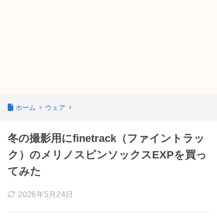
ホーム
ウェア
冬の撮影用にfinetrack（ファイントラッ
ク）のメリノスピンソックスEXPを買っ
てみた
2026年5月24日