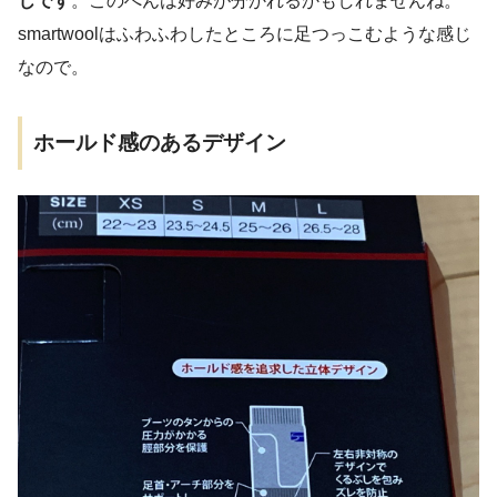
じです
。このへんは好みが分かれるかもしれませんね。
smartwoolはふわふわしたところに足つっこむような感じ
なので。
ホールド感のあるデザイン