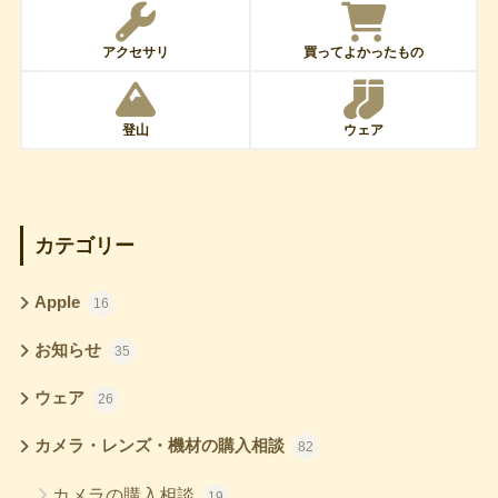
アクセサリ
買ってよかったもの
登山
ウェア
カテゴリー
Apple
16
お知らせ
35
ウェア
26
カメラ・レンズ・機材の購入相談
82
カメラの購入相談
19