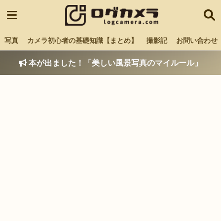
写真
カメラ初心者の基礎知識【まとめ】
撮影記
お問い合わせ
本が出ました！「美しい風景写真のマイルール」