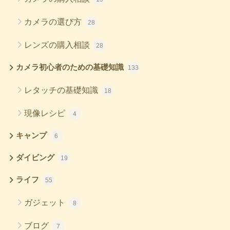
カメラの選び方
28
レンズの購入相談
28
カメラ初心者のための基礎知識
133
レタッチの基礎知識
18
現像レシピ
4
キャンプ
6
ダイビング
19
ライフ
55
ガジェット
8
ブログ
7