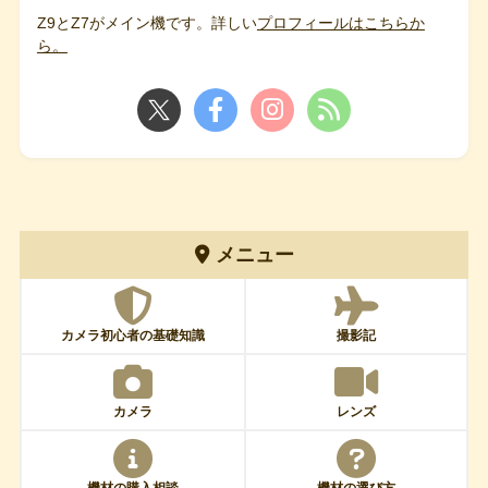
Z9とZ7がメイン機です。詳しい
プロフィールはこちらか
ら。
メニュー
カメラ初心者の基礎知識
撮影記
カメラ
レンズ