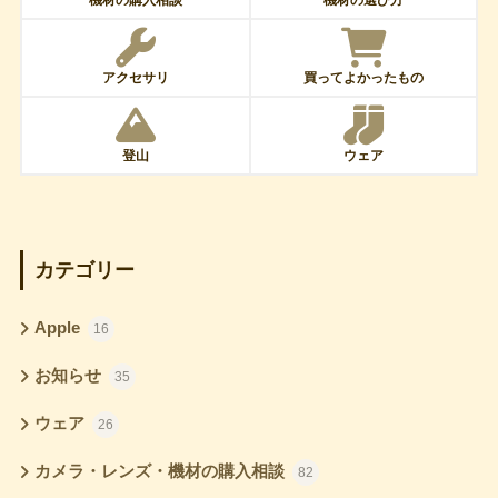
機材の購入相談
機材の選び方
アクセサリ
買ってよかったもの
登山
ウェア
カテゴリー
Apple
16
お知らせ
35
ウェア
26
カメラ・レンズ・機材の購入相談
82