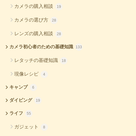
カメラの購入相談
19
カメラの選び方
28
レンズの購入相談
28
カメラ初心者のための基礎知識
133
レタッチの基礎知識
18
現像レシピ
4
キャンプ
6
ダイビング
19
ライフ
55
ガジェット
8