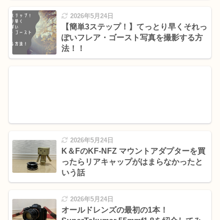
2026年5月24日
【簡単3ステップ！】てっとり早くそれっ
ぽいフレア・ゴースト写真を撮影する方
法！！
2026年5月24日
K＆FのKF-NFZ マウントアダプターを買
ったらリアキャップがはまらなかったと
いう話
2026年5月24日
オールドレンズの最初の1本！