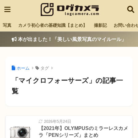
写真
カメラ初心者の基礎知識【まとめ】
撮影記
お問い合わ
本が出ました！「美しい風景写真のマイルール」
ホーム
タグ
「マイクロフォーサーズ」の記事一
覧
2026年5月24日
【2021年】OLYMPUSのミラーレスカメ
ラ「PENシリーズ」まとめ