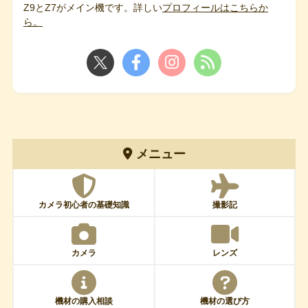
Z9とZ7がメイン機です。詳しい
プロフィールはこちらか
ら。
メニュー
カメラ初心者の基礎知識
撮影記
カメラ
レンズ
機材の購入相談
機材の選び方