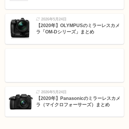
2026年5月24日
【2020年】OLYMPUSのミラーレスカメ
ラ「OM-Dシリーズ」まとめ
2026年5月24日
【2020年】Panasonicのミラーレスカメ
ラ（マイクロフォーサーズ）まとめ