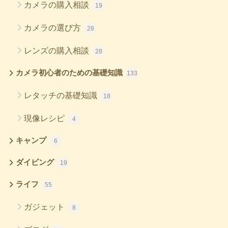
カメラの購入相談
19
カメラの選び方
28
レンズの購入相談
28
カメラ初心者のための基礎知識
133
レタッチの基礎知識
18
現像レシピ
4
キャンプ
6
ダイビング
19
ライフ
55
ガジェット
8