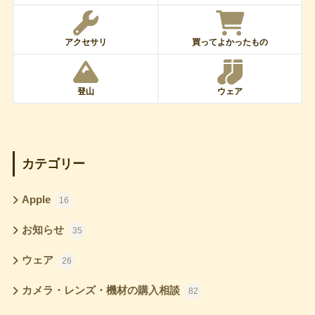
アクセサリ
買ってよかったもの
登山
ウェア
カテゴリー
Apple
16
お知らせ
35
ウェア
26
カメラ・レンズ・機材の購入相談
82