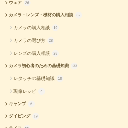
ウェア
26
カメラ・レンズ・機材の購入相談
82
カメラの購入相談
19
カメラの選び方
28
レンズの購入相談
28
カメラ初心者のための基礎知識
133
レタッチの基礎知識
18
現像レシピ
4
キャンプ
6
ダイビング
19