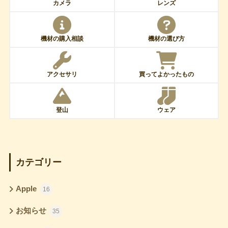
カメラ
レンズ
機材の購入相談
機材の選び方
アクセサリ
買ってよかったもの
登山
ウェア
カテゴリー
Apple
16
お知らせ
35