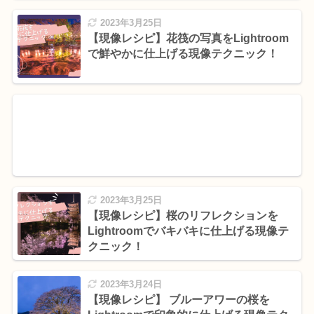
2023年3月25日
【現像レシピ】花筏の写真をLightroom
で鮮やかに仕上げる現像テクニック！
2023年3月25日
【現像レシピ】桜のリフレクションを
Lightroomでバキバキに仕上げる現像テ
クニック！
2023年3月24日
【現像レシピ】 ブルーアワーの桜を