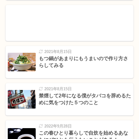
2021年8月15日
もつ鍋があまりにもうまいので作り方さ
らしてみる
2021年8月15日
禁煙して2年になる僕がタバコを辞めるた
めに気をつけた５つのこと
2022年9月28日
この春ひとり暮らしで自炊を始めるあな