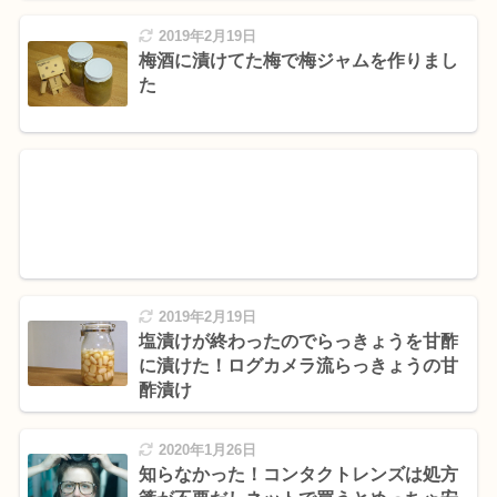
2019年2月19日
梅酒に漬けてた梅で梅ジャムを作りまし
た
2019年2月19日
塩漬けが終わったのでらっきょうを甘酢
に漬けた！ログカメラ流らっきょうの甘
酢漬け
2020年1月26日
知らなかった！コンタクトレンズは処方