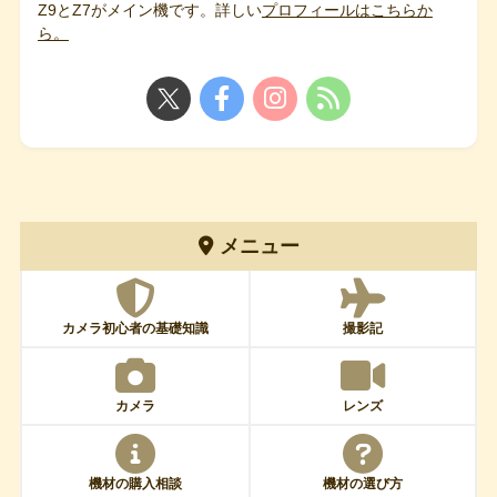
Z9とZ7がメイン機です。詳しい
プロフィールはこちらか
ら。
メニュー
カメラ初心者の基礎知識
撮影記
カメラ
レンズ
機材の購入相談
機材の選び方