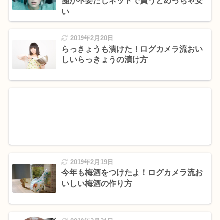
箋が不要だしネットで買うとめっちゃ安
い
2019年2月20日
らっきょうも漬けた！ログカメラ流おい
しいらっきょうの漬け方
2019年2月19日
今年も梅酒をつけたよ！ログカメラ流お
いしい梅酒の作り方