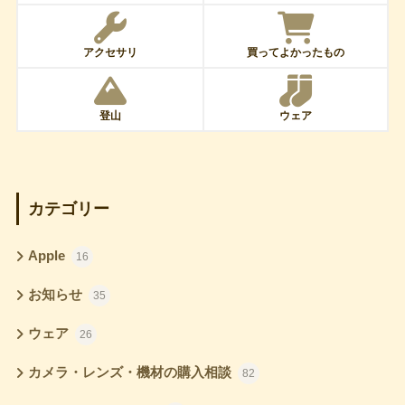
アクセサリ
買ってよかったもの
登山
ウェア
カテゴリー
Apple
16
お知らせ
35
ウェア
26
カメラ・レンズ・機材の購入相談
82