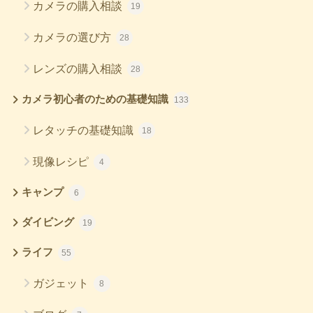
カメラの購入相談
19
カメラの選び方
28
レンズの購入相談
28
カメラ初心者のための基礎知識
133
レタッチの基礎知識
18
現像レシピ
4
キャンプ
6
ダイビング
19
ライフ
55
ガジェット
8