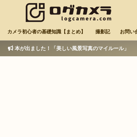
カメラ初心者の基礎知識【まとめ】
撮影記
お問い
本が出ました！「美しい風景写真のマイルール」