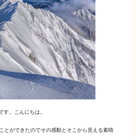
uです。こんにちは。
ことができたのでその感動とそこから見える素晴