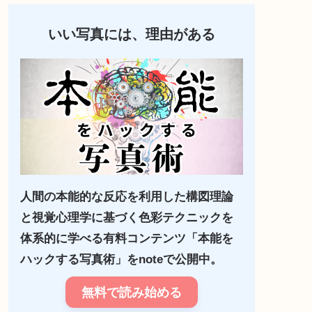
いい写真には、理由がある
人間の本能的な反応を利用した構図理論
と視覚心理学に基づく色彩テクニックを
体系的に学べる有料コンテンツ「本能を
ハックする写真術」をnoteで公開中。
無料で読み始める