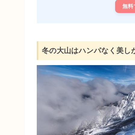
無料
冬の大山はハンパなく美し