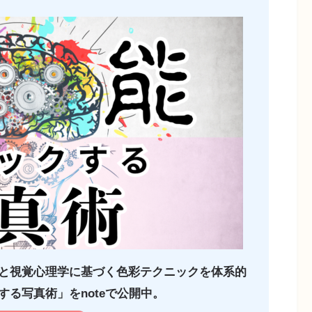
と視覚心理学に基づく色彩テクニックを体系的
る写真術」をnoteで公開中。