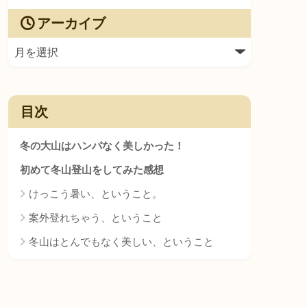
アーカイブ
目次
冬の大山はハンパなく美しかった！
初めて冬山登山をしてみた感想
けっこう暑い、ということ。
案外登れちゃう、ということ
冬山はとんでもなく美しい、ということ