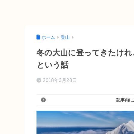
ホーム
登山
冬の大山に登ってきたけれ
という話
2018年3月28日
記事内に