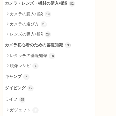
カメラ・レンズ・機材の購入相談
82
カメラの購入相談
19
カメラの選び方
28
レンズの購入相談
28
カメラ初心者のための基礎知識
133
レタッチの基礎知識
18
現像レシピ
4
キャンプ
6
ダイビング
19
ライフ
55
ガジェット
8