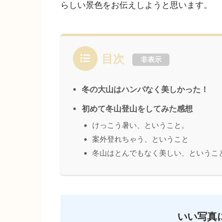
らしい景色をお伝えしようと思います。
目次
非表示
冬の大山はハンパなく美しかった！
初めて冬山登山をしてみた感想
けっこう暑い、ということ。
案外登れちゃう、ということ
冬山はとんでもなく美しい、というこ
いい写真