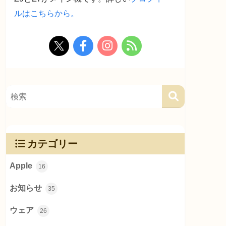
ルはこちらから。
カテゴリー
Apple
16
お知らせ
35
ウェア
26