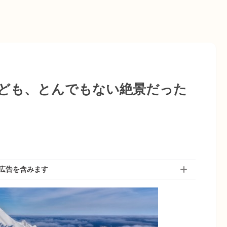
ども、とんでもない絶景だった
広告を含みます