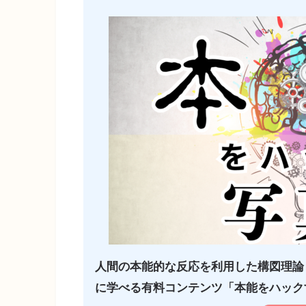
人間の本能的な反応を利用した構図理論
に学べる有料コンテンツ「本能をハックす