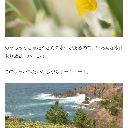
めっちゃくちゃたくさんの水仙があるので、いろんな水仙
取り放題！わーい！！
このラッパみたいな形がちょーキュート。