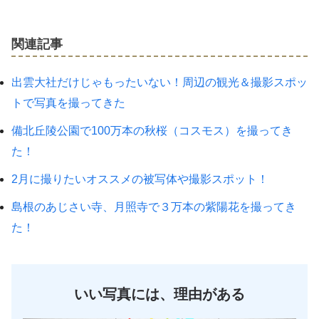
関連記事
出雲大社だけじゃもったいない！周辺の観光＆撮影スポッ
トで写真を撮ってきた
備北丘陵公園で100万本の秋桜（コスモス）を撮ってき
た！
2月に撮りたいオススメの被写体や撮影スポット！
島根のあじさい寺、月照寺で３万本の紫陽花を撮ってき
た！
いい写真には、理由がある