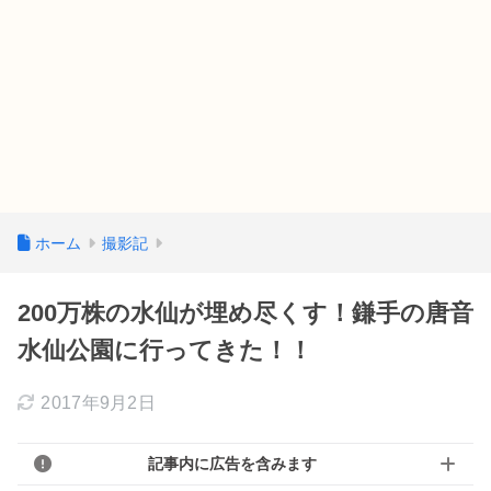
ホーム
撮影記
200万株の水仙が埋め尽くす！鎌手の唐音
水仙公園に行ってきた！！
2017年9月2日
記事内に広告を含みます