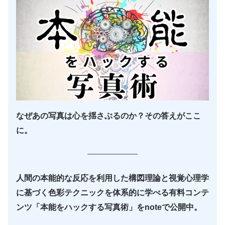
なぜあの写真は心を揺さぶるのか？その答えがここ
に。
人間の本能的な反応を利用した構図理論と視覚心理学
に基づく色彩テクニックを体系的に学べる有料コンテ
ンツ「本能をハックする写真術」をnoteで公開中。