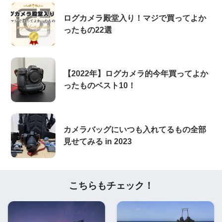
ログカメラ殿堂入り！マジで買ってよか
ったもの22選
【2022年】ログカメラ的今年買ってよか
ったものベスト10！
カメラバッグにいつも入れてるもの全部
見せてみる in 2023
こちらもチェック！