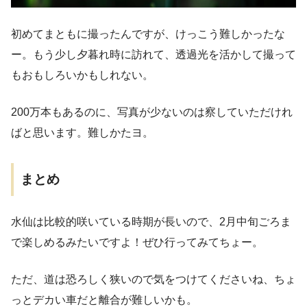
初めてまともに撮ったんですが、けっこう難しかったな
ー。もう少し夕暮れ時に訪れて、透過光を活かして撮って
もおもしろいかもしれない。
200万本もあるのに、写真が少ないのは察していただけれ
ばと思います。難しかたヨ。
まとめ
水仙は比較的咲いている時期が長いので、2月中旬ごろま
で楽しめるみたいですよ！ぜひ行ってみてちょー。
ただ、道は恐ろしく狭いので気をつけてくださいね、ちょ
っとデカい車だと離合が難しいかも。