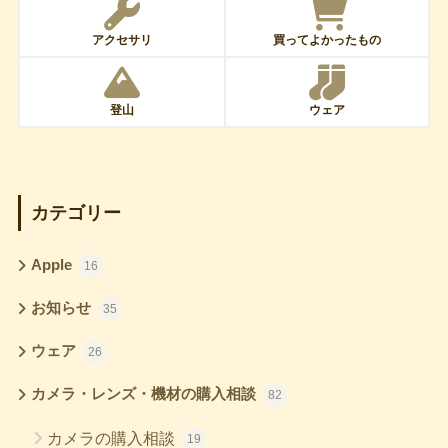
アクセサリ
買ってよかったもの
登山
ウェア
カテゴリー
Apple
16
お知らせ
35
ウェア
26
カメラ・レンズ・機材の購入相談
82
カメラの購入相談
19