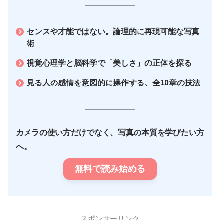
センスや才能ではない。論理的に再現可能な写真
術
視覚心理学と脳科学で「美しさ」の正体を探る
見る人の感情を意図的に操作する、全10章の技法
カメラの使い方だけでなく、写真の本質を学びたい方
へ。
無料で読み始める
スポンサーリンク