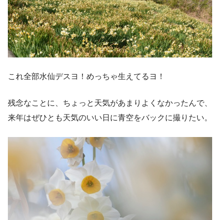
これ全部水仙デスヨ！めっちゃ生えてるヨ！
残念なことに、ちょっと天気があまりよくなかったんで、
来年はぜひとも天気のいい日に青空をバックに撮りたい。