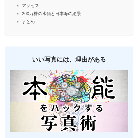
アクセス
200万株の水仙と日本海の絶景
まとめ
いい写真には、理由がある