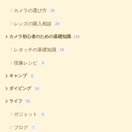
カメラの選び方
28
レンズの購入相談
28
カメラ初心者のための基礎知識
133
レタッチの基礎知識
18
現像レシピ
4
キャンプ
6
ダイビング
19
ライフ
55
ガジェット
8
ブログ
7