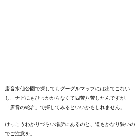
唐音水仙公園で探してもグーグルマップには出てこない
し、ナビにもひっかからなくて四苦八苦したんですが、
「唐音の蛇岩」で探してみるといいかもしれません。
けっこうわかりづらい場所にあるのと、道もかなり狭いの
でご注意を。