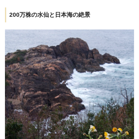
200万株の水仙と日本海の絶景