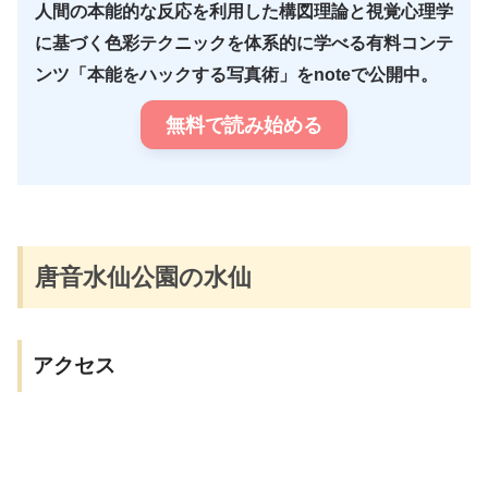
人間の本能的な反応を利用した構図理論と視覚心理学
に基づく色彩テクニックを体系的に学べる有料コンテ
ンツ「本能をハックする写真術」をnoteで公開中。
無料で読み始める
唐音水仙公園の水仙
アクセス