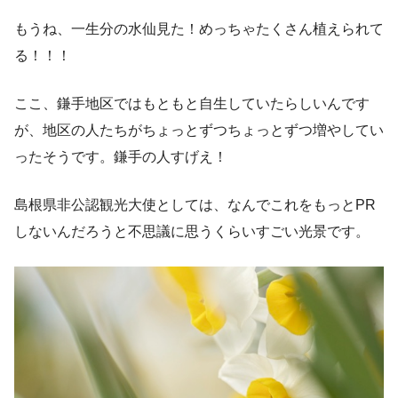
もうね、一生分の水仙見た！めっちゃたくさん植えられて
る！！！
ここ、鎌手地区ではもともと自生していたらしいんです
が、地区の人たちがちょっとずつちょっとずつ増やしてい
ったそうです。鎌手の人すげえ！
島根県非公認観光大使としては、なんでこれをもっとPR
しないんだろうと不思議に思うくらいすごい光景です。