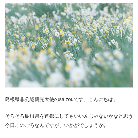
島根県非公認観光大使のsaizouです、こんにちは。
そろそろ島根県を首都にしてもいいんじゃないかなと思う
今日このごろなんですが、いかがでしょうか。