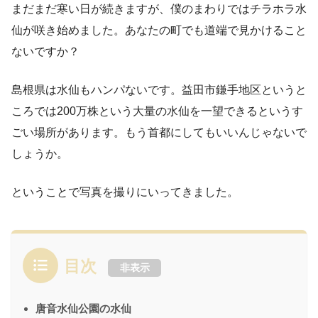
まだまだ寒い日が続きますが、僕のまわりではチラホラ水
仙が咲き始めました。あなたの町でも道端で見かけること
ないですか？
島根県は水仙もハンパないです。益田市鎌手地区というと
ころでは200万株という大量の水仙を一望できるというす
ごい場所があります。もう首都にしてもいいんじゃないで
しょうか。
ということで写真を撮りにいってきました。
目次
非表示
唐音水仙公園の水仙