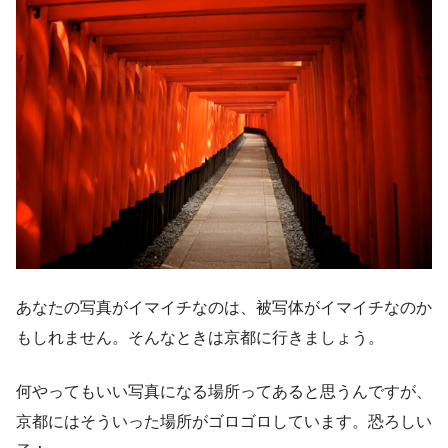
あなたの写真がイマイチなのは、被写体がイマイチなのか
もしれません。そんなときは京都に行きましょう。
何やってもいい写真になる場所ってあると思うんですが、
京都にはそういった場所がゴロゴロしています。恐ろしい