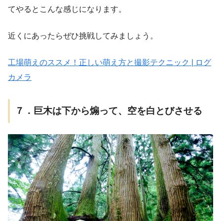
てやるとこんな感じになります。
近くにあったらぜひ挑戦してみましょう。
工場萌えのススメ！正しい萌え方と撮影テクニック | ログ
カメラ
７．巨木は下から煽って、空を白とびさせる