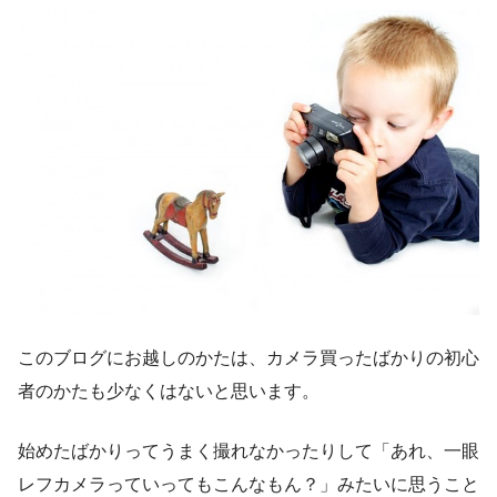
このブログにお越しのかたは、カメラ買ったばかりの初心
者のかたも少なくはないと思います。
始めたばかりってうまく撮れなかったりして「あれ、一眼
レフカメラっていってもこんなもん？」みたいに思うこと