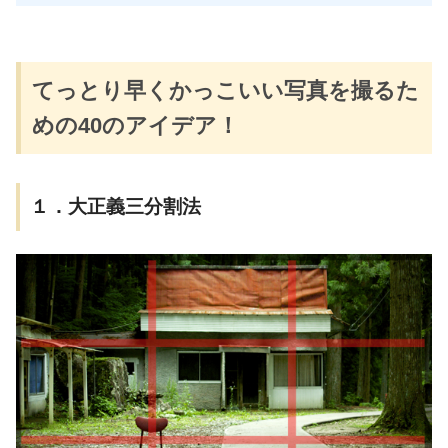
てっとり早くかっこいい写真を撮るた
めの40のアイデア！
１．大正義三分割法