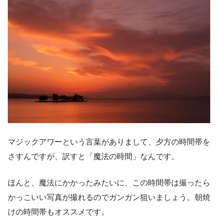
マジックアワーという言葉がありまして、夕方の時間帯を
さすんですが、訳すと「魔法の時間」なんです。
ほんと、魔法にかかったみたいに、この時間帯は撮ったら
かっこいい写真が撮れるのでガンガン狙いましょう。朝焼
けの時間帯もオススメです。