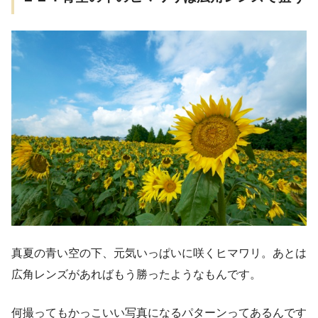
真夏の青い空の下、元気いっぱいに咲くヒマワリ。あとは
広角レンズがあればもう勝ったようなもんです。
何撮ってもかっこいい写真になるパターンってあるんです