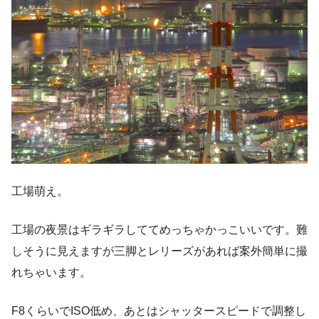
工場萌え。
工場の夜景はギラギラしててめっちゃかっこいいです。難
しそうに見えますが三脚とレリーズがあれば案外簡単に撮
れちゃいます。
F8くらいでISO低め、あとはシャッタースピードで調整し