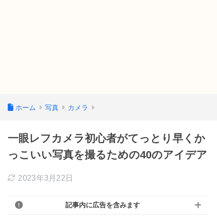
ホーム
写真
カメラ
一眼レフカメラ初心者がてっとり早くか
っこいい写真を撮るための40のアイデア
2023年3月22日
記事内に広告を含みます