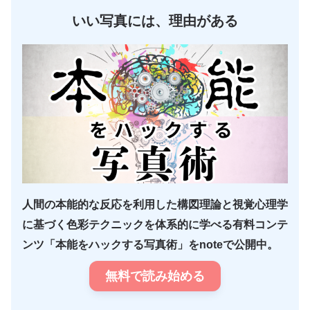
いい写真には、理由がある
人間の本能的な反応を利用した構図理論と視覚心理学
に基づく色彩テクニックを体系的に学べる有料コンテ
ンツ「本能をハックする写真術」をnoteで公開中。
無料で読み始める