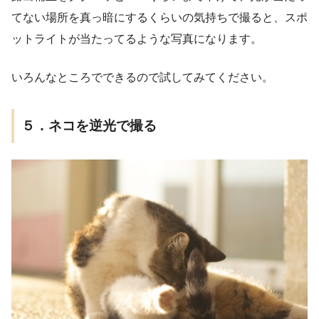
てない場所を真っ暗にするくらいの気持ちで撮ると、スポ
ットライトが当たってるような写真になります。
いろんなところでできるので試してみてください。
５．ネコを逆光で撮る