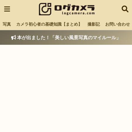
写真
カメラ初心者の基礎知識【まとめ】
撮影記
お問い合わせ
本が出ました！「美しい風景写真のマイルール」