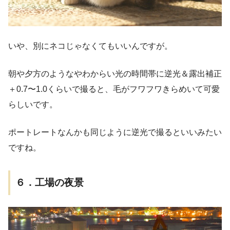
いや、別にネコじゃなくてもいいんですが。
朝や夕方のようなやわからい光の時間帯に逆光＆露出補正
＋0.7〜1.0くらいで撮ると、毛がフワフワきらめいて可愛
らしいです。
ポートレートなんかも同じように逆光で撮るといいみたい
ですね。
６．工場の夜景