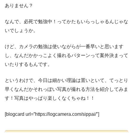
ありません？
なんで、必死で勉強中！ってかたもいらっしゃるんじゃな
いでしょうか。
けど、カメラの勉強は使いながらが一番早いと思います
し、なんだかかっこよく撮れるパターンって案外決まって
いたりするもんです。
というわけで、今日は細かい理論は置いといて、てっとり
早くなんだかそれっぽい写真が撮れる方法を紹介してみま
す！写真はやっぱり楽しくなくちゃね！！
[blogcard url=”https://logcamera.com/sippai/″]