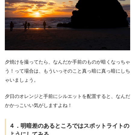
夕焼けを撮ってたら、なんだか手前のものが暗くなっちゃ
う！って場合は、もういっそのこと真っ暗に真っ暗にしち
ゃいましょう。
夕日のオレンジと手前にシルエットを配置すると、なんだ
かかっこいい気がしますよね！
４．明暗差のあるところではスポットライトの
ようにしてみる