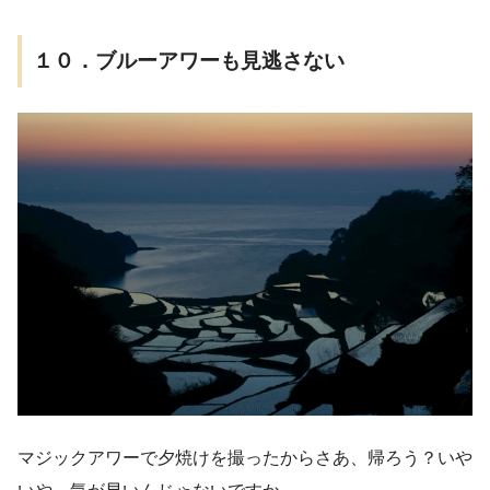
１０．ブルーアワーも見逃さない
マジックアワーで夕焼けを撮ったからさあ、帰ろう？いや