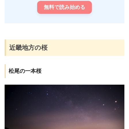
無料で読み始める
近畿地方の桜
松尾の一本桜