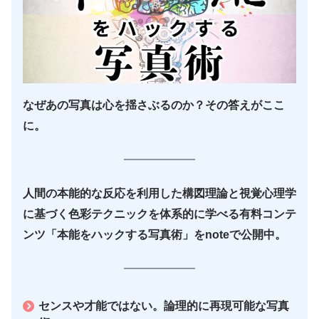
なぜあの写真は心を揺さぶるのか？その答えがここ
に。
人間の本能的な反応を利用した構図理論と視覚心理学
に基づく色彩テクニックを体系的に学べる有料コンテ
ンツ「本能をハックする写真術」をnoteで公開中。
センスや才能ではない。論理的に再現可能な写真