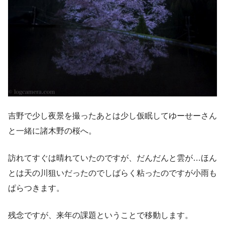
吉野で少し夜景を撮ったあとは少し仮眠してゆーせーさん
と一緒に諸木野の桜へ。
訪れてすぐは晴れていたのですが、だんだんと雲が…ほん
とは天の川狙いだったのでしばらく粘ったのですが小雨も
ぱらつきます。
残念ですが、来年の課題ということで移動します。