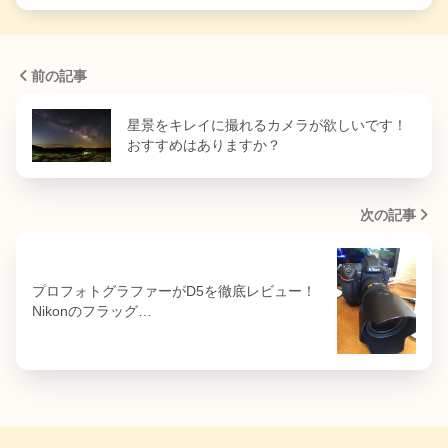
前の記事
星景をキレイに撮れるカメラが欲しいです！
おすすめはありますか？
次の記事
プロフォトグラファーがD5を徹底レビュー！
Nikonのフラッグ…