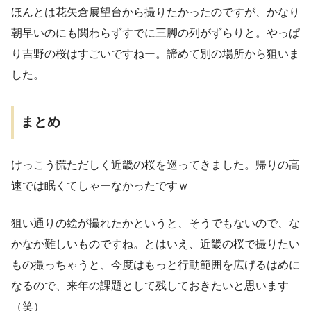
ほんとは花矢倉展望台から撮りたかったのですが、かなり
朝早いのにも関わらずすでに三脚の列がずらりと。やっぱ
り吉野の桜はすごいですねー。諦めて別の場所から狙いま
した。
まとめ
けっこう慌ただしく近畿の桜を巡ってきました。帰りの高
速では眠くてしゃーなかったですｗ
狙い通りの絵が撮れたかというと、そうでもないので、な
かなか難しいものですね。とはいえ、近畿の桜で撮りたい
もの撮っちゃうと、今度はもっと行動範囲を広げるはめに
なるので、来年の課題として残しておきたいと思います
（笑）