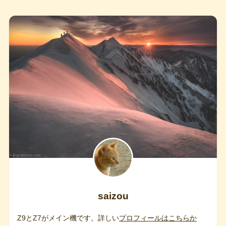
saizou
Z9とZ7がメイン機です。詳しい
プロフィールはこちらか