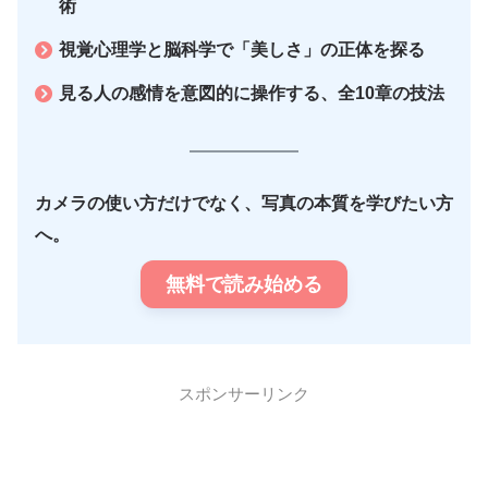
術
視覚心理学と脳科学で「美しさ」の正体を探る
見る人の感情を意図的に操作する、全10章の技法
カメラの使い方だけでなく、写真の本質を学びたい方
へ。
無料で読み始める
スポンサーリンク