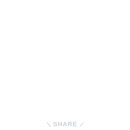
SHARE