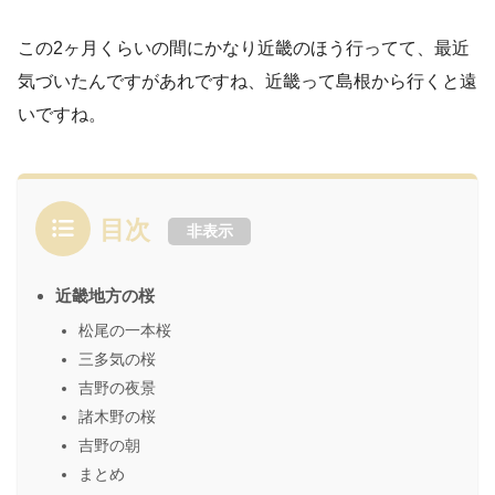
この2ヶ月くらいの間にかなり近畿のほう行ってて、最近
気づいたんですがあれですね、近畿って島根から行くと遠
いですね。
目次
非表示
近畿地方の桜
松尾の一本桜
三多気の桜
吉野の夜景
諸木野の桜
吉野の朝
まとめ