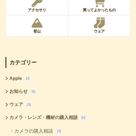
アクセサリ
買ってよかったもの
登山
ウェア
カテゴリー
Apple
16
お知らせ
35
ウェア
26
カメラ・レンズ・機材の購入相談
82
カメラの購入相談
19