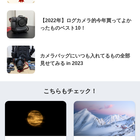
【2022年】ログカメラ的今年買ってよか
ったものベスト10！
カメラバッグにいつも入れてるもの全部
見せてみる in 2023
こちらもチェック！