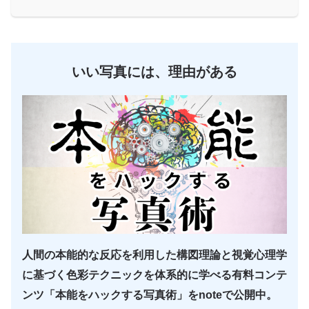
いい写真には、理由がある
人間の本能的な反応を利用した構図理論と視覚心理学
に基づく色彩テクニックを体系的に学べる有料コンテ
ンツ「本能をハックする写真術」をnoteで公開中。