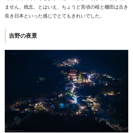
ません。残念。とはいえ、ちょうど見頃の桜と棚田は古き
良き日本といった感じでとてもきれいでした。
吉野の夜景