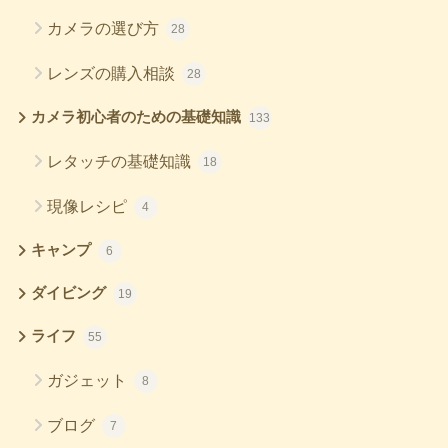
カメラの選び方
28
レンズの購入相談
28
カメラ初心者のための基礎知識
133
レタッチの基礎知識
18
現像レシピ
4
キャンプ
6
ダイビング
19
ライフ
55
ガジェット
8
ブログ
7