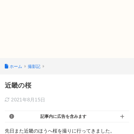
ホーム
撮影記
近畿の桜
2021年8月15日
記事内に広告を含みます
先日また近畿のほうへ桜を撮りに行ってきました。