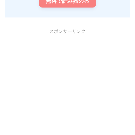
無料で読み始める
スポンサーリンク