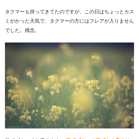
タクマーも持ってきてたのですが、この日はちょっとカス
ミがかった天気で、タクマーの方にはフレアが入りません
でした。残念。