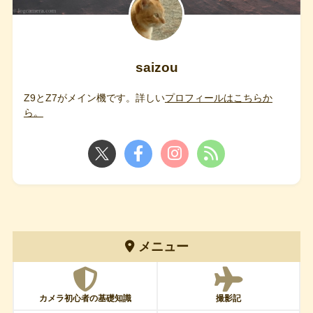
saizou
Z9とZ7がメイン機です。詳しい
プロフィールはこちらか
ら。
メニュー
カメラ初心者の基礎知識
撮影記