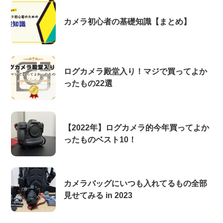
カメラ初心者の基礎知識【まとめ】
ログカメラ殿堂入り！マジで買ってよか
ったもの22選
【2022年】ログカメラ的今年買ってよか
ったものベスト10！
カメラバッグにいつも入れてるもの全部
見せてみる in 2023