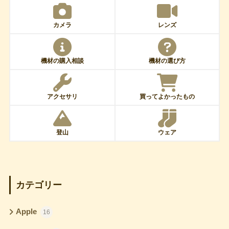
カメラ
レンズ
機材の購入相談
機材の選び方
アクセサリ
買ってよかったもの
登山
ウェア
カテゴリー
Apple
16