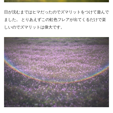
日が沈むまではヒマだったのでズマリットをつけて遊んで
ました。 とりあえずこの虹色フレアが出てくるだけで楽
しいのでズマリットは偉大です。