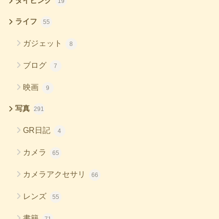
ダイビング
19
ライフ
55
ガジェット
8
ブログ
7
映画
9
写真
291
GR日記
4
カメラ
65
カメラアクセサリ
66
レンズ
55
書籍
71