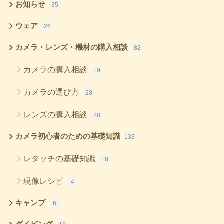
お知らせ
35
ウェア
26
カメラ・レンズ・機材の購入相談
82
カメラの購入相談
19
カメラの選び方
28
レンズの購入相談
28
カメラ初心者のための基礎知識
133
レタッチの基礎知識
18
現像レシピ
4
キャンプ
6