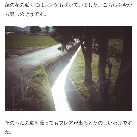
菜の花の近くにはレンゲも咲いていました。こちらも今か
ら楽しめそうです。
そのへんの道を撮ってもフレアが出るとたのしいわけです
ね。