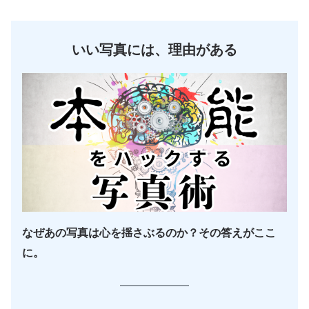
いい写真には、理由がある
なぜあの写真は心を揺さぶるのか？その答えがここ
に。