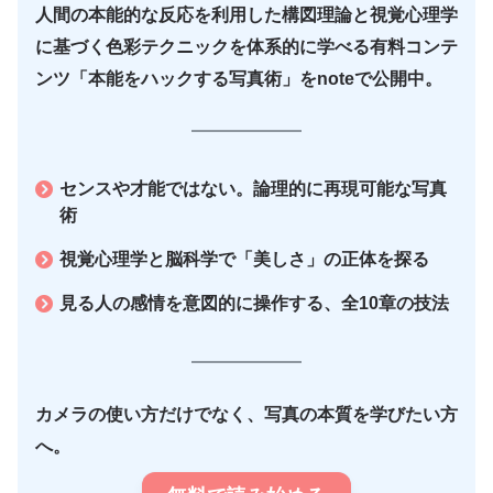
人間の本能的な反応を利用した構図理論と視覚心理学
に基づく色彩テクニックを体系的に学べる有料コンテ
ンツ「本能をハックする写真術」をnoteで公開中。
センスや才能ではない。論理的に再現可能な写真
術
視覚心理学と脳科学で「美しさ」の正体を探る
見る人の感情を意図的に操作する、全10章の技法
カメラの使い方だけでなく、写真の本質を学びたい方
へ。