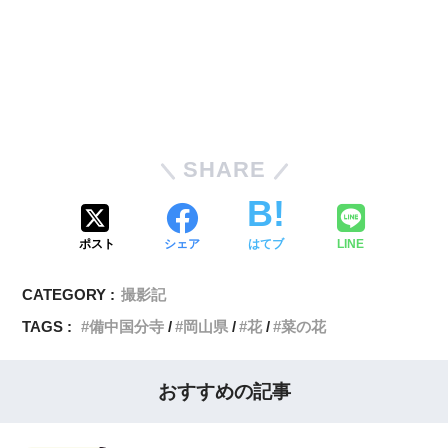
SHARE
ポスト
シェア
はてブ
LINE
CATEGORY :
撮影記
TAGS :
備中国分寺
岡山県
花
菜の花
おすすめの記事