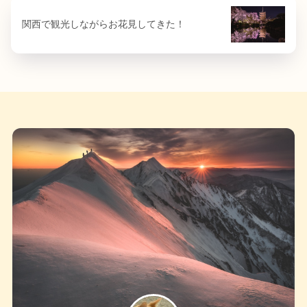
関西で観光しながらお花見してきた！