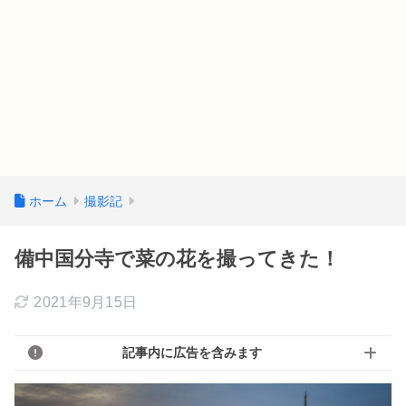
ホーム
撮影記
備中国分寺で菜の花を撮ってきた！
2021年9月15日
記事内に広告を含みます