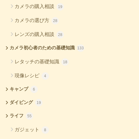
カメラの購入相談
19
カメラの選び方
28
レンズの購入相談
28
カメラ初心者のための基礎知識
133
レタッチの基礎知識
18
現像レシピ
4
キャンプ
6
ダイビング
19
ライフ
55
ガジェット
8