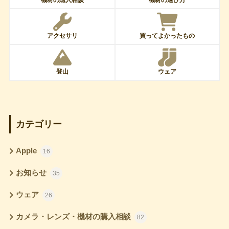
機材の購入相談
機材の選び方
アクセサリ
買ってよかったもの
登山
ウェア
カテゴリー
Apple
16
お知らせ
35
ウェア
26
カメラ・レンズ・機材の購入相談
82