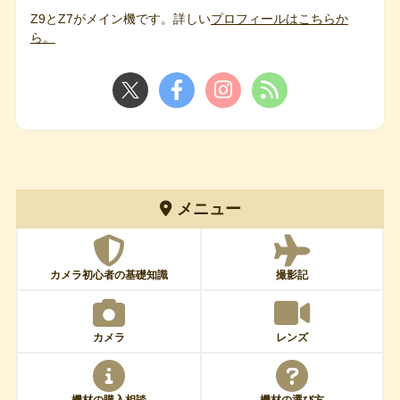
Z9とZ7がメイン機です。詳しい
プロフィールはこちらか
ら。
メニュー
カメラ初心者の基礎知識
撮影記
カメラ
レンズ