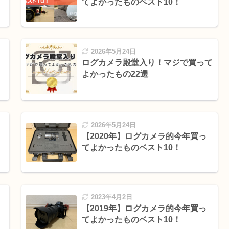
てよかったものベスト10！
2026年5月24日
ログカメラ殿堂入り！マジで買って
よかったもの22選
2026年5月24日
【2020年】ログカメラ的今年買っ
てよかったものベスト10！
2023年4月2日
【2019年】ログカメラ的今年買っ
てよかったものベスト10！