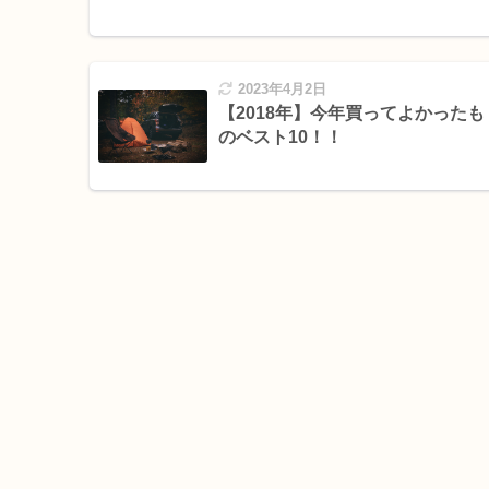
2023年4月2日
【2018年】今年買ってよかったも
のベスト10！！