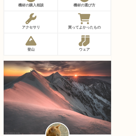
機材の購入相談
機材の選び方
アクセサリ
買ってよかったもの
登山
ウェア