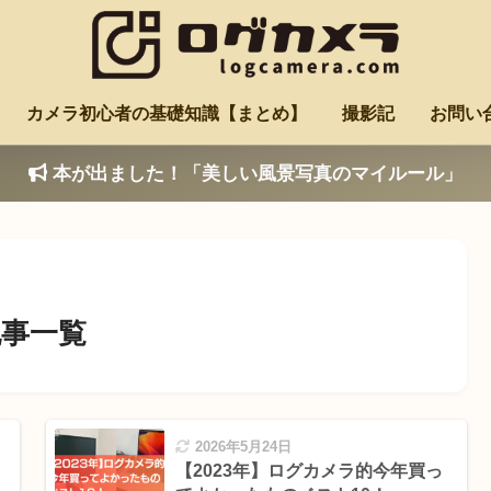
カメラ初心者の基礎知識【まとめ】
撮影記
お問い
本が出ました！「美しい風景写真のマイルール」
事一覧
2026年5月24日
【2023年】ログカメラ的今年買っ