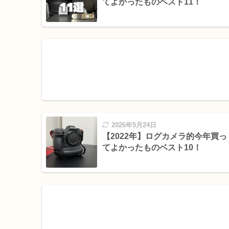
てよかったものベスト11！
2026年5月24日
【2022年】ログカメラ的今年買っ
てよかったものベスト10！