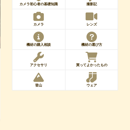
カメラ初心者の基礎知識
撮影記
カメラ
レンズ
機材の購入相談
機材の選び方
アクセサリ
買ってよかったもの
登山
ウェア