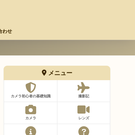
合わせ
メニュー
カメラ初心者の基礎知識
撮影記
カメラ
レンズ