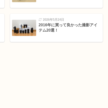
2026年5月24日
2016年に買って良かった撮影アイ
テム20選！