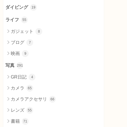
ダイビング
19
ライフ
55
ガジェット
8
ブログ
7
映画
9
写真
291
GR日記
4
カメラ
65
カメラアクセサリ
66
レンズ
55
書籍
71