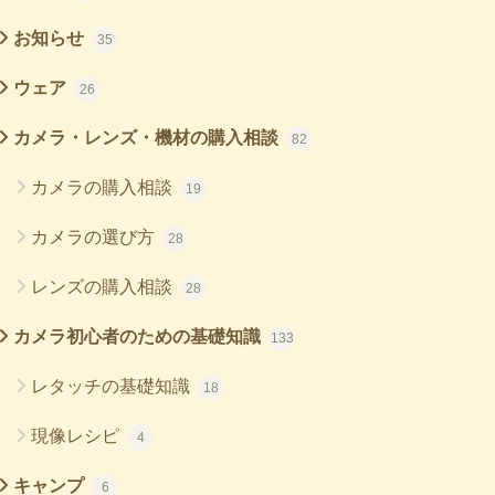
お知らせ
35
ウェア
26
カメラ・レンズ・機材の購入相談
82
カメラの購入相談
19
カメラの選び方
28
レンズの購入相談
28
カメラ初心者のための基礎知識
133
レタッチの基礎知識
18
現像レシピ
4
キャンプ
6