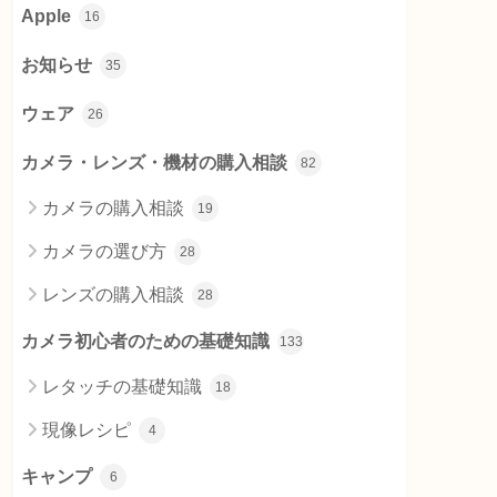
Apple
16
お知らせ
35
ウェア
26
カメラ・レンズ・機材の購入相談
82
カメラの購入相談
19
カメラの選び方
28
レンズの購入相談
28
カメラ初心者のための基礎知識
133
レタッチの基礎知識
18
現像レシピ
4
キャンプ
6