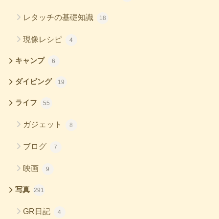
レタッチの基礎知識
18
現像レシピ
4
キャンプ
6
ダイビング
19
ライフ
55
ガジェット
8
ブログ
7
映画
9
写真
291
GR日記
4