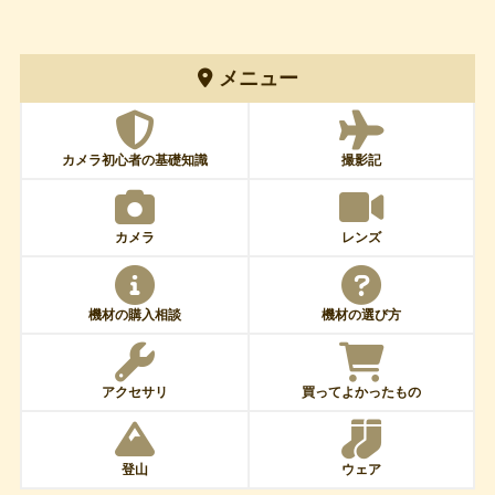
メニュー
カメラ初心者の基礎知識
撮影記
カメラ
レンズ
機材の購入相談
機材の選び方
アクセサリ
買ってよかったもの
登山
ウェア