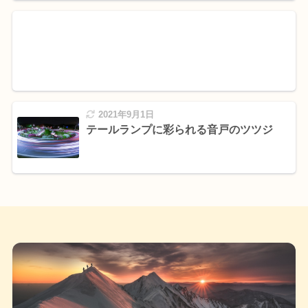
2021年9月1日
テールランプに彩られる音戸のツツジ