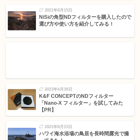
2021年8月15日
NiSiの角型NDフィルターを購入したので
選び方や使い方を紹介してみる！
2023年4月30日
K&F CONCEPTのNDフィルター
「Nano-X フィルター」を試してみた
【PR】
2021年8月15日
ハワイ海水浴場の鳥居を長時間露光で撮