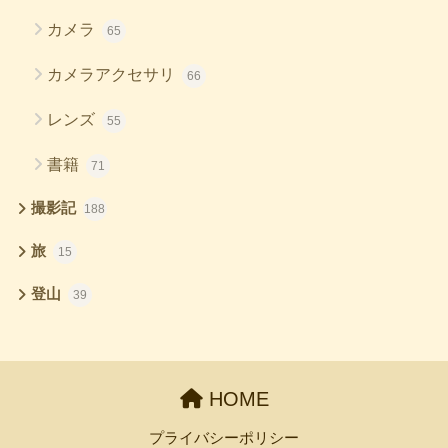
カメラ
65
カメラアクセサリ
66
レンズ
55
書籍
71
撮影記
188
旅
15
登山
39
HOME
プライバシーポリシー