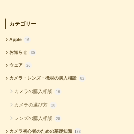
カテゴリー
Apple
16
お知らせ
35
ウェア
26
カメラ・レンズ・機材の購入相談
82
カメラの購入相談
19
カメラの選び方
28
レンズの購入相談
28
カメラ初心者のための基礎知識
133