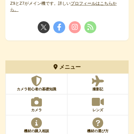
Z9とZ7がメイン機です。詳しい
プロフィールはこちらか
ら。
メニュー
カメラ初心者の基礎知識
撮影記
カメラ
レンズ
機材の購入相談
機材の選び方