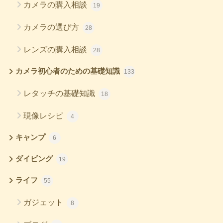
カメラの購入相談
19
カメラの選び方
28
レンズの購入相談
28
カメラ初心者のための基礎知識
133
レタッチの基礎知識
18
現像レシピ
4
キャンプ
6
ダイビング
19
ライフ
55
ガジェット
8