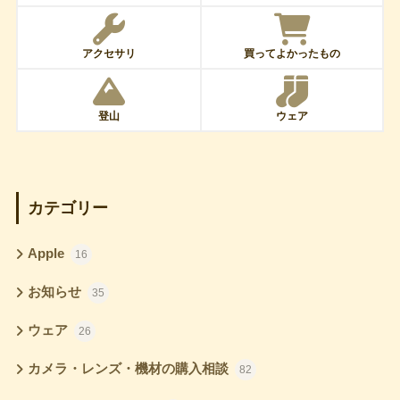
アクセサリ
買ってよかったもの
登山
ウェア
カテゴリー
Apple
16
お知らせ
35
ウェア
26
カメラ・レンズ・機材の購入相談
82