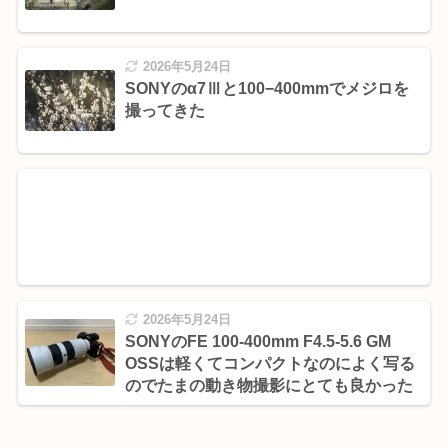
2026年5月24日
SONYのα7Ⅲと100−400mmでメジロを
撮ってきた
2026年5月24日
SONYのFE 100-400mm F4.5-5.6 GM
OSSは軽くてコンパクトなのによく写る
のでたまの動き物撮影にとても良かった