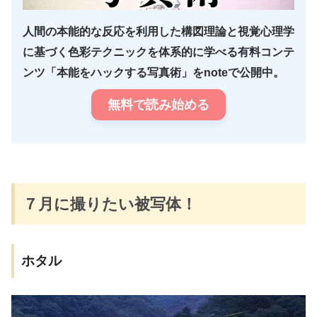
人間の本能的な反応を利用した構図理論と視覚心理学
に基づく色彩テクニックを体系的に学べる有料コンテ
ンツ「本能をハックする写真術」をnoteで公開中。
無料で読み始める
７月に撮りたい被写体！
ホタル