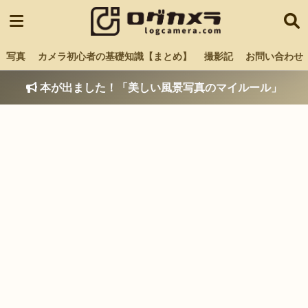
写真
カメラ初心者の基礎知識【まとめ】
撮影記
お問い合わせ
本が出ました！「美しい風景写真のマイルール」