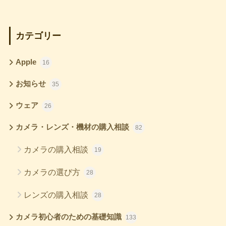
カテゴリー
Apple
16
お知らせ
35
ウェア
26
カメラ・レンズ・機材の購入相談
82
カメラの購入相談
19
カメラの選び方
28
レンズの購入相談
28
カメラ初心者のための基礎知識
133