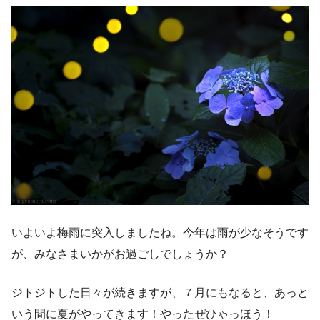
いよいよ梅雨に突入しましたね。今年は雨が少なそうです
が、みなさまいかがお過ごしでしょうか？
ジトジトした日々が続きますが、７月にもなると、あっと
いう間に夏がやってきます！やったぜひゃっほう！