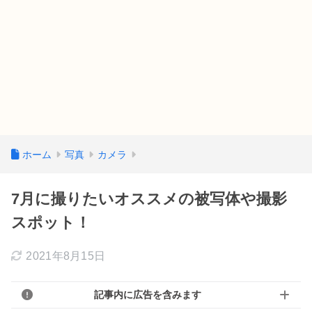
ホーム
写真
カメラ
7月に撮りたいオススメの被写体や撮影
スポット！
2021年8月15日
記事内に広告を含みます