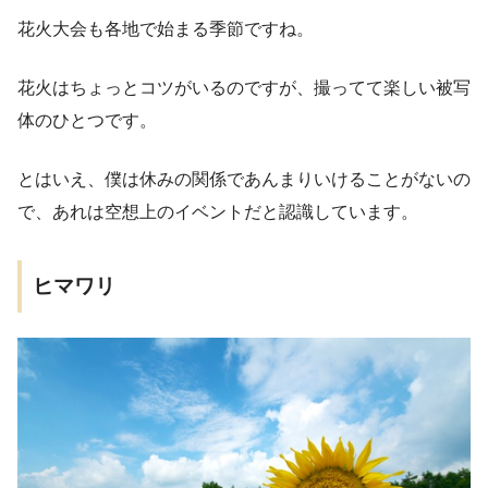
花火大会も各地で始まる季節ですね。
花火はちょっとコツがいるのですが、撮ってて楽しい被写
体のひとつです。
とはいえ、僕は休みの関係であんまりいけることがないの
で、あれは空想上のイベントだと認識しています。
ヒマワリ