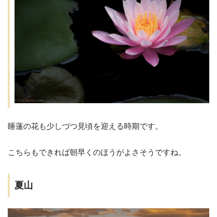
睡蓮の花も少しづつ見頃を迎える時期です。
こちらもできれば朝早くのほうがよさそうですね。
夏山