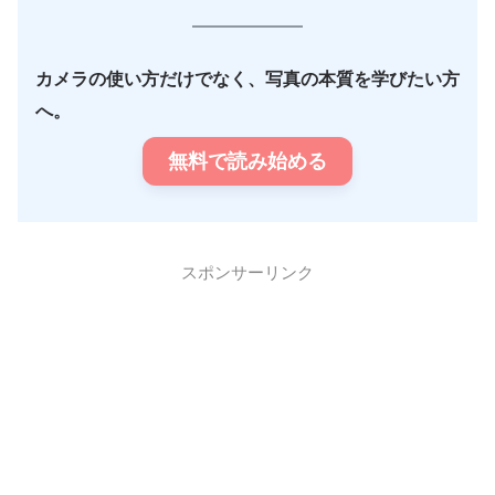
カメラの使い方だけでなく、写真の本質を学びたい方
へ。
無料で読み始める
スポンサーリンク