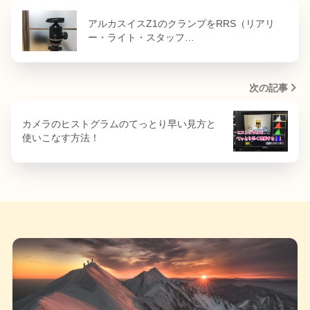
アルカスイスZ1のクランプをRRS（リアリ
ー・ライト・スタッフ…
次の記事
カメラのヒストグラムのてっとり早い見方と
使いこなす方法！