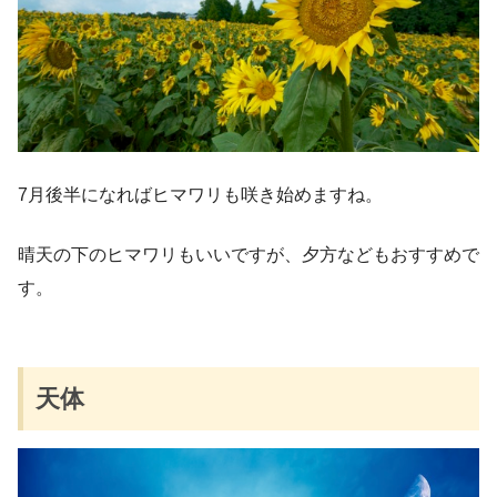
7月後半になればヒマワリも咲き始めますね。
晴天の下のヒマワリもいいですが、夕方などもおすすめで
す。
天体