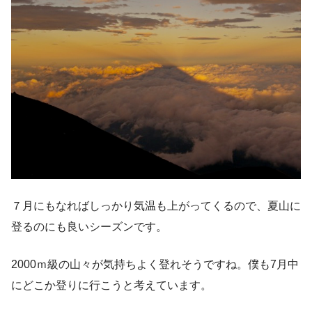
７月にもなればしっかり気温も上がってくるので、夏山に
登るのにも良いシーズンです。
2000ｍ級の山々が気持ちよく登れそうですね。僕も7月中
にどこか登りに行こうと考えています。