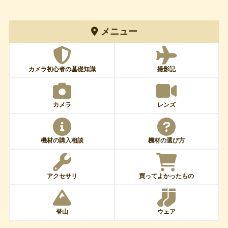
メニュー
カメラ初心者の基礎知識
撮影記
カメラ
レンズ
機材の購入相談
機材の選び方
アクセサリ
買ってよかったもの
登山
ウェア