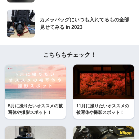
カメラバッグにいつも入れてるもの全部
見せてみる in 2023
こちらもチェック！
5月に撮りたいオススメの被
11月に撮りたいオススメの
写体や撮影スポット！
被写体や撮影スポット！