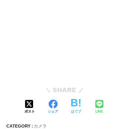
SHARE
ポスト
シェア
はてブ
LINE
CATEGORY :
カメラ