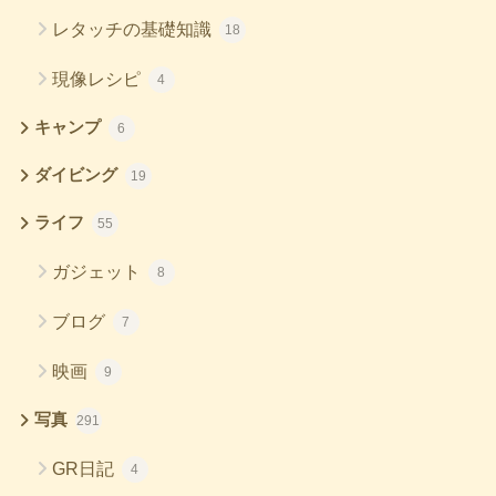
レタッチの基礎知識
18
現像レシピ
4
キャンプ
6
ダイビング
19
ライフ
55
ガジェット
8
ブログ
7
映画
9
写真
291
GR日記
4