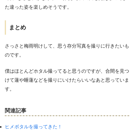
た違った姿を楽しめそうです。
まとめ
さっさと梅雨明けして、思う存分写真を撮りに行きたいも
のです。
僕はほとんどホタル撮ってると思うのですが、合間を見つ
けて蓮や睡蓮などを撮りにいけたらいいなあと思っていま
す。
関連記事
ヒメボタルを撮ってきた！