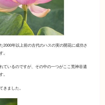
2000年以上前の古代のハスの実の開花に成功さ
す。
れているのですが、その中の一つがここ荒神谷遺
す。
てきました。