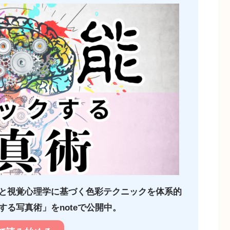
と視覚心理学に基づく色彩テクニックを体系的
る写真術」をnoteで公開中。