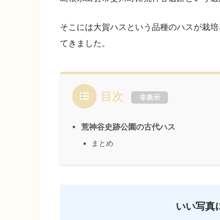
そこには大賀ハスという品種のハスが栽培
てきました。
目次
非表示
荒神谷史跡公園の古代ハス
まとめ
いい写真