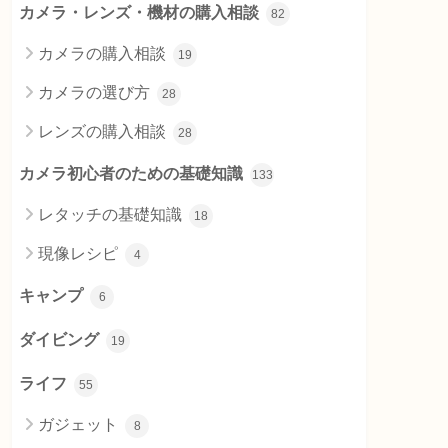
カメラ・レンズ・機材の購入相談
82
カメラの購入相談
19
カメラの選び方
28
レンズの購入相談
28
カメラ初心者のための基礎知識
133
レタッチの基礎知識
18
現像レシピ
4
キャンプ
6
ダイビング
19
ライフ
55
ガジェット
8