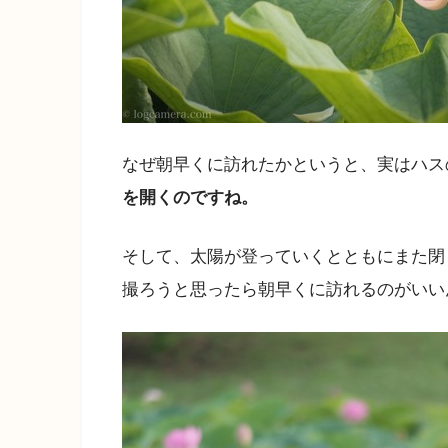
なぜ朝早くに訪れたかというと、実はハス
を開くのですね。
そして、太陽が登っていくとともにまた閉
撮ろうと思ったら朝早くに訪れるのがいい