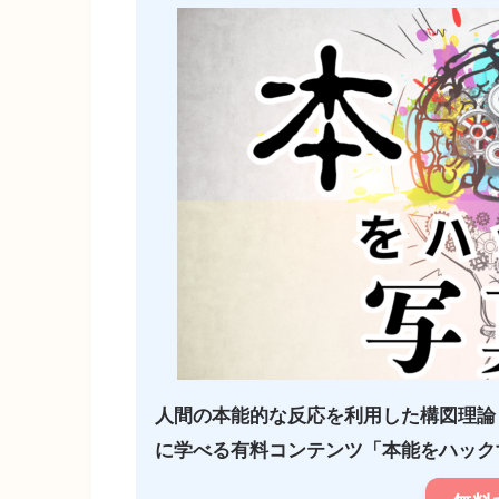
人間の本能的な反応を利用した構図理論
に学べる有料コンテンツ「本能をハックす