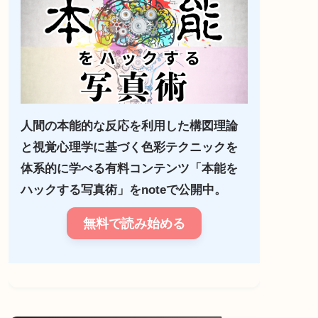
人間の本能的な反応を利用した構図理論
と視覚心理学に基づく色彩テクニックを
体系的に学べる有料コンテンツ「本能を
ハックする写真術」をnoteで公開中。
無料で読み始める