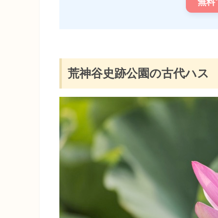
無料
荒神谷史跡公園の古代ハス