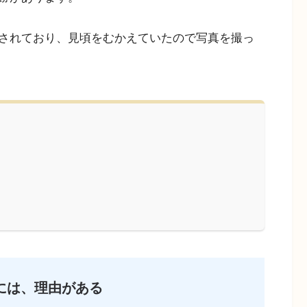
されており、見頃をむかえていたので写真を撮っ
には、理由がある