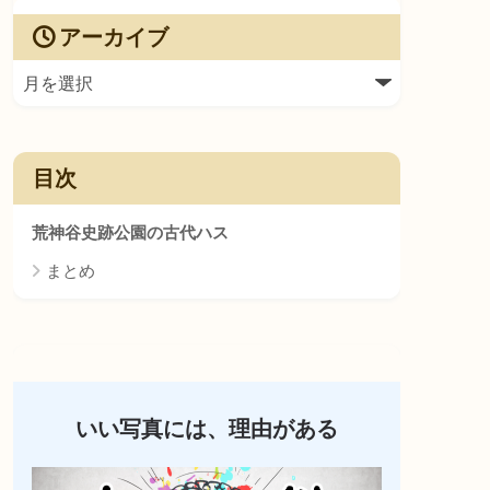
アーカイブ
目次
荒神谷史跡公園の古代ハス
まとめ
いい写真には、理由がある