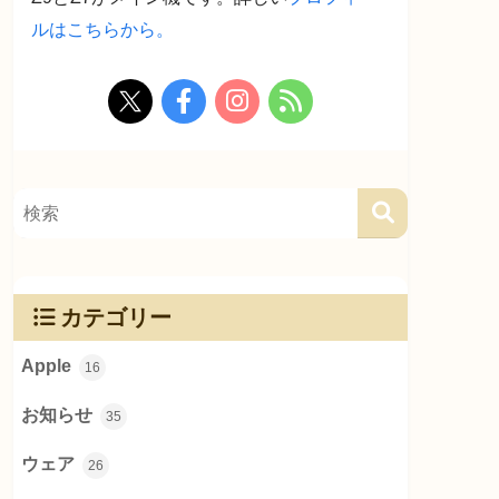
ルはこちらから。
カテゴリー
Apple
16
お知らせ
35
ウェア
26