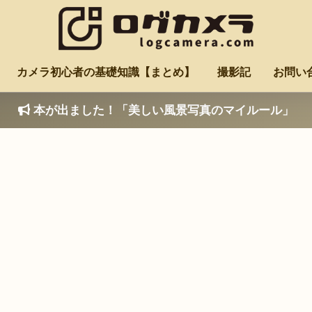
カメラ初心者の基礎知識【まとめ】
撮影記
お問い
本が出ました！「美しい風景写真のマイルール」