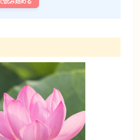
で読み始める