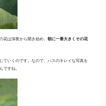
の花は深夜から開き始め、
朝に一番大きくその花
じていくのです。なので、ハスのキレイな写真を
んですね。