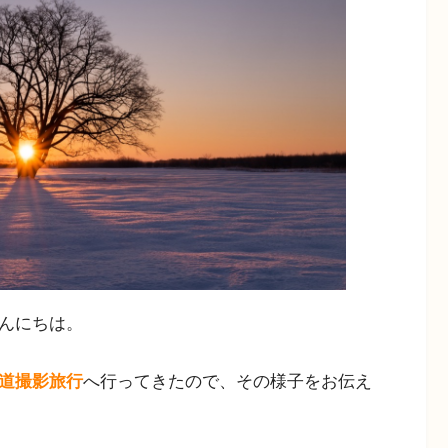
こんにちは。
海道撮影旅行
へ行ってきたので、その様子をお伝え