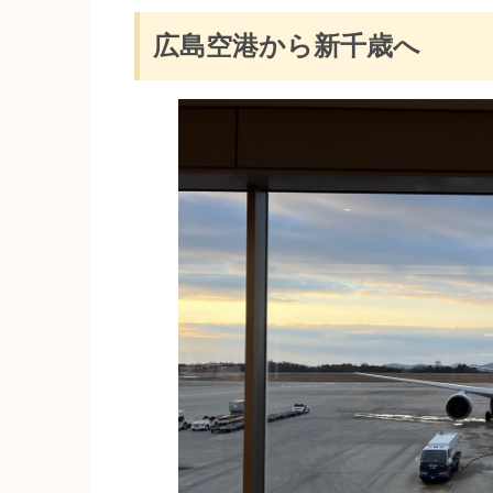
広島空港から新千歳へ