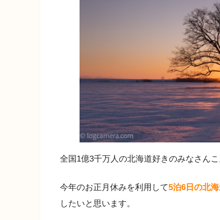
全国1億3千万人の北海道好きのみなさん
今年のお正月休みを利用して
5泊6日の北
したいと思います。