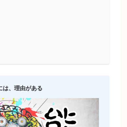
には、理由がある