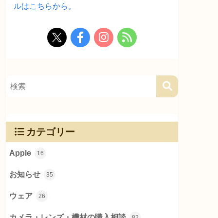
ルはこちらから。
カテゴリー
Apple
16
お知らせ
35
ウェア
26
カメラ・レンズ・機材の購入相談
82