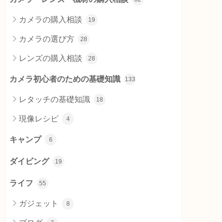
カメラの購入相談
19
カメラの選び方
28
レンズの購入相談
28
カメラ初心者のための基礎知識
133
レタッチの基礎知識
18
現像レシピ
4
キャンプ
6
ダイビング
19
ライフ
55
ガジェット
8