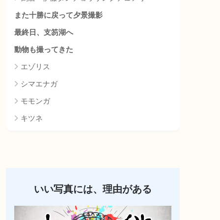
また十勝に戻って夕景撮影
最終日、支笏湖へ
動物も撮ってきた
エゾリス
シマエナガ
モモンガ
キツネ
いい写真には、理由がある