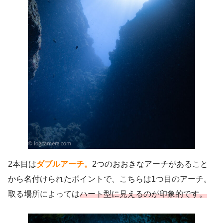
2本目は
ダブルアーチ。
2つのおおきなアーチがあること
から名付けられたポイントで、こちらは1つ目のアーチ。
取る場所によっては
ハート型に見えるのが印象的です。