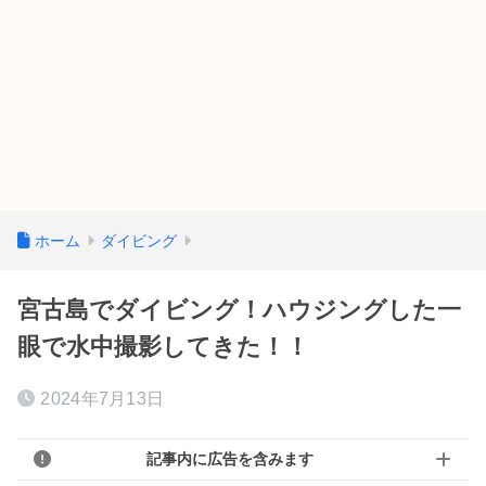
ホーム
ダイビング
宮古島でダイビング！ハウジングした一
眼で水中撮影してきた！！
2024年7月13日
記事内に広告を含みます