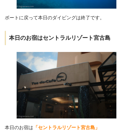
ボートに戻って本日のダイビングは終了です。
本日のお宿はセントラルリゾート宮古島
本日のお宿は
「セントラルリゾート宮古島」