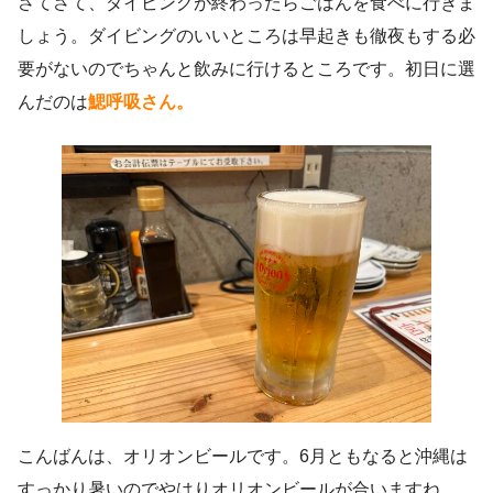
さてさて、ダイビングが終わったらごはんを食べに行きま
しょう。ダイビングのいいところは早起きも徹夜もする必
要がないのでちゃんと飲みに行けるところです。初日に選
んだのは
鰓呼吸さん。
こんばんは、オリオンビールです。6月ともなると沖縄は
すっかり暑いのでやはりオリオンビールが合いますね。