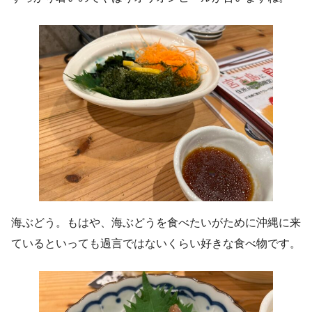
海ぶどう。もはや、海ぶどうを食べたいがために沖縄に来
ているといっても過言ではないくらい好きな食べ物です。