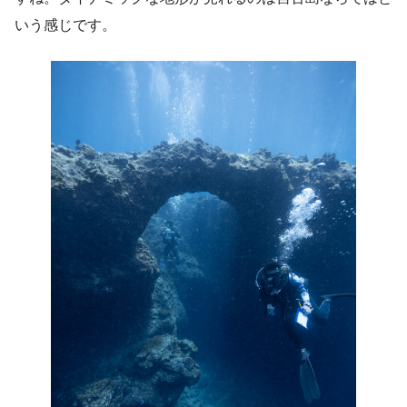
いう感じです。