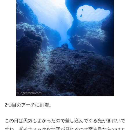
2つ目のアーチに到着。
この日は天気もよかったので差し込んでくる光がきれいで
すね。ダイナミックな地形が見れるのは宮古島ならではと