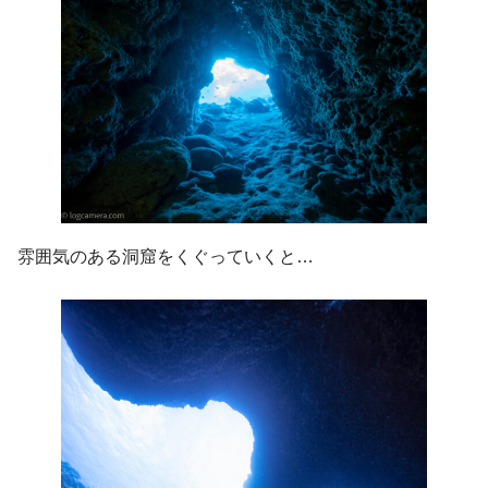
雰囲気のある洞窟をくぐっていくと…