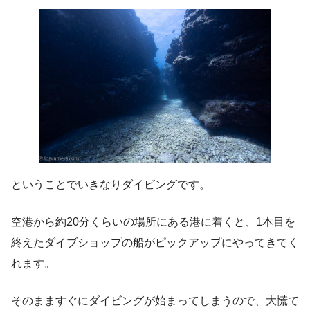
ということでいきなりダイビングです。
空港から約20分くらいの場所にある港に着くと、1本目を
終えたダイブショップの船がピックアップにやってきてく
れます。
そのまますぐにダイビングが始まってしまうので、大慌て