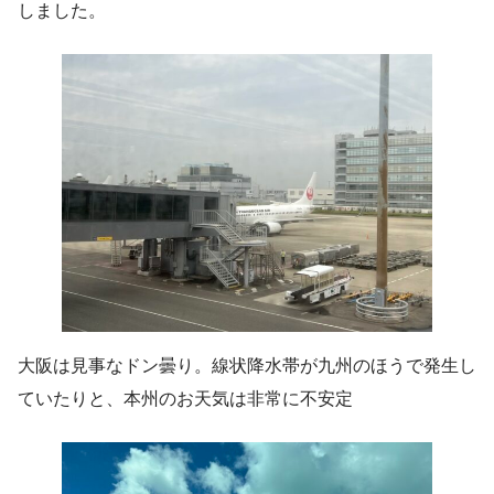
しました。
大阪は見事なドン曇り。線状降水帯が九州のほうで発生し
ていたりと、本州のお天気は非常に不安定