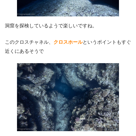
洞窟を探検しているようで楽しいですね。
このクロスチャネル、
クロスホール
というポイントもすぐ
近くにあるそうで