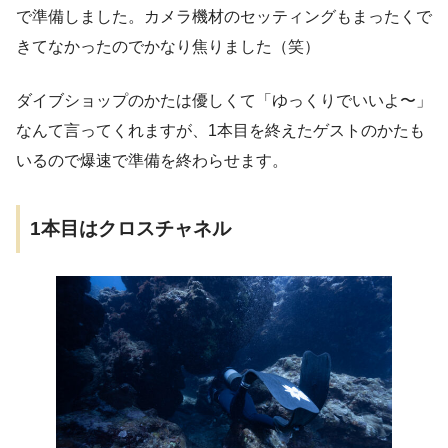
で準備しました。カメラ機材のセッティングもまったくで
きてなかったのでかなり焦りました（笑）
ダイブショップのかたは優しくて「ゆっくりでいいよ〜」
なんて言ってくれますが、1本目を終えたゲストのかたも
いるので爆速で準備を終わらせます。
1本目はクロスチャネル