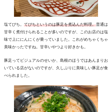
塩てびち。
てびちというのは豚足を煮込んだ料理。
普通は
甘辛く煮付けられることが多いのですが、このお店のは塩
味で上ににんにくが乗っていました。これがめちゃくちゃ
美味かったですね。甘辛いやつより好きかも。
豚足ってビジュアルのせいか、島根のほうではあんまりお
いている店がないのですが、久しぶりに美味しい豚足が食
べられました。