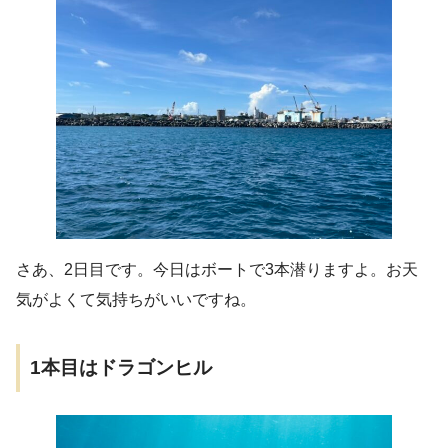
さあ、2日目です。今日はボートで3本潜りますよ。お天
気がよくて気持ちがいいですね。
1本目はドラゴンヒル