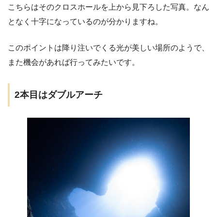
こちらはそのクロスホールを上から見下ろした写真。なん
となく十字になっているのが分かりますね。
このポイントは降り注いでくる光が美しい場所のようで、
また機会があれば行ってみたいです。
2本目はダブルアーチ