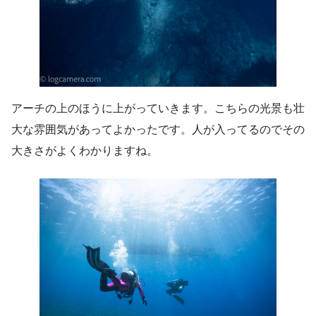
アーチの上のほうに上がっていきます。こちらの光景も壮
大な雰囲気があってよかったです。人が入ってるのでその
大きさがよくわかりますね。