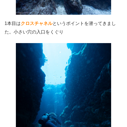
1本目は
クロスチャネル
というポイントを潜ってきまし
た。小さい穴の入口をくぐり