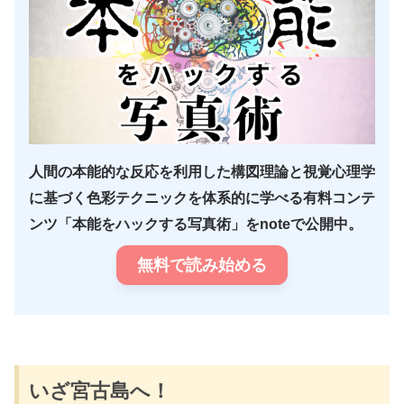
人間の本能的な反応を利用した構図理論と視覚心理学
に基づく色彩テクニックを体系的に学べる有料コンテ
ンツ「本能をハックする写真術」をnoteで公開中。
無料で読み始める
いざ宮古島へ！