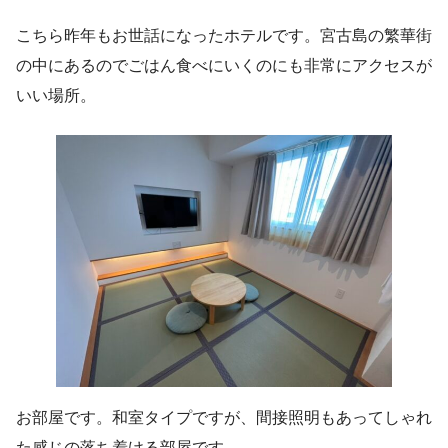
こちら昨年もお世話になったホテルです。宮古島の繁華街
の中にあるのでごはん食べにいくのにも非常にアクセスが
いい場所。
お部屋です。和室タイプですが、間接照明もあってしゃれ
た感じの落ち着ける部屋です。