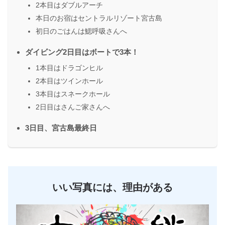
2本目はダブルアーチ
本日のお宿はセントラルリゾート宮古島
初日のごはんは鰓呼吸さんへ
ダイビング2日目はボートで3本！
1本目はドラゴンヒル
2本目はツインホール
3本目はスネークホール
2日目はさんご家さんへ
3日目、宮古島最終日
いい写真には、理由がある