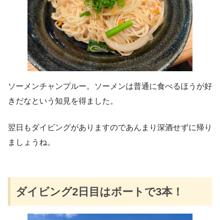
ソーメンチャンプルー。ソーメンは普通に食べるほうが好
きだなという知見を得ました。
翌日もダイビングがありますのであんまり深酒せずに帰り
ましょうね。
ダイビング2日目はボートで3本！