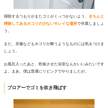
掃除するつもりがまたゴミがくっつかないよう、
きちんと
掃除してあるホコリの少ないキレイな場所
で作業しましょ
う。
また、衣服などもホコリが舞うようなものには気をつけま
しょう。
お風呂入ったあと、乾燥させた浴室なんかいいみたいです
よ。まあ、僕は普通にリビングでやりましたが。
ブロアーでゴミを吹き飛ばす