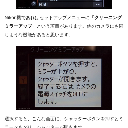
Nikon機であればセットアップメニューに
「クリーニング
ミラーアップ」
という項目があります。他のカメラにも同
じような機能があると思います。
選択すると、こんな画面に。シャッターボタンを押すとミ
ラーがあがり、シャッターが開きます。