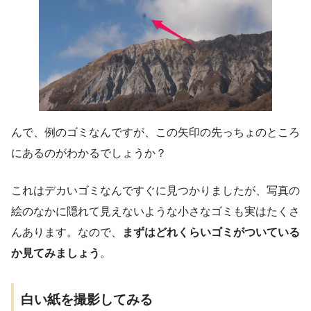
んで、例のゴミなんですが、この矢印の先っちょのところ
にあるのがわかるでしょうか？
これはデカいゴミなんですぐに見つかりましたが、写真の
絵のなかに隠れて見えないような小さなゴミも実はたくさ
んあります。なので、
まずはどれくらいゴミがついている
か見てみましょう
。
白い紙を撮影してみる