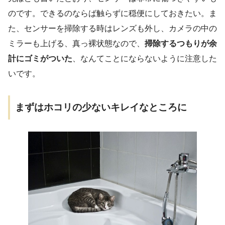
のです。できるのならば触らずに穏便にしておきたい。ま
た、センサーを掃除する時はレンズも外し、カメラの中の
ミラーも上げる、真っ裸状態なので、
掃除するつもりが余
計にゴミがついた
、なんてことにならないように注意した
いです。
まずはホコリの少ないキレイなところに