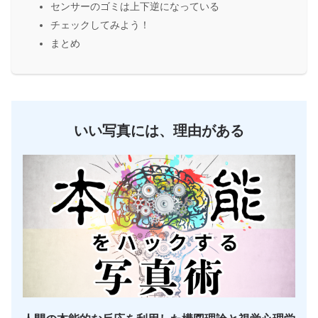
センサーのゴミは上下逆になっている
チェックしてみよう！
まとめ
いい写真には、理由がある