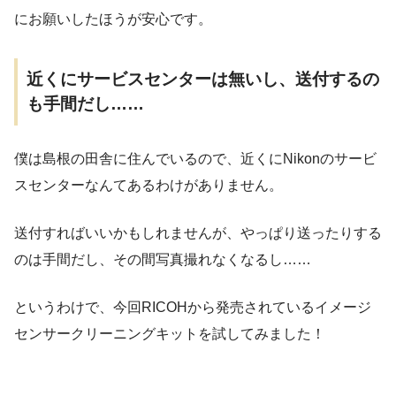
にお願いしたほうが安心です。
近くにサービスセンターは無いし、送付するの
も手間だし……
僕は島根の田舎に住んでいるので、近くにNikonのサービ
スセンターなんてあるわけがありません。
送付すればいいかもしれませんが、やっぱり送ったりする
のは手間だし、その間写真撮れなくなるし……
というわけで、今回RICOHから発売されているイメージ
センサークリーニングキットを試してみました！