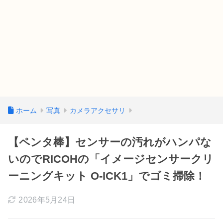
ホーム
写真
カメラアクセサリ
【ペンタ棒】センサーの汚れがハンパな
いのでRICOHの「イメージセンサークリ
ーニングキット O-ICK1」でゴミ掃除！
2026年5月24日