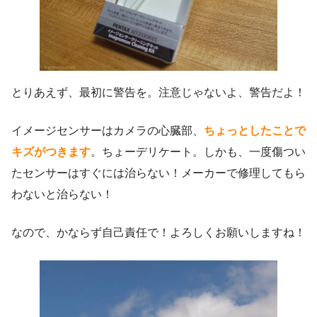
とりあえず、最初に警告を。注意じゃないよ、警告だよ！
イメージセンサーはカメラの心臓部、
ちょっとしたことで
キズがつきます
。ちょーデリケート。しかも、一度傷つい
たセンサーはすぐには治らない！メーカーで修理してもら
わないと治らない！
なので、かならず自己責任で！よろしくお願いしますね！