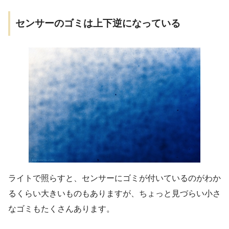
センサーのゴミは上下逆になっている
ライトで照らすと、センサーにゴミが付いているのがわか
るくらい大きいものもありますが、ちょっと見づらい小さ
なゴミもたくさんあります。