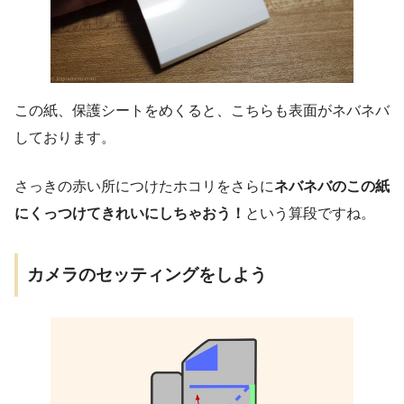
この紙、保護シートをめくると、こちらも表面がネバネバ
しております。
さっきの赤い所につけたホコリをさらに
ネバネバのこの紙
にくっつけてきれいにしちゃおう！
という算段ですね。
カメラのセッティングをしよう