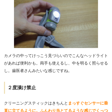
カメラの中ってけっこう見づらいのでこんなヘッドライト
があれば便利かも。両手も使えるし、中を明るく照らせる
し。歯医者さんみたいな感じですね。
２度漬け禁止
クリーニングスティックはきちんと
まっすぐセンサーに垂
直に立てるように。
ふんわり当とてるような感じでくっつ