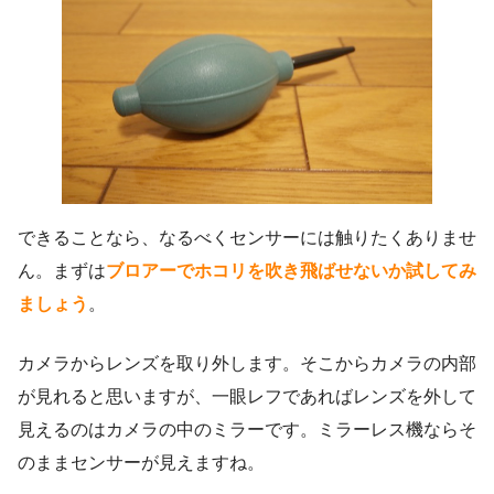
できることなら、なるべくセンサーには触りたくありませ
ん。まずは
ブロアーでホコリを吹き飛ばせないか試してみ
ましょう
。
カメラからレンズを取り外します。そこからカメラの内部
が見れると思いますが、一眼レフであればレンズを外して
見えるのはカメラの中のミラーです。ミラーレス機ならそ
のままセンサーが見えますね。