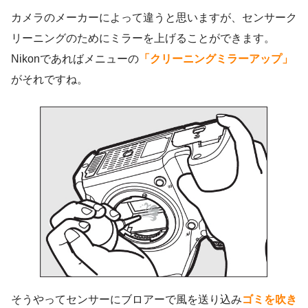
カメラのメーカーによって違うと思いますが、センサーク
リーニングのためにミラーを上げることができます。
Nikonであればメニューの
「クリーニングミラーアップ」
がそれですね。
そうやってセンサーにブロアーで風を送り込み
ゴミを吹き