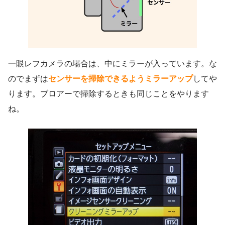
一眼レフカメラの場合は、中にミラーが入っています。な
のでまずは
センサーを掃除できるようミラーアップ
してや
ります。ブロアーで掃除するときも同じことをやります
ね。