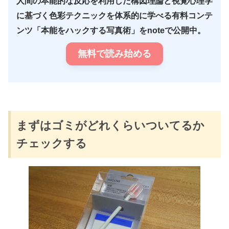
人間の本能的な反応を利用した構図理論と視覚心理学
に基づく色彩テクニックを体系的に学べる有料コンテ
ンツ「本能をハックする写真術」をnoteで公開中。
無料で読み始める
まずはゴミがどれくらいついてるか
チェックする