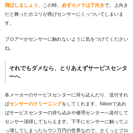
飛ばしましょう
。この時、
必ずカメラは下向き
で。上向き
だと舞ったホコリが再びセンサーにくっついてしまいま
す。
ブロアーがセンサーに触れないように気をつけてください
ね。
それでもダメなら、とりあえずサービスセンタ
ーへ
各メーカーのサービスセンターに持ち込んだり、送付すれ
ば
センサーのクリーニング
をしてくれます。Nikonであれ
ばサービスセンターの持ち込みや修理センターへ送付して
センサー清掃してもらえます。下手にセンサーに触ってぶ
っ壊してしまったらウン万円の世界なので、さくっとプロ