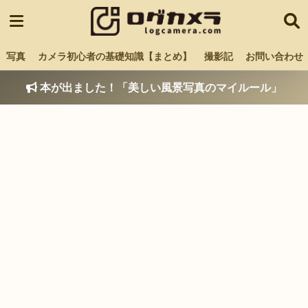
写真
カメラ初心者の基礎知識【まとめ】
撮影記
お問い合わせ
本が出ました！「美しい風景写真のマイルール」