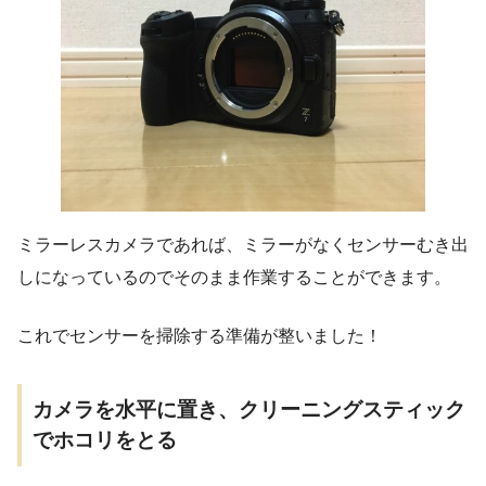
ミラーレスカメラであれば、ミラーがなくセンサーむき出
しになっているのでそのまま作業することができます。
これでセンサーを掃除する準備が整いました！
カメラを水平に置き、クリーニングスティック
でホコリをとる