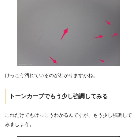
けっこう汚れているのがわかりますかね。
トーンカーブでもう少し強調してみる
これだけでもけっこうわかるんですが、もう少し強調して
みましょう。