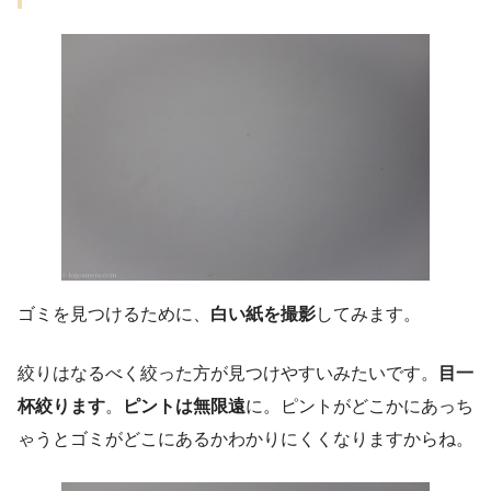
ゴミを見つけるために、
白い紙を撮影
してみます。
絞りはなるべく絞った方が見つけやすいみたいです。
目一
杯絞ります
。
ピントは無限遠
に。ピントがどこかにあっち
ゃうとゴミがどこにあるかわかりにくくなりますからね。