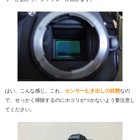
はい、こんな感じ。これ、
センサーむき出しの状態
なの
で、せっかく掃除するのにホコリがつかないよう要注意し
てください。