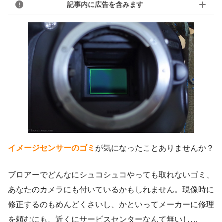
記事内に広告を含みます
イメージセンサーのゴミ
が気になったことありませんか？
ブロアーでどんなにシュコシュコやっても取れないゴミ、
あなたのカメラにも付いているかもしれません。現像時に
修正するのもめんどくさいし、かといってメーカーに修理
を頼むにも、近くにサービスセンターなんて無いし…