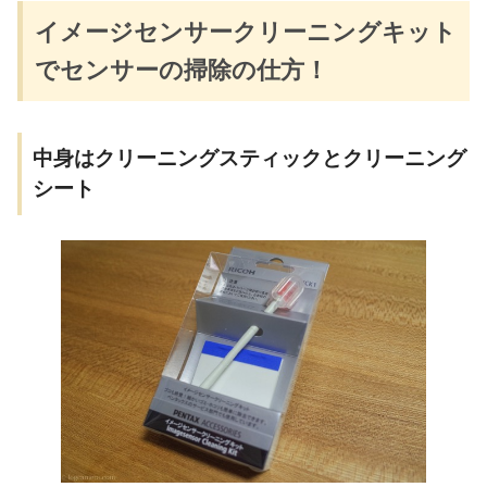
イメージセンサークリーニングキット
でセンサーの掃除の仕方！
中身はクリーニングスティックとクリーニング
シート