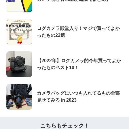
ログカメラ殿堂入り！マジで買ってよか
ったもの22選
【2022年】ログカメラ的今年買ってよか
ったものベスト10！
カメラバッグにいつも入れてるもの全部
見せてみる in 2023
こちらもチェック！