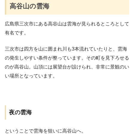
高谷山の雲海
広島県三次市にある高谷山は雲海が見られるところとして
有名です。
三次市は四方を山に囲まれ川も3本流れていたりと、雲海
の発生しやすい条件が整っています。その町を見下ろせる
のが高谷山。山頂には展望台が設けられ、非常に景観のい
い場所となっています。
夜の雲海
ということで雲海を狙いに高谷山へ。