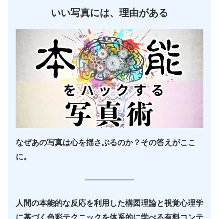
いい写真には、理由がある
なぜあの写真は心を揺さぶるのか？その答えがここ
に。
人間の本能的な反応を利用した構図理論と視覚心理学
に基づく色彩テクニックを体系的に学べる有料コンテ