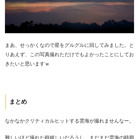
まあ、せっかくなので星をグルグルに回してみました。と
りあえず、この写真撮れただけでもよかったことにしてお
きたいと思いますｗ
まとめ
なかなかクリティカルヒットする雲海が撮れませんなー。
難しいほど撮れた時嬉しいだろうし、まだまだ雲海の時期