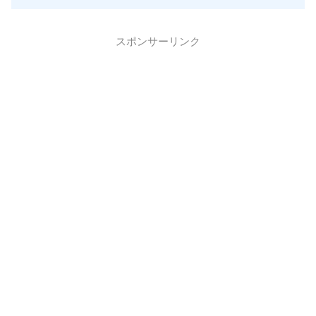
スポンサーリンク