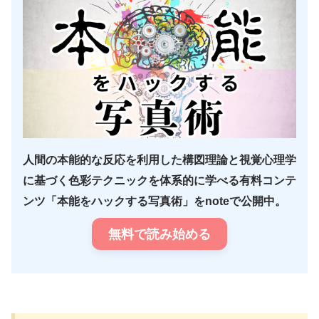
人間の本能的な反応を利用した構図理論と視覚心理学
に基づく色彩テクニックを体系的に学べる有料コンテ
ンツ「本能をハックする写真術」をnoteで公開中。
無料で読み始める