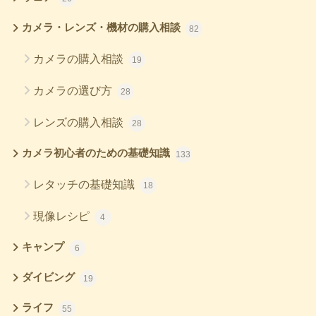
カメラ・レンズ・機材の購入相談
82
カメラの購入相談
19
カメラの選び方
28
レンズの購入相談
28
カメラ初心者のための基礎知識
133
レタッチの基礎知識
18
現像レシピ
4
キャンプ
6
ダイビング
19
ライフ
55