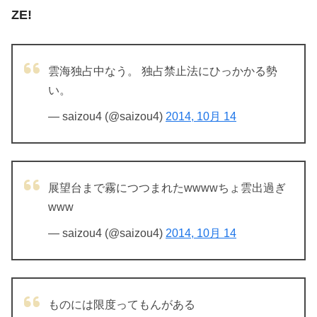
ZE!
雲海独占中なう。 独占禁止法にひっかかる勢
い。
— saizou4 (@saizou4)
2014, 10月 14
展望台まで霧につつまれたwwwwちょ雲出過ぎ
www
— saizou4 (@saizou4)
2014, 10月 14
ものには限度ってもんがある