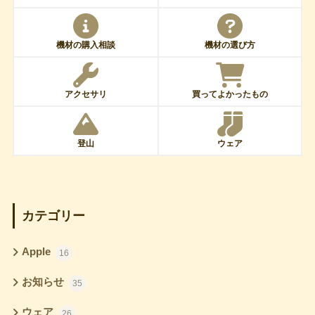
機材の購入相談
機材の選び方
アクセサリ
買ってよかったもの
登山
ウェア
カテゴリー
Apple
16
お知らせ
35
ウェア
26