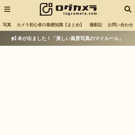
写真
カメラ初心者の基礎知識【まとめ】
撮影記
お問い合わせ
本が出ました！「美しい風景写真のマイルール」