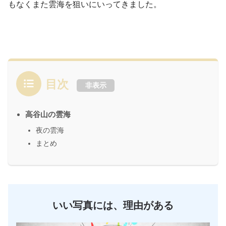
もなくまた雲海を狙いにいってきました。
目次
非表示
高谷山の雲海
夜の雲海
まとめ
いい写真には、理由がある