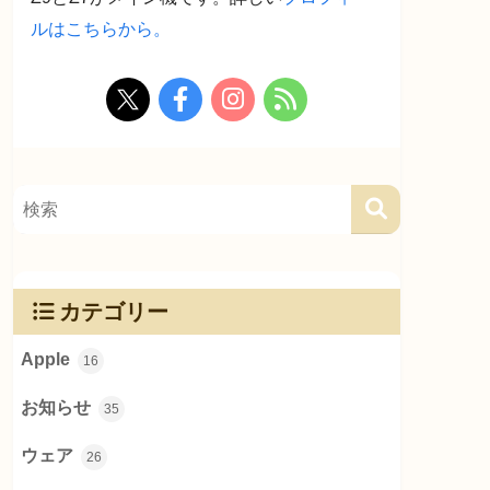
ルはこちらから。
カテゴリー
Apple
16
お知らせ
35
ウェア
26