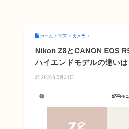
ホーム
写真
カメラ
Nikon Z8とCANON EO
ハイエンドモデルの違いは
2026年5月24日
記事内に