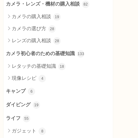
カメラ・レンズ・機材の購入相談
82
カメラの購入相談
19
カメラの選び方
28
レンズの購入相談
28
カメラ初心者のための基礎知識
133
レタッチの基礎知識
18
現像レシピ
4
キャンプ
6
ダイビング
19
ライフ
55
ガジェット
8