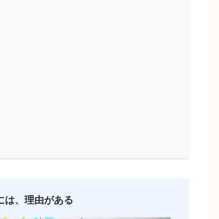
には、理由がある