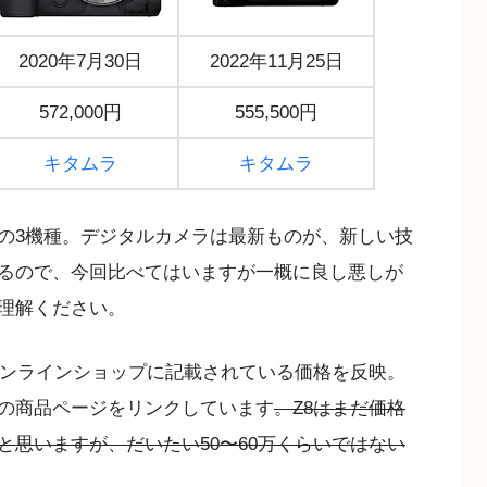
2020年7月30日
2022年11月25日
572,000円
555,500円
キタムラ
キタムラ
の3機種。デジタルカメラは最新ものが、新しい技
るので、今回比べてはいますが一概に良し悪しが
理解ください。
オンラインショップに記載されている価格を反映。
の商品ページをリンクしています
。Z8はまだ価格
思いますが、だいたい50〜60万くらいではない