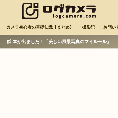
カメラ初心者の基礎知識【まとめ】
撮影記
お問い
本が出ました！「美しい風景写真のマイルール」