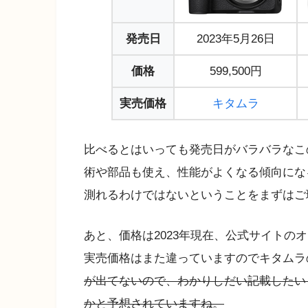
発売日
2023年5月26日
価格
599,500円
実売価格
キタムラ
比べるとはいっても発売日がバラバラなこ
術や部品も使え、性能がよくなる傾向にな
測れるわけではないということをまずはご
あと、価格は2023年現在、公式サイトの
実売価格はまた違っていますのでキタムラ
が出てないので、わかりしだい記載したいと
かと予想されていますね。