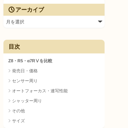
アーカイブ
目次
Z8・R5・α7RⅤを比較
発売日・価格
センサー周り
オートフォーカス・連写性能
シャッター周り
その他
サイズ