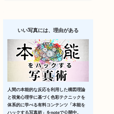
いい写真には、理由がある
人間の本能的な反応を利用した構図理論
と視覚心理学に基づく色彩テクニックを
体系的に学べる有料コンテンツ「本能を
ハックする写真術」をnoteで公開中。