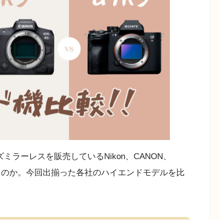
ズミラーレスを販売しているNikon、CANON、
違うのか。今回出揃った各社のハイエンドモデルを比