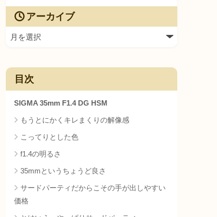
アーカイブ
目次
SIGMA 35mm F1.4 DG HSM
もうとにかくキレまくりの解像感
こってりとした色
f1.4の明るさ
35mmというちょうど良さ
サードパーティだからこその手が出しやすい
価格