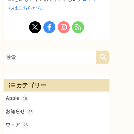
ルはこちらから。
カテゴリー
Apple
16
お知らせ
35
ウェア
26