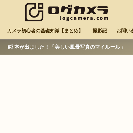
カメラ初心者の基礎知識【まとめ】
撮影記
お問い
本が出ました！「美しい風景写真のマイルール」