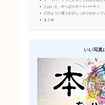
とはいえ、やっぱりサードパーティ
どのように使うかがしっかりわかって
まとめ
いい写真