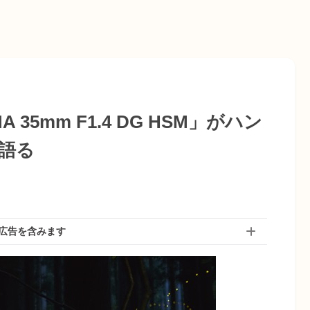
35mm F1.4 DG HSM」がハン
語る
広告を含みます