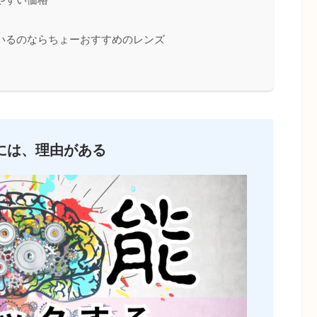
いるのならちょーおすすめのレンズ
には、理由がある