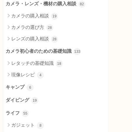
カメラ・レンズ・機材の購入相談
82
カメラの購入相談
19
カメラの選び方
28
レンズの購入相談
28
カメラ初心者のための基礎知識
133
レタッチの基礎知識
18
現像レシピ
4
キャンプ
6
ダイビング
19
ライフ
55
ガジェット
8