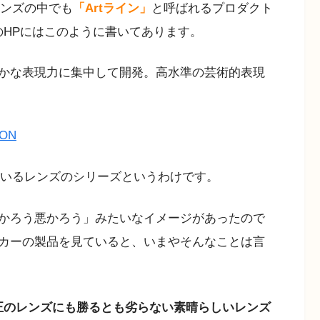
レンズの中でも
「Artライン」
と呼ばれるプロダクト
AのHPにはこのように書いてあります。
かな表現力に集中して開発。高水準の芸術的表現
ION
ているレンズのシリーズというわけです。
かろう悪かろう」みたいなイメージがあったので
カーの製品を見ていると、いまやそんなことは言
正のレンズにも勝るとも劣らない素晴らしいレンズ