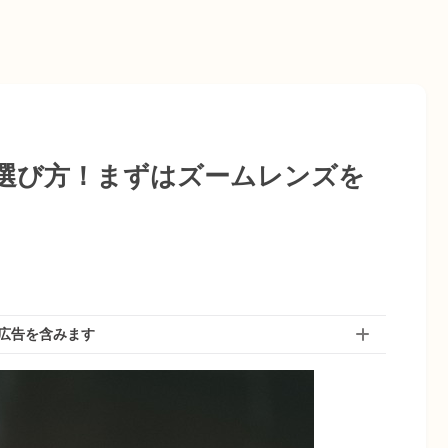
選び方！まずはズームレンズを
広告を含みます