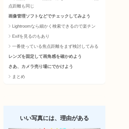
点距離も同じ
画像管理ソフトなどでチェックしてみよう
Lightroomなら細かく検索できるので楽チン
Exifを見るのもあり
一番使っている焦点距離をまず検討してみる
レンズを固定して画角感を確かめよう
さあ、カメラ売り場にでかけよう
まとめ
いい写真には、理由がある