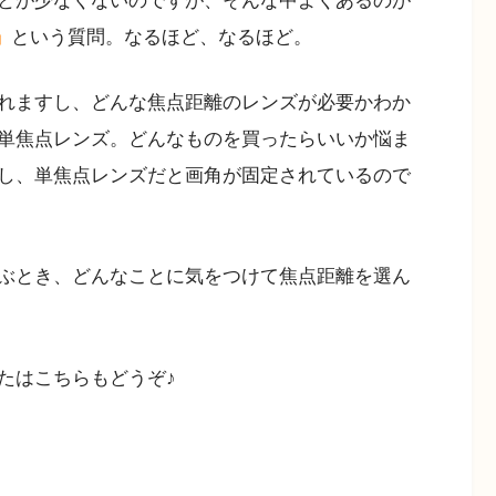
とが少なくないのですが、そんな中よくあるのが
」
という質問。なるほど、なるほど。
れますし、どんな焦点距離のレンズが必要かわか
単焦点レンズ。どんなものを買ったらいいか悩ま
し、単焦点レンズだと画角が固定されているので
ぶとき、どんなことに気をつけて焦点距離を選ん
たはこちらもどうぞ♪