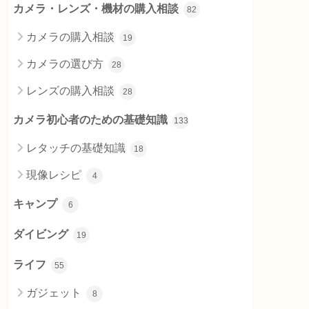
カメラ・レンズ・機材の購入相談
82
カメラの購入相談
19
カメラの選び方
28
レンズの購入相談
28
カメラ初心者のための基礎知識
133
レタッチの基礎知識
18
現像レシピ
4
キャンプ
6
ダイビング
19
ライフ
55
ガジェット
8