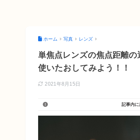
ホーム
写真
レンズ
単焦点レンズの焦点距離の
使いたおしてみよう！！
2021年8月15日
記事内に