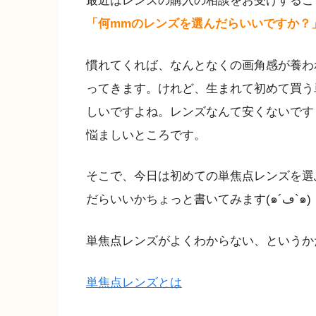
最近はレンズの購入の相談をお受けするこ
「何mmのレンズを選んだらいいですか？
慣れてくれば、なんとなくの画角感が養わ
ってきます。けれど、生まれて初めて買う
しいですよね。レンズなんて安くないです
悩ましいところです。
そこで、今日は初めての単焦点レンズを選
だらいいかちょっと書いてみます(๑´ڡ`๑)
単焦点レンズがよくわからない、というか
単焦点レンズとは