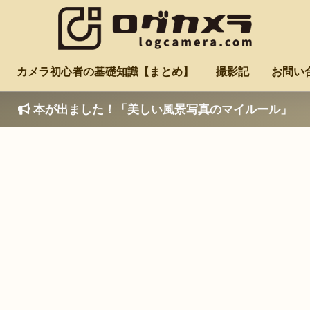
カメラ初心者の基礎知識【まとめ】
撮影記
お問い
本が出ました！「美しい風景写真のマイルール」