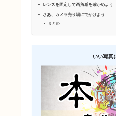
レンズを固定して画角感を確かめよう
さあ、カメラ売り場にでかけよう
まとめ
いい写真