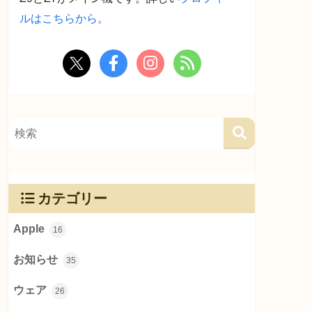
ルはこちらから。
カテゴリー
Apple
16
お知らせ
35
ウェア
26