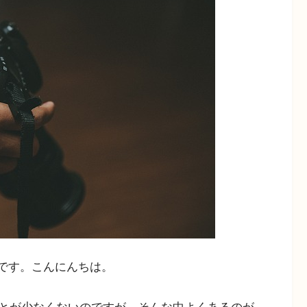
uです。こんにんちは。