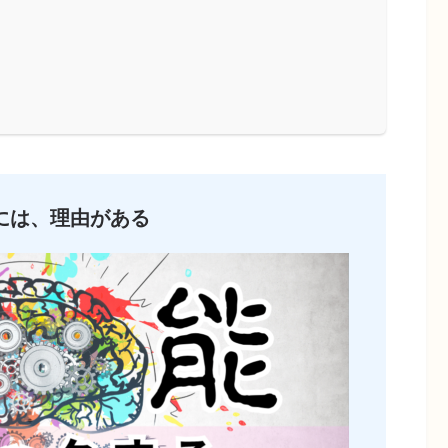
には、理由がある