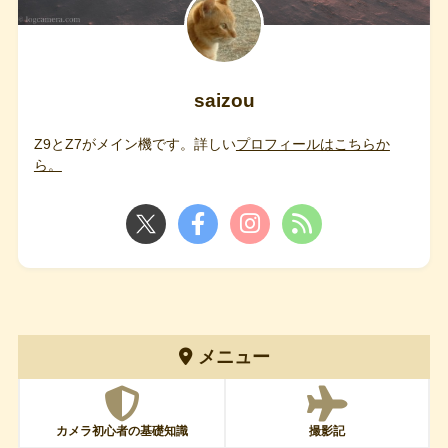
saizou
Z9とZ7がメイン機です。詳しい
プロフィールはこちらか
ら。
メニュー
カメラ初心者の基礎知識
撮影記