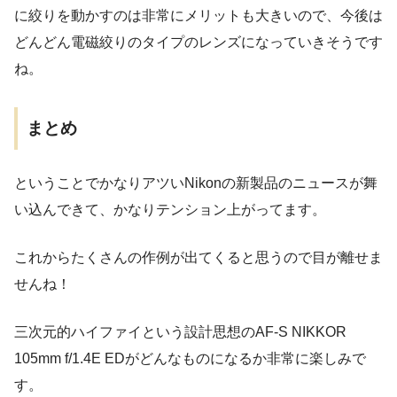
に絞りを動かすのは非常にメリットも大きいので、今後は
どんどん電磁絞りのタイプのレンズになっていきそうです
ね。
まとめ
ということでかなりアツいNikonの新製品のニュースが舞
い込んできて、かなりテンション上がってます。
これからたくさんの作例が出てくると思うので目が離せま
せんね！
三次元的ハイファイという設計思想のAF-S NIKKOR
105mm f/1.4E EDがどんなものになるか非常に楽しみで
す。