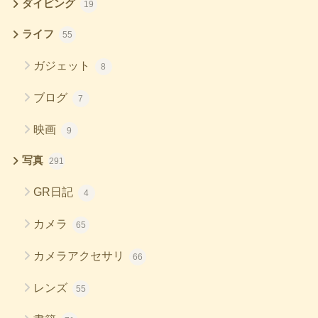
ダイビング
19
ライフ
55
ガジェット
8
ブログ
7
映画
9
写真
291
GR日記
4
カメラ
65
カメラアクセサリ
66
レンズ
55