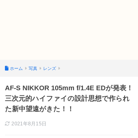
ホーム
写真
レンズ
AF-S NIKKOR 105mm f/1.4E EDが発表！
三次元的ハイファイの設計思想で作られ
た新中望遠がきた！！
2021年8月15日