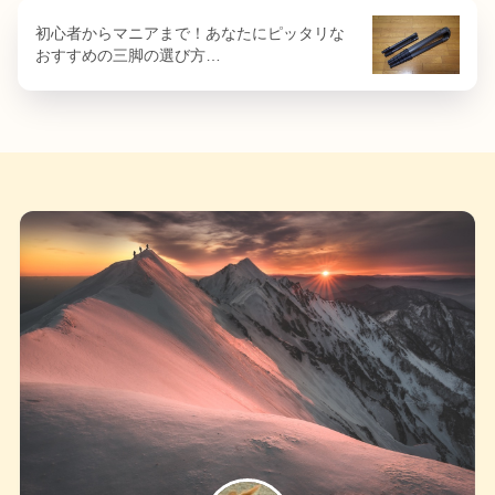
初心者からマニアまで！あなたにピッタリな
おすすめの三脚の選び方…