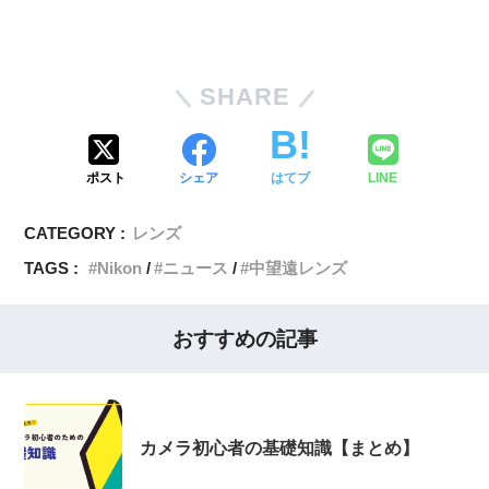
SHARE
ポスト
シェア
はてブ
LINE
CATEGORY :
レンズ
TAGS :
Nikon
ニュース
中望遠レンズ
おすすめの記事
カメラ初心者の基礎知識【まとめ】