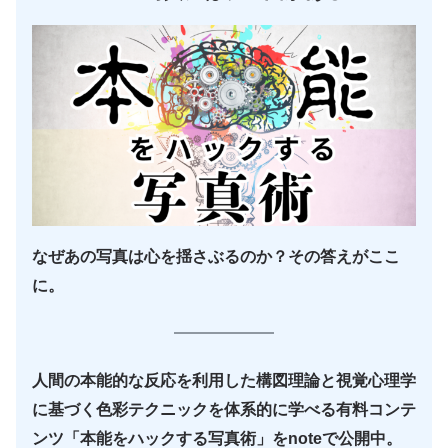
なぜあの写真は心を揺さぶるのか？その答えがここ
に。
人間の本能的な反応を利用した構図理論と視覚心理学
に基づく色彩テクニックを体系的に学べる有料コンテ
ンツ「本能をハックする写真術」をnoteで公開中。