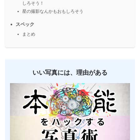
しろそう！
星の撮影なんかもおもしろそう
スペック
まとめ
いい写真には、理由がある