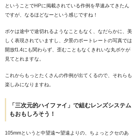
ということでHPに掲載されている作例を早速みてきたん
ですが、なるほどなーという感じですね！
ボケは途中で途切れるようなこともなく、なだらかに、美
しく表現されていますし、夕景のポートレートの写真では
開放f1.4にも関わらず、歪むこともなくきれいな丸ボケが
見てとれますな。
これからもっとたくさんの作例が出てくるので、それらも
楽しみになりますね。
「三次元的ハイファイ」で組むレンズシステム
もおもしろそう！
105mmというと中望遠〜望遠よりの、ちょっとクセのあ