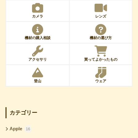
カメラ
レンズ
機材の購入相談
機材の選び方
アクセサリ
買ってよかったもの
登山
ウェア
カテゴリー
Apple
16