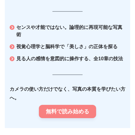
センスや才能ではない。論理的に再現可能な写真
術
視覚心理学と脳科学で「美しさ」の正体を探る
見る人の感情を意図的に操作する、全10章の技法
カメラの使い方だけでなく、写真の本質を学びたい方
へ。
無料で読み始める