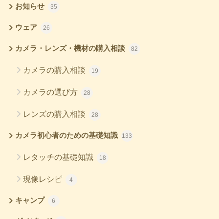
お知らせ
35
ウェア
26
カメラ・レンズ・機材の購入相談
82
カメラの購入相談
19
カメラの選び方
28
レンズの購入相談
28
カメラ初心者のための基礎知識
133
レタッチの基礎知識
18
現像レシピ
4
キャンプ
6