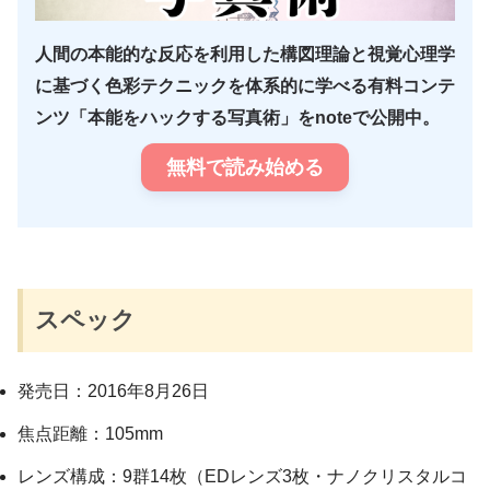
人間の本能的な反応を利用した構図理論と視覚心理学
に基づく色彩テクニックを体系的に学べる有料コンテ
ンツ「本能をハックする写真術」をnoteで公開中。
無料で読み始める
スペック
発売日：2016年8月26日
焦点距離：105mm
レンズ構成：9群14枚（EDレンズ3枚・ナノクリスタルコ