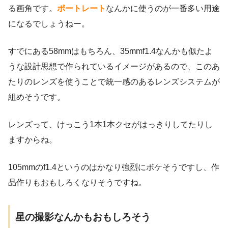
る画角です。
ポートレート
なんかに使うのが一番多い用途
になるでしょうねー。
すでにある58mmはもちろん、35mmf1.4なんかも似たよ
うな設計思想で作られているイメージがあるので、このあ
たりのレンズを使うことで統一感のあるレンズシステムが
組めそうです。
レンズって、けっこう1本1本クセがはっきりしてたりし
ますからね。
105mmのf1.4というのはかなり強烈にボケそうですし、作
品作りもおもしろくなりそうですね。
星の撮影なんかもおもしろそう