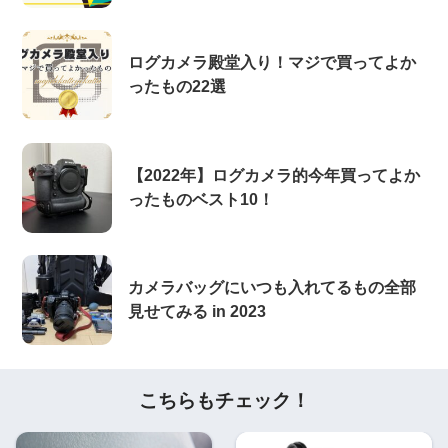
ログカメラ殿堂入り！マジで買ってよか
ったもの22選
【2022年】ログカメラ的今年買ってよか
ったものベスト10！
カメラバッグにいつも入れてるもの全部
見せてみる in 2023
こちらもチェック！