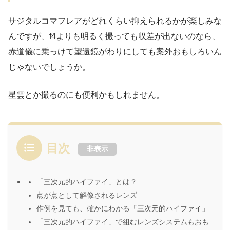
サジタルコマフレアがどれくらい抑えられるかが楽しみな
んですが、f4よりも明るく撮っても収差が出ないのなら、
赤道儀に乗っけて望遠鏡がわりにしても案外おもしろいん
じゃないでしょうか。
星雲とか撮るのにも便利かもしれません。
目次
非表示
「三次元的ハイファイ」とは？
点が点として解像されるレンズ
作例を見ても、確かにわかる「三次元的ハイファイ」
「三次元的ハイファイ」で組むレンズシステムもおも